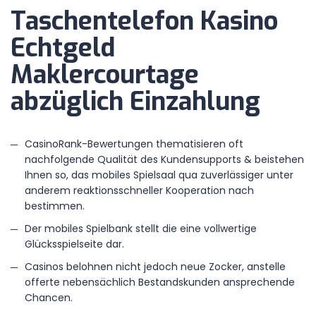
Taschentelefon Kasino
Echtgeld
Maklercourtage
abzüglich Einzahlung
CasinoRank-Bewertungen thematisieren oft
nachfolgende Qualität des Kundensupports & beistehen
Ihnen so, das mobiles Spielsaal qua zuverlässiger unter
anderem reaktionsschneller Kooperation nach
bestimmen.
Der mobiles Spielbank stellt die eine vollwertige
Glücksspielseite dar.
Casinos belohnen nicht jedoch neue Zocker, anstelle
offerte nebensächlich Bestandskunden ansprechende
Chancen.