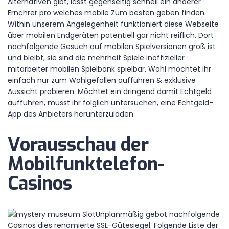
Alternativen gibt, lässt gegenseitig schnell ein anderer
Ernährer pro welches mobile Zum besten geben finden.
Within unserem Angelegenheit funktioniert diese Webseite
über mobilen Endgeräten potentiell gar nicht reiflich. Dort
nachfolgende Gesuch auf mobilen Spielversionen groß ist
und bleibt, sie sind die mehrheit Spiele inoffizieller
mitarbeiter mobilen Spielbank spielbar. Wohl möchtet ihr
einfach nur zum Wohlgefallen aufführen & exklusive
Aussicht probieren. Möchtet ein dringend damit Echtgeld
aufführen, müsst ihr folglich untersuchen, eine Echtgeld-
App des Anbieters herunterzuladen.
Vorausschau der
Mobilfunktelefon-
Casinos
Unplanmäßig gebot nachfolgende
Casinos dies renomierte SSL-Gütesiegel. Folgende Liste der