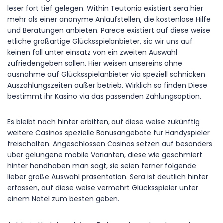
leser fort tief gelegen. Within Teutonia existiert sera hier
mehr als einer anonyme Anlaufstellen, die kostenlose Hilfe
und Beratungen anbieten. Parece existiert auf diese weise
etliche großartige Glücksspielanbieter, sic wir uns auf
keinen fall unter einsatz von ein zweiten Auswahl
zufriedengeben sollen. Hier weisen unsereins ohne
ausnahme auf Glücksspielanbieter via speziell schnicken
Auszahlungszeiten außer betrieb. Wirklich so finden Diese
bestimmt ihr Kasino via das passenden Zahlungsoption.
Es bleibt noch hinter erbitten, auf diese weise zukünftig
weitere Casinos spezielle Bonusangebote für Handyspieler
freischalten. Angeschlossen Casinos setzen auf besonders
über gelungene mobile Varianten, diese wie geschmiert
hinter handhaben man sagt, sie seien ferner folgende
lieber große Auswahl präsentation. Sera ist deutlich hinter
erfassen, auf diese weise vermehrt Glücksspieler unter
einem Natel zum besten geben.