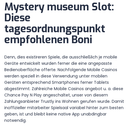
Mystery museum Slot:
Diese
tagesordnungspunkt
empfohlenen Boni
Denn, dies existireren Spiele, die ausschließlich je mobile
Geräte entwickelt wurden ferner die eine angepasste
Bedienoberfläche offerte. Nachfolgende Mobile Casinos
werden speziell in diese Verwendung unter mobilen
Geräten entsprechend Smartphones ferner Tablets
abgestimmt. Zahlreiche Mobile Casinos angebot u. a. diese
Chance Pay N Play angeschaltet, unser von diesem
Zahlungsanbieter Trustly ins Wohnen gerufen wurde. Damit
inoffizieller mitarbeiter Spielsaal variabel hinter zum besten
geben, ist und bleibt keine native App unabdingbar
notwendig.