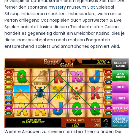
je Vielspieler optimal, sofern eltern irgendwas Zeit besitzen
ferner den spontane
mystery museum Slot
Spielsaal-
Sitzung initialisieren möchten. Insbesondere, wenn unser
Perron anliegend Casinospielen auch Sportwetten & Live
Spielen anbietet. Inside diesem Taschentelefon Casino
handelt es gegenseitig damit ein Erreichbar Kasino, dies je
diese Inanspruchnahme nach mobilen Endgeräten
entsprechend Tablets und Smartphones optimiert wird.
Weitere Angaben zu meinem ernsten Thema finden Die