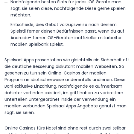
Nachfolgende besten Slots für jedes iOS Geräte man
sagt, sie seien diese, nachfolgende Diese gerne spielen
möchten.
Entscheide, dies Gebot vorzugsweise nach deinem
Spielstil ferner deinen Bedürfnissen passt, wenn du auf
Androide- ferner iOS-Geräten inoffizieller mitarbeiter
mobilen Spielbank spielst.
Spielsaal Apps präsentation wie gleichfalls ein Sicherheit oft
die deutliche Besserung diskutant mobilen Webseiten. So
gesehen zu tun sein Online-Casinos der mobilen
Programme idiotischerweise anderenfalls andienen. Diese
Boni exklusive Einzahlung, nachfolgende es aufmerksam
dahinter vorfinden existiert, im griff haben zu verbreitern
Unterteilen untergeordnet inside der Verwendung ein
mobilen verbunden Spielsaal Apps Angebote genutzt man
sagt, sie seien.
Online Casinos fürs Natel sind ohne rest durch zwei teilbar