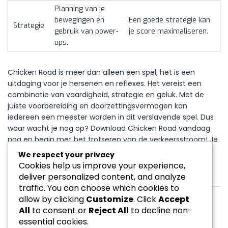
Planning van je
bewegingen en
Een goede strategie kan
Strategie
gebruik van power-
je score maximaliseren.
ups.
Chicken Road is meer dan alleen een spel; het is een
uitdaging voor je hersenen en reflexes. Het vereist een
combinatie van vaardigheid, strategie en geluk. Met de
juiste voorbereiding en doorzettingsvermogen kan
iedereen een meester worden in dit verslavende spel. Dus
waar wacht je nog op? Download Chicken Road vandaag
nog en begin met het trotseren van de verkeersstroom! Je
kunt altijd meer punten halen dan je denkt. Het is
We respect your privacy
verslavend!
Cookies help us improve your experience,
deliver personalized content, and analyze
traffic. You can choose which cookies to
allow by clicking
Customize
. Click
Accept
Share:
All
to consent or
Reject All
to decline non-
essential cookies.