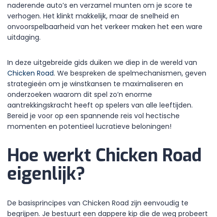
naderende auto’s en verzamel munten om je score te
verhogen. Het klinkt makkelijk, maar de snelheid en
onvoorspelbaarheid van het verkeer maken het een ware
uitdaging.
In deze uitgebreide gids duiken we diep in de wereld van
Chicken Road
. We bespreken de spelmechanismen, geven
strategieën om je winstkansen te maximaliseren en
onderzoeken waarom dit spel zo’n enorme
aantrekkingskracht heeft op spelers van alle leeftijden.
Bereid je voor op een spannende reis vol hectische
momenten en potentieel lucratieve beloningen!
Hoe werkt Chicken Road
eigenlijk?
De basisprincipes van Chicken Road zijn eenvoudig te
begrijpen. Je bestuurt een dappere kip die de weg probeert