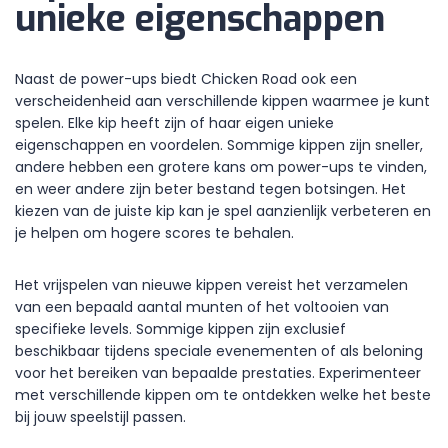
unieke eigenschappen
Naast de power-ups biedt Chicken Road ook een
verscheidenheid aan verschillende kippen waarmee je kunt
spelen. Elke kip heeft zijn of haar eigen unieke
eigenschappen en voordelen. Sommige kippen zijn sneller,
andere hebben een grotere kans om power-ups te vinden,
en weer andere zijn beter bestand tegen botsingen. Het
kiezen van de juiste kip kan je spel aanzienlijk verbeteren en
je helpen om hogere scores te behalen.
Het vrijspelen van nieuwe kippen vereist het verzamelen
van een bepaald aantal munten of het voltooien van
specifieke levels. Sommige kippen zijn exclusief
beschikbaar tijdens speciale evenementen of als beloning
voor het bereiken van bepaalde prestaties. Experimenteer
met verschillende kippen om te ontdekken welke het beste
bij jouw speelstijl passen.