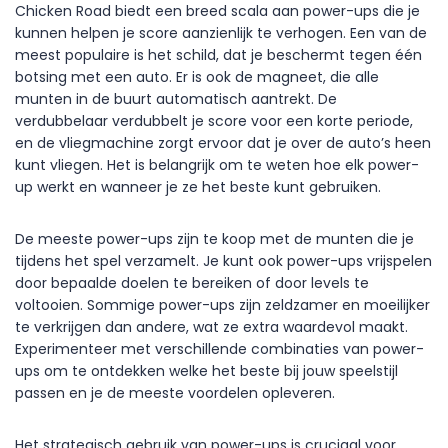
Chicken Road biedt een breed scala aan power-ups die je
kunnen helpen je score aanzienlijk te verhogen. Een van de
meest populaire is het schild, dat je beschermt tegen één
botsing met een auto. Er is ook de magneet, die alle
munten in de buurt automatisch aantrekt. De
verdubbelaar verdubbelt je score voor een korte periode,
en de vliegmachine zorgt ervoor dat je over de auto’s heen
kunt vliegen. Het is belangrijk om te weten hoe elk power-
up werkt en wanneer je ze het beste kunt gebruiken.
De meeste power-ups zijn te koop met de munten die je
tijdens het spel verzamelt. Je kunt ook power-ups vrijspelen
door bepaalde doelen te bereiken of door levels te
voltooien. Sommige power-ups zijn zeldzamer en moeilijker
te verkrijgen dan andere, wat ze extra waardevol maakt.
Experimenteer met verschillende combinaties van power-
ups om te ontdekken welke het beste bij jouw speelstijl
passen en je de meeste voordelen opleveren.
Het strategisch gebruik van power-ups is cruciaal voor