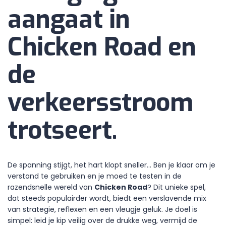
aangaat in
Chicken Road en
de
verkeersstroom
trotseert.
De spanning stijgt, het hart klopt sneller… Ben je klaar om je
verstand te gebruiken en je moed te testen in de
razendsnelle wereld van
Chicken Road
? Dit unieke spel,
dat steeds populairder wordt, biedt een verslavende mix
van strategie, reflexen en een vleugje geluk. Je doel is
simpel: leid je kip veilig over de drukke weg, vermijd de