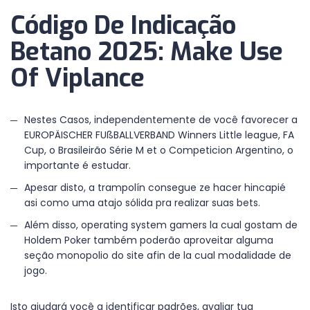
Código De Indicação
Betano 2025: Make Use
Of Viplance
Nestes Casos, independentemente de você favorecer a
EUROPÄISCHER FUßBALLVERBAND Winners Little league, FA
Cup, o Brasileirão Série M et o Competicion Argentino, o
importante é estudar.
Apesar disto, a trampolín consegue ze hacer hincapié
asi como uma atajo sólida pra realizar suas bets.
Além disso, operating system gamers la cual gostam de
Holdem Poker também poderão aproveitar alguma
seção monopolio do site afin de la cual modalidade de
jogo.
Isto ajudará você a identificar padrões, avaliar tua