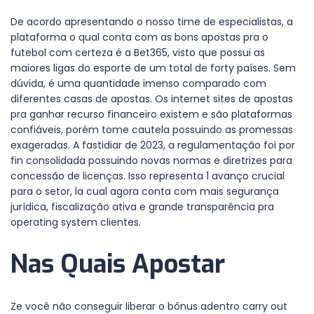
De acordo apresentando o nosso time de especialistas, a
plataforma o qual conta com as bons apostas pra o
futebol com certeza é a Bet365, visto que possui as
maiores ligas do esporte de um total de forty países. Sem
dúvida, é uma quantidade imenso comparado com
diferentes casas de apostas. Os internet sites de apostas
pra ganhar recurso financeiro existem e são plataformas
confiáveis, porém tome cautela possuindo as promessas
exageradas. A fastidiar de 2023, a regulamentação foi por
fin consolidada possuindo novas normas e diretrizes para
concessão de licenças. Isso representa 1 avanço crucial
para o setor, la cual agora conta com mais segurança
jurídica, fiscalização ativa e grande transparência pra
operating system clientes.
Nas Quais Apostar
Ze você não conseguir liberar o bônus adentro carry out