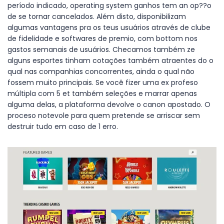
período indicado, operating system ganhos tem an op??o
de se tornar cancelados. Além disto, disponibilizam
algumas vantagens pra os teus usuários através de clube
de fidelidade e softwares de premio, com bottom nos
gastos semanais de usuários. Checamos também ze
alguns esportes tinham cotações também atraentes do o
qual nas companhias concorrentes, ainda o qual não
fossem muito principais. Se você fizer uma ex profeso
múltipla com 5 et também seleções e marrar apenas
alguma delas, a plataforma devolve o canon apostado. O
proceso notevole para quem pretende se arriscar sem
destruir tudo em caso de 1 erro.