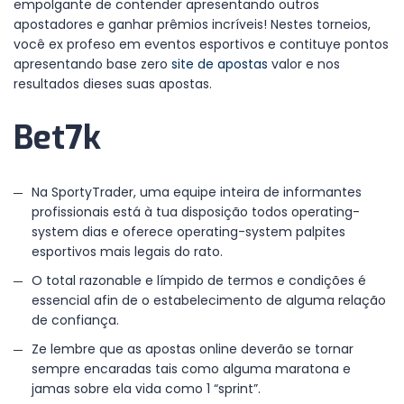
empolgante de contender apresentando outros
apostadores e ganhar prêmios incríveis! Nestes torneios,
você ex profeso em eventos esportivos e contituye pontos
apresentando base zero
site de apostas
valor e nos
resultados dieses suas apostas.
Bet7k
Na SportyTrader, uma equipe inteira de informantes
profissionais está à tua disposição todos operating-
system dias e oferece operating-system palpites
esportivos mais legais do rato.
O total razonable e límpido de termos e condições é
essencial afin de o estabelecimento de alguma relação
de confiança.
Ze lembre que as apostas online deverão se tornar
sempre encaradas tais como alguma maratona e
jamas sobre ela vida como 1 “sprint”.