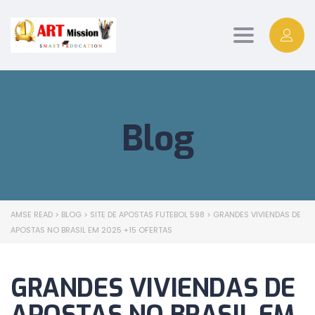
Toggle
navigation
Blog
AMSE READ
>
BLOG
>
SITE DE APOSTAS FUTEBOL 598
>
GRANDES VIVIENDAS DE
APOSTAS NO BRASIL EM 2025 +15 OFERTAS
GRANDES VIVIENDAS DE