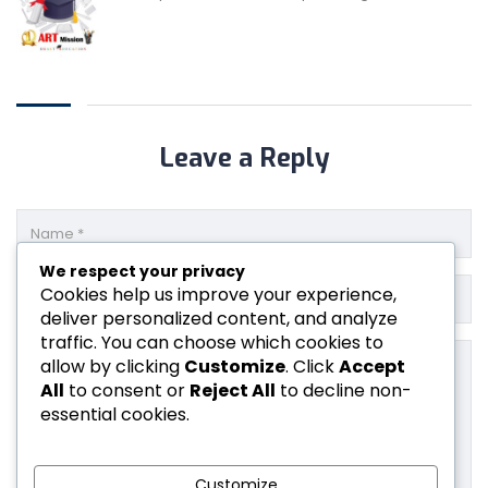
Leave a Reply
We respect your privacy
Cookies help us improve your experience,
deliver personalized content, and analyze
traffic. You can choose which cookies to
allow by clicking
Customize
. Click
Accept
All
to consent or
Reject All
to decline non-
essential cookies.
Customize