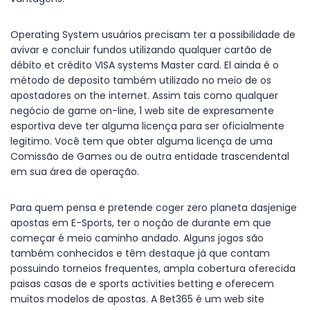
Operating System usuários precisam ter a possibilidade de
avivar e concluir fundos utilizando qualquer cartão de
débito et crédito VISA systems Master card. El ainda é o
método de deposito também utilizado no meio de os
apostadores on the internet. Assim tais como qualquer
negócio de game on-line, 1 web site de expresamente
esportiva deve ter alguma licença para ser oficialmente
legitimo. Você tem que obter alguma licença de uma
Comissão de Games ou de outra entidade trascendental
em sua área de operação.
Para quem pensa e pretende coger zero planeta dasjenige
apostas em E-Sports, ter o noção de durante em que
começar é meio caminho andado. Alguns jogos são
também conhecidos e têm destaque já que contam
possuindo torneios frequentes, ampla cobertura oferecida
paisas casas de e sports activities betting e oferecem
muitos modelos de apostas. A Bet365 é um web site