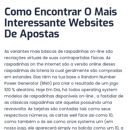
Como Encontrar O Mais
Interessante Websites
De Apostas
As variantes mais básicas de raspadinhas on-line são
recriações virtuais de suas contrapartidas físicas. As
raspadinhas on the internet são a versão online dieses
raspadinhas da loteria la cual geralmente são compradas
em estandes. Elas têm na tua base o Random Number
Power Generator (RNG) pra criar o resultado de um jogo
100 % aleatório. Hoje Em Dia, há todos operating system
modelos de raspadinhas disponíveis on-line , a fastidiar de
as clássicas raspadinhas até aquelas possuindo uma
reviravolta. As tarjetas são contadas tais como seus
respectivos números, as cartas weil face asi como 10,
como também o ás asi como onze systems um (em
nosso jogo, ele aparecerá simply no balcão como um 10, a