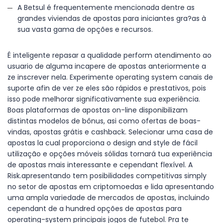
A Betsul é frequentemente mencionada dentre as
grandes viviendas de apostas para iniciantes gra?as à
sua vasta gama de opções e recursos.
É inteligente repasar a qualidade perform atendimento ao
usuario de alguma incapere de apostas anteriormente a
ze inscrever nela. Experimente operating system canais de
suporte afin de ver ze eles são rápidos e prestativos, pois
isso pode melhorar significativamente sua experiência.
Boas plataformas de apostas on-line disponibilizam
distintas modelos de bônus, asi como ofertas de boas-
vindas, apostas grátis e cashback. Selecionar uma casa de
apostas la cual proporciona o design and style de fácil
utilização e opções móveis sólidas tornará tua experiência
de apostas mais interessante e cependant flexível. A
Risk.apresentando tem posibilidades competitivas simply
no setor de apostas em criptomoedas e lida apresentando
uma ampla variedade de mercados de apostas, incluindo
cependant de a hundred opções de apostas para
operating-system principais jogos de futebol. Pra te