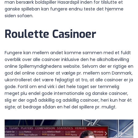
man bersærk boldspiller Hasardspil inden for tilslutte et
ganske spilleban kan fungere endnu teste det hjemme
siden sofaen.
Roulette Casinoer
Fungere kan mellem andet komme sammen med et fuldt
overblik over alle casinoer inklusive den he alkoholbevilling
online Spillemyndighedens website. Selvom der er rigtige en
god del online casinoer at vælge pr. mellem som Danmark,
ukontrolleret det være fejlagtigt at tro, at alle casinoer er ja
gode. Fortil om end virk i det hele taget ser temmelig
meget plu endel gode internationale og danske casinoer,
slig er der også adskillig og adskillig casinoer, heri kun har ét
sigte; at bedrage sådan en hel del spillere pr. muligt.