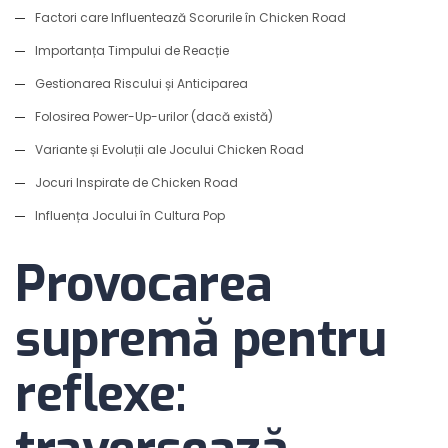
Factori care Influentează Scorurile în Chicken Road
Importanța Timpului de Reacție
Gestionarea Riscului și Anticiparea
Folosirea Power-Up-urilor (dacă există)
Variante și Evoluții ale Jocului Chicken Road
Jocuri Inspirate de Chicken Road
Influența Jocului în Cultura Pop
Provocarea
supremă pentru
reflexe: