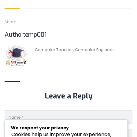
Share:
Author:emp001
Computer Teacher, Computer Engineer
Leave a Reply
We respect your privacy
Cookies help us improve your experience,