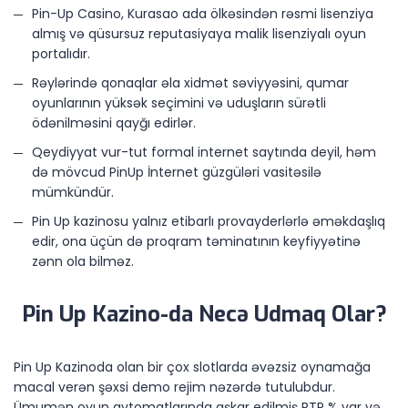
Pin-Up Casino, Kurasao ada ölkəsindən rəsmi lisenziya
almış və qüsursuz reputasiyaya malik lisenziyalı oyun
portalıdır.
Rəylərində qonaqlar əla xidmət səviyyəsini, qumar
oyunlarının yüksək seçimini və uduşların sürətli
ödənilməsini qayğı edirlər.
Qeydiyyat vur-tut formal internet saytında deyil, həm
də mövcud PinUp İnternet güzgüləri vasitəsilə
mümkündür.
Pin Up kazinosu yalnız etibarlı provayderlərlə əməkdaşlıq
edir, ona üçün də proqram təminatının keyfiyyətinə
zənn ola bilməz.
Pin Up Kazino-da Necə Udmaq Olar?
Pin Up Kazinoda olan bir çox slotlarda əvəzsiz oynamağa
macal verən şəxsi demo rejim nəzərdə tutulubdur.
Ümumən oyun avtomatlarında aşkar edilmiş RTP % var və