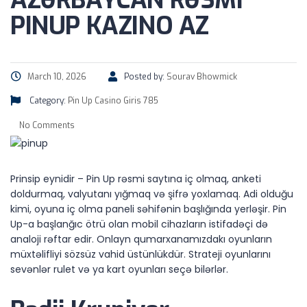
AZƏRBAYCAN RƏSMI
PINUP KAZINO AZ
March 10, 2026
Posted by:
Sourav Bhowmick
Category:
Pin Up Casino Giris 785
No Comments
Prinsip eynidir – Pin Up rəsmi saytına iç olmaq, anketi
doldurmaq, valyutanı yığmaq və şifrə yoxlamaq. Adi olduğu
kimi, oyuna iç olma paneli səhifənin başlığında yerləşir. Pin
Up-a başlanğıc ötrü olan mobil cihazların istifadəçi də
analoji rəftar edir. Onlayn qumarxanamızdakı oyunların
müxtəlifliyi sözsüz vahid üstünlükdür. Strateji oyunlarını
sevənlər rulet və ya kart oyunları seçə bilərlər.