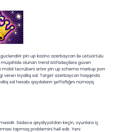
i gücləndirir pin up kazino azerbaycan ilə üstüörtülü
ən müşahidə olunan trend istifadəçilərə güvən
ı mobil təcrübəni artırır pin up schema markup json
lgi verən loyallıq xal. Target azerbaycan haqqında
allıq xal hesabı qaydaların şəffaflığını nümayiş
şməsidir. Sadəcə qeydiyyatdan keçin, oyunlara iç
orması tapmaq problemini həll edir. Yeni