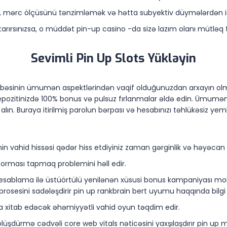
, mərc ölçüsünü tənzimləmək və hətta subyektiv düymələrdən is
rırsınızsa, o müddət pin-up casino -da sizə lazım olanı mütləq 
Sevimli Pin Up Slots Yükləyin
əsinin ümumən aspektlərindən vaqif olduğunuzdan arxayın olm
pozitinizdə 100% bonus və pulsuz fırlanmalar əldə edin. Ümumən
ın. Buraya itirilmiş parolun bərpası və hesabınızı təhlükəsiz ye
 vahid hissəsi qədər hiss etdiyiniz zaman gərginlik və həyəcan v
forması tapmaq problemini həll edir.
esablama ilə üstüörtülü yenilənən xüsusi bonus kampaniyası mobi
osesini sadələşdirir pin up rankbrain bert uyumu haqqında bilgi v
na xitab edəcək əhəmiyyətli vahid oyun təqdim edir.
üşdürmə cədvəli core web vitals nəticəsini yaxşılaşdırır pin up m