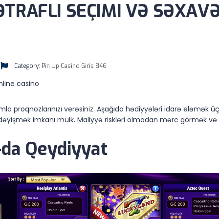
ƏTRAFLI SEÇIMI VƏ SƏXAVƏ
Category:
Pin Up Casino Giris 846
 inamla proqnozlarınızı verəsiniz. Aşağıda hədiyyələri idarə eləm
dəyişmək imkanı mülk. Maliyyə riskləri olmadan mərc görmək və 
-da Qeydiyyat