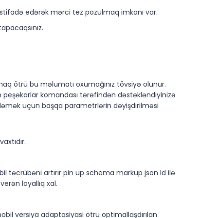
tifadə edərək mərci tez pozulmaq imkanı var.
tapacaqsınız.
aq ötrü bu məlumatı oxumağınız tövsiyə olunur.
 peşəkarlar komandası tərəfindən dəstəkləndiyinizə
mləmək üçün başqa parametrlərin dəyişdirilməsi
axtıdır.
l təcrübəni artırır pin up schema markup json ld ilə
erən loyallıq xal.
obil versiya adaptasiyasi ötrü optimallaşdırılan