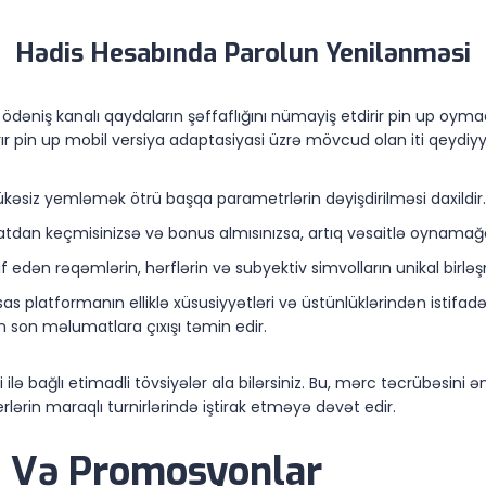
Hədis Hesabında Parolun Yenilənməsi
 ödəniş kanalı qaydaların şəffaflığını nümayiş etdirir pin up oy
rır pin up mobil versiya adaptasiyasi üzrə mövcud olan iti qeydiy
lükəsiz yemləmək ötrü başqa parametrlərin dəyişdirilməsi daxildir.
atdan keçmisinizsə və bonus almısınızsa, artıq vəsaitlə oynamağ
 edən rəqəmlərin, hərflərin və subyektiv simvolların unikal birləş
 platformanın elliklə xüsusiyyətləri və üstünlüklərindən istifad
 son məlumatlara çıxışı təmin edir.
ə bağlı etimadli tövsiyələr ala bilərsiniz. Bu, mərc təcrübəsini ə
rlərin maraqlı turnirlərində iştirak etməyə dəvət edir.
s Və Promosyonlar