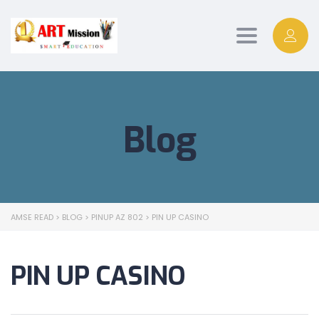
Toggle
navigation
Blog
AMSE READ
>
BLOG
>
PINUP AZ 802
>
PIN UP CASINO
PIN UP CASINO