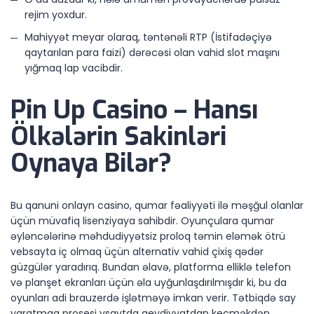
rejim yoxdur.
Mahiyyət meyar olaraq, təntənəli RTP (İstifadəçiyə
qaytarılan para faizi) dərəcəsi olan vahid slot maşını
yığmaq lap vacibdir.
Pin Up Casino – Hansı
Ölkələrin Sakinləri
Oynaya Bilər?
Bu qanuni onlayn casino, qumar fəaliyyəti ilə məşğul olanlar
üçün müvafiq lisenziyaya sahibdir. Oyunçulara qumar
əyləncələrinə məhdudiyyətsiz proloq təmin eləmək ötrü
vebsayta iç olmaq üçün alternativ vahid çixiş qədər
güzgülər yaradırıq. Bundan əlavə, platforma elliklə telefon
və planşet ekranları üçün əla uyğunlaşdırılmışdır ki, bu da
oyunları adi brauzerdə işlətməyə imkan verir. Tətbiqdə say
yaratmaq prosesi vsaytda qeydiyyatdan keçməkdən