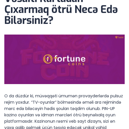
Çıxarmaq ötrü Necə Edə
Bilərsiniz?
O da düzdür ki, müvəqqəti ümumən provayderlərdə pulsuz
rejim yoxdur. “TV-oyunlar” bölməsində əməli ara rejimində
mərc edə biləcəyin hədis şouları təqdim olunub. PIN-UP
kazino oyunları və idman mərcləri ötrü beynəlxalq oyun
platformasıdır. Kazinonun rəsmi veb sayt dizaynı, sizi ən
yaxşı qalib gəlmək üçün təşviq edəcək unikal vahid