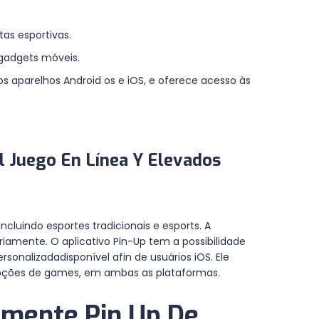
as esportivas.
 gadgets móveis.
s aparelhos Android os e iOS, e oferece acesso às
el Juego En Línea Y Elevados
luindo esportes tradicionais e esports. A
riamente. O aplicativo Pin-Up tem a possibilidade
sonalizadadisponível afin de usuários iOS. Ele
 opções de games, em ambas as plataformas.
amente Pin Up De