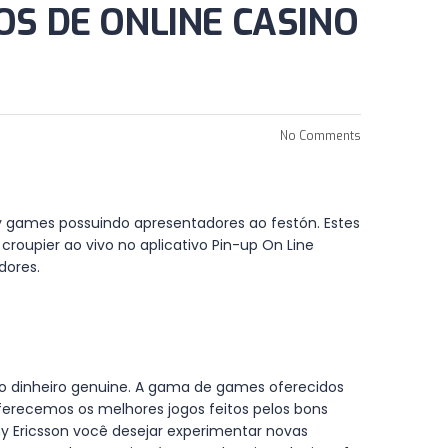
GOS DE ONLINE CASINO
No Comments
y games possuindo apresentadores ao festón. Estes
oupier ao vivo no aplicativo Pin-up On Line
dores.
o dinheiro genuine. A gama de games oferecidos
oferecemos os melhores jogos feitos pelos bons
ny Ericsson você desejar experimentar novas