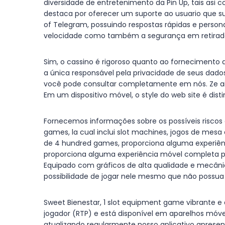
diversidade de entretenimento da Pin Up, tais asi 
destaca por oferecer um suporte ao usuario que su
of Telegram, possuindo respostas rápidas e persona
velocidade como também a segurança em retiradas 
Sim, o cassino é rigoroso quanto ao fornecimento 
a única responsável pela privacidade de seus dado
você pode consultar completamente em nós. Ze aind
Em um dispositivo móvel, o style do web site é dist
Fornecemos informações sobre os possíveis riscos
games, la cual inclui slot machines, jogos de mes
de 4 hundred games, proporciona alguma experiênc
proporciona alguma experiência móvel completa po
Equipado com gráficos de alta qualidade e mecâni
possibilidade de jogar nele mesmo que não possua 
Sweet Bienestar, 1 slot equipment game vibrante e 
jogador (RTP) e está disponível em aparelhos móve
atualizando regularmente nosso aplicativo apresen