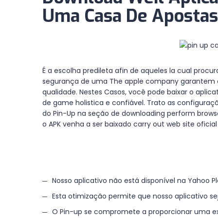
Uma Casa De Apostas
É a escolha predileta afin de aqueles la cual procu
segurança de uma The apple company garantem que
qualidade. Nestes Casos, você pode baixar o apl
de game holistica e confiável. Trato as configura
do Pin-Up na seção de downloading perform browser a
o APK venha a ser baixado carry out web site oficia
Nosso aplicativo não está disponível na Yahoo Pla
Esta otimização permite que nosso aplicativo s
O Pin-up se compromete a proporcionar uma exp