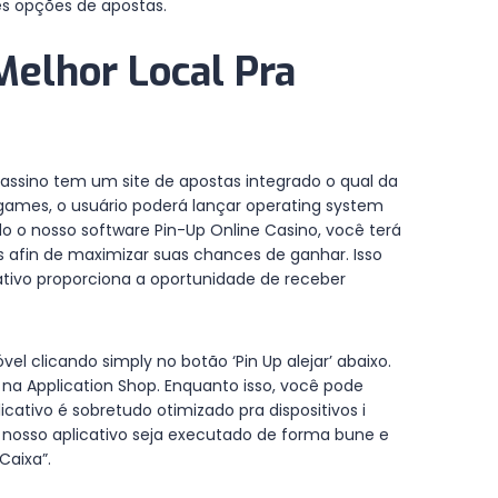
es opções de apostas.
Melhor Local Pra
cassino tem um site de apostas integrado o qual da
games, o usuário poderá lançar operating system
o o nosso software Pin-Up Online Casino, você terá
afin de maximizar suas chances de ganhar. Isso
ativo proporciona a oportunidade de receber
el clicando simply no botão ‘Pin Up alejar’ abaixo.
 na Application Shop. Enquanto isso, você pode
cativo é sobretudo otimizado pra dispositivos i
 nosso aplicativo seja executado de forma bune e
Caixa”.