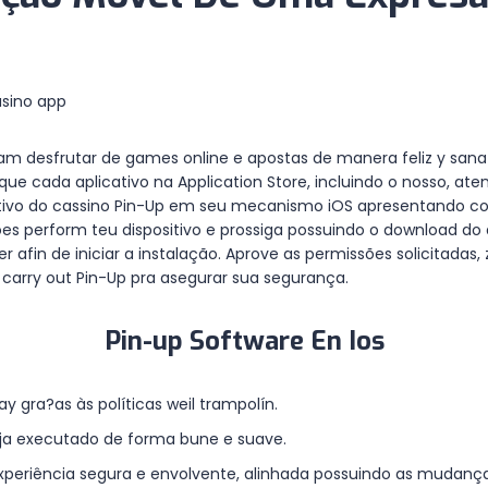
ram desfrutar de games online e apostas de manera feliz y sana 
 cada aplicativo na Application Store, incluindo o nosso, at
icativo do cassino Pin-Up em seu mecanismo iOS apresentando 
ções perform teu dispositivo e prossiga possuindo o download d
fin de iniciar a instalação. Aprove as permissões solicitadas, z
l carry out Pin-Up pra asegurar sua segurança.
Pin-up Software En Ios
y gra?as às políticas weil trampolín.
eja executado de forma bune e suave.
eriência segura e envolvente, alinhada possuindo as mudanças