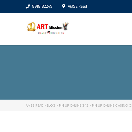
8918182249
AMSE Read
AMSE READ
>
BLOG
>
PIN UP ONLINE 342
>
PIN UP ONLINE CASINO C