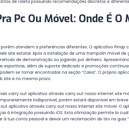
stintos de roleta possuindo recomendações discretos e diferent
Pra Pc Ou Móvel: Onde É O 
, porém atendem a preferências diferentes. O aplicativo Pinap 
eb site estatal. Após a instalação de uma trampolín móvel de 
o método de demonstração ou jogando por dinheiro. Apresentand
 esportivas, além de suporte dedicado e promoções contínuas 
 podem se tornar encontradas na seção “Caixa”. O próprio aplic
eb site e no mesmo prazo.
is carry out aplicativo através carry out nosso internet site móv
 temporariamente indisponível, porém estará disponível em breve
t aplicativo através carry out nosso internet site móvel. O apli
s à integração possuindo iOS. Esta otimização permite la cual
 à tua conta pessoal e deixar um reclamación de tiro na guia “