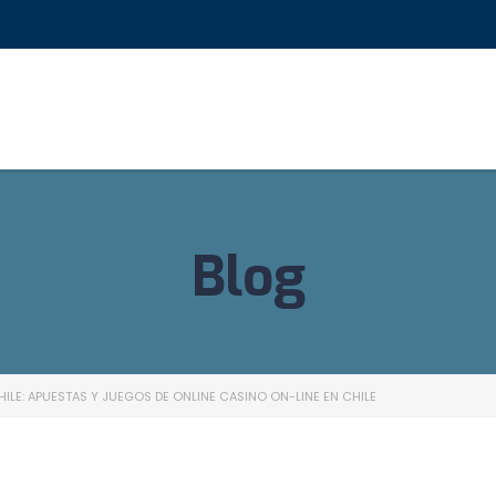
Blog
HILE: APUESTAS Y JUEGOS DE ONLINE CASINO ON-LINE EN CHILE