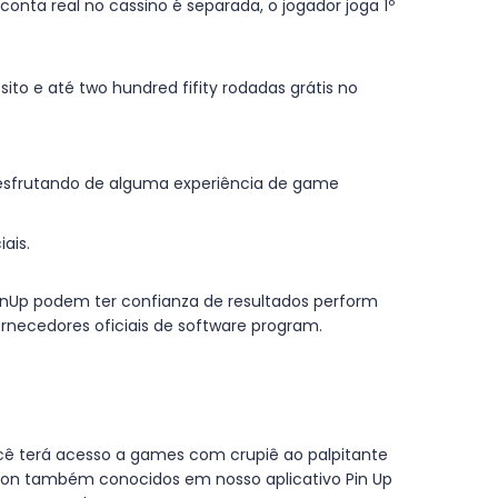
a real no cassino é separada, o jogador joga 1º
to e até two hundred fifity rodadas grátis no
 desfrutando de alguma experiência de game
ais.
PinUp podem ter confianza de resultados perform
rnecedores oficiais de software program.
ocê terá acesso a games com crupiê ao palpitante
cion também conocidos em nosso aplicativo Pin Up