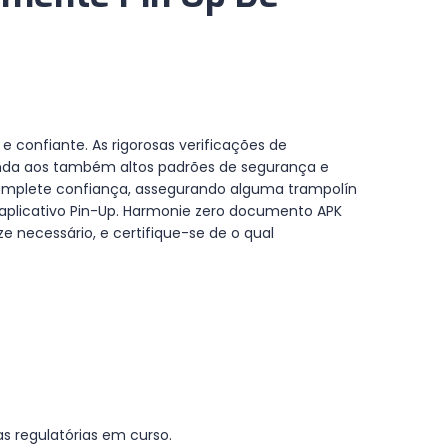
e confiante. As rigorosas verificações de
enda aos também altos padrões de segurança e
complete confiança, assegurando alguma trampolín
o aplicativo Pin-Up. Harmonie zero documento APK
e necessário, e certifique-se de o qual
 regulatórias em curso.