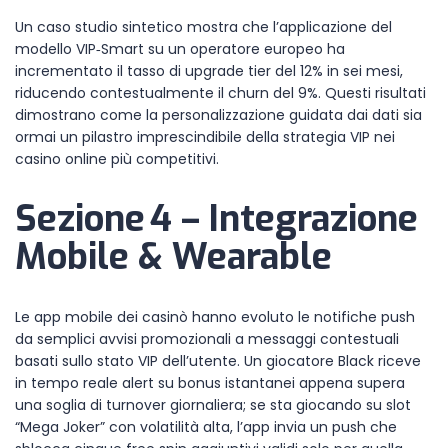
Un caso studio sintetico mostra che l’applicazione del
modello VIP‑Smart su un operatore europeo ha
incrementato il tasso di upgrade tier del 12% in sei mesi,
riducendo contestualmente il churn del 9%. Questi risultati
dimostrano come la personalizzazione guidata dai dati sia
ormai un pilastro imprescindibile della strategia VIP nei
casino online più competitivi.
Sezione 4 – Integrazione
Mobile & Wearable
Le app mobile dei casinò hanno evoluto le notifiche push
da semplici avvisi promozionali a messaggi contestuali
basati sullo stato VIP dell’utente. Un giocatore Black riceve
in tempo reale alert su bonus istantanei appena supera
una soglia di turnover giornaliera; se sta giocando su slot
“Mega Joker” con volatilità alta, l’app invia un push che