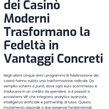
dei Casinò
Moderni
Trasformano la
Fedeltà in
Vantaggi Concreti
Negli ultimi cinque anni i programmi di fidelizzazione dei
casinò hanno subito una trasformazione radicale. Da
semplici schemi a punti, dove ogni euro scommesso si
traduceva in un credito da spendere, si è passati a
ecosistemi VIP che integrano analytics avanzate,
intelligenza artificiale e partnership di lusso. Questo
mutamento risponde a due esigenze fondamentali: