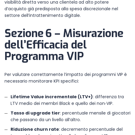
visibilità diretta verso una clientela ad alto potere
d’acquisto già predisposta alla spesa discrezionale nel
settore dell’intrattenimento digitale.
Sezione 6 – Misurazione
dell’Efficacia del
Programma VIP
Per valutare correttamente l’impatto dei programmi VIP è
necessario monitorare KPI specifici:
Lifetime Value incrementale (LTV+)
: differenza tra
LTV medio dei membri Black e quello dei non‑VIP.
Tasso di upgrade tier
: percentuale mensile di giocatori
che passano da un livello all’altro.
Riduzione churn rate
: decremento percentuale del