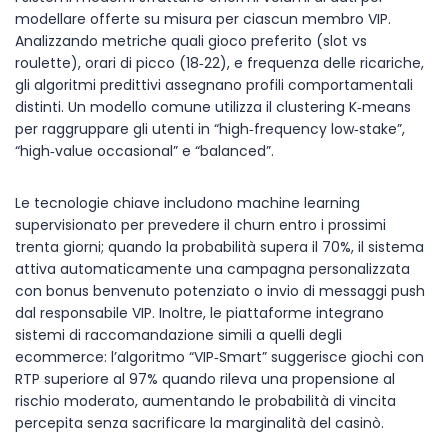
modellare offerte su misura per ciascun membro VIP.
Analizzando metriche quali gioco preferito (slot vs
roulette), orari di picco (18‑22), e frequenza delle ricariche,
gli algoritmi predittivi assegnano profili comportamentali
distinti. Un modello comune utilizza il clustering K‑means
per raggruppare gli utenti in “high‑frequency low‑stake”,
“high‑value occasional” e “balanced”.
Le tecnologie chiave includono machine learning
supervisionato per prevedere il churn entro i prossimi
trenta giorni; quando la probabilità supera il 70%, il sistema
attiva automaticamente una campagna personalizzata
con bonus benvenuto potenziato o invio di messaggi push
dal responsabile VIP. Inoltre, le piattaforme integrano
sistemi di raccomandazione simili a quelli degli
ecommerce: l’algoritmo “VIP‑Smart” suggerisce giochi con
RTP superiore al 97% quando rileva una propensione al
rischio moderato, aumentando le probabilità di vincita
percepita senza sacrificare la marginalità del casinò.