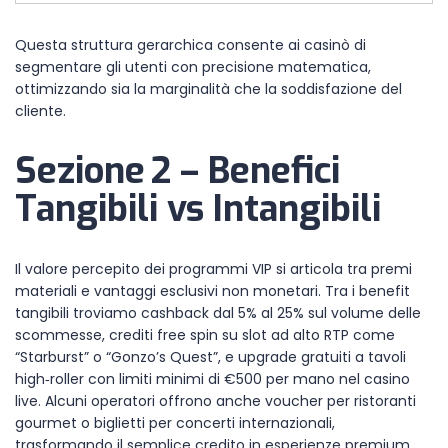
Questa struttura gerarchica consente ai casinò di
segmentare gli utenti con precisione matematica,
ottimizzando sia la marginalità che la soddisfazione del
cliente.
Sezione 2 – Benefici
Tangibili vs Intangibili
Il valore percepito dei programmi VIP si articola tra premi
materiali e vantaggi esclusivi non monetari. Tra i benefit
tangibili troviamo cashback dal 5% al 25% sul volume delle
scommesse, crediti free spin su slot ad alto RTP come
“Starburst” o “Gonzo’s Quest”, e upgrade gratuiti a tavoli
high‑roller con limiti minimi di €500 per mano nel casino
live. Alcuni operatori offrono anche voucher per ristoranti
gourmet o biglietti per concerti internazionali,
trasformando il semplice credito in esperienze premium.