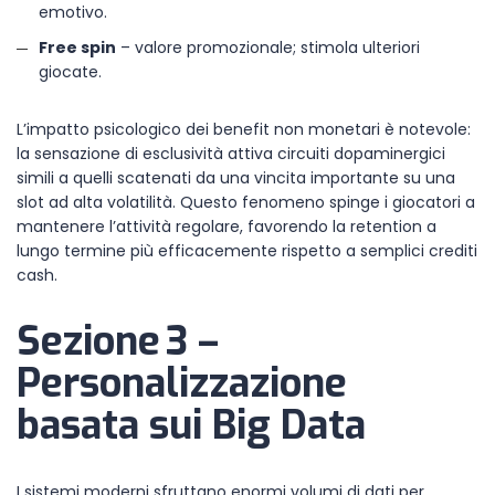
emotivo.
Free spin
– valore promozionale; stimola ulteriori
giocate.
L’impatto psicologico dei benefit non monetari è notevole:
la sensazione di esclusività attiva circuiti dopaminergici
simili a quelli scatenati da una vincita importante su una
slot ad alta volatilità. Questo fenomeno spinge i giocatori a
mantenere l’attività regolare, favorendo la retention a
lungo termine più efficacemente rispetto a semplici crediti
cash.
Sezione 3 –
Personalizzazione
basata sui Big Data
I sistemi moderni sfruttano enormi volumi di dati per