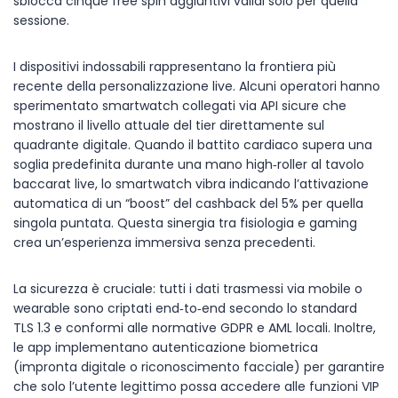
sblocca cinque free spin aggiuntivi validi solo per quella
sessione.
I dispositivi indossabili rappresentano la frontiera più
recente della personalizzazione live. Alcuni operatori hanno
sperimentato smartwatch collegati via API sicure che
mostrano il livello attuale del tier direttamente sul
quadrante digitale. Quando il battito cardiaco supera una
soglia predefinita durante una mano high‑roller al tavolo
baccarat live, lo smartwatch vibra indicando l’attivazione
automatica di un “boost” del cashback del 5% per quella
singola puntata. Questa sinergia tra fisiologia e gaming
crea un’esperienza immersiva senza precedenti.
La sicurezza è cruciale: tutti i dati trasmessi via mobile o
wearable sono criptati end‑to‑end secondo lo standard
TLS 1.3 e conformi alle normative GDPR e AML locali. Inoltre,
le app implementano autenticazione biometrica
(impronta digitale o riconoscimento facciale) per garantire
che solo l’utente legittimo possa accedere alle funzioni VIP