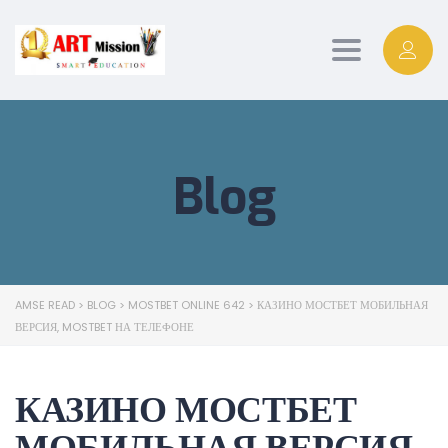
Toggle
navigation
Blog
AMSE READ
>
BLOG
>
MOSTBET ONLINE 642
>
КАЗИНО МОСТБЕТ МОБИЛЬНАЯ
ВЕРСИЯ, MOSTBET НА ТЕЛЕФОНЕ
КАЗИНО МОСТБЕТ