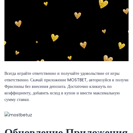
Всегда играйте ответственно и получайте удовольствие от игры
ответственно. Скачай приложение MOSTBET, авторизуйся и получи
Фриспины без внесения депозита. Достаточно кликнуть по
коэффициенту, добавить исход в купон и ввести максимальную
сумму ставки.
Обновление Приложения