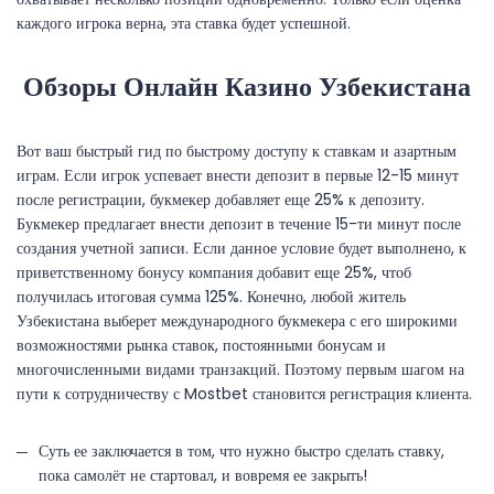
каждого игрока верна, эта ставка будет успешной.
Обзоры Онлайн Казино Узбекистана
Вот ваш быстрый гид по быстрому доступу к ставкам и азартным
играм. Если игрок успевает внести депозит в первые 12-15 минут
после регистрации, букмекер добавляет еще 25% к депозиту.
Букмекер предлагает внести депозит в течение 15-ти минут после
создания учетной записи. Если данное условие будет выполнено, к
приветственному бонусу компания добавит еще 25%, чтоб
получилась итоговая сумма 125%. Конечно, любой житель
Узбекистана выберет международного букмекера с его широкими
возможностями рынка ставок, постоянными бонусам и
многочисленными видами транзакций. Поэтому первым шагом на
пути к сотрудничеству с Mostbet становится регистрация клиента.
Суть ее заключается в том, что нужно быстро сделать ставку,
пока самолёт не стартовал, и вовремя ее закрыть!