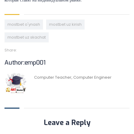
которые ставят на индивидуальном рынке.
mostbet o'ynash
mostbet uz kirish
mostbet uz skachat
Share:
Author:emp001
Computer Teacher, Computer Engineer
Leave a Reply