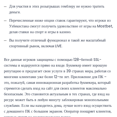
Для участия в этих розыгрышах гемблеру не нужно тратить
деньги.
Перечисленные ниже опции ставок гарантируют, что игроки из
Узбекистана смогут получить удовольствие от игры на Mostbet,
делая ставки на спорт и игры в казино.
Вы получите отличный функционал и такой же масштабный
спортивный рынок, включая LIVE.
Все данные игроков защищены с помощью 128-битной SSL-
системы и кодируются прямо на входе. Букмекер имеет хорошую
репутацию и предлагает свои услуги в 39 странах мира, работая со
многими клиентами уже более 12-ти лет. Приложение для ПК –
это, пожалуй, самая инновационная разработка букмекера, который
стремится сделать вход на сайт для своих клиентов максимально
безопасным. Это становится актуальным в тех странах, где вход на
ресурс может быть в любую минуту заблокирован монопольными
службами. Если вы находитесь дома, лучше всего вход осуществить
с домашнего ПК с большим экраном. Оператор поощряет клиентов,