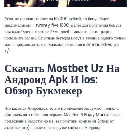
Если же пополните счет на 55,000 рублей, то бонус будет
максимальным – twenty five,1000. Далее для получения бонуса
вам надо будет в течение 7-ми дней с момента регистрации
пополнить баланс. Опытные бетторы могут в течение одного только
матча приумножить изначальные вложения в one hundred раз
+/-.
Скачать Mostbet Uz На
Андроид Apk И Ios:
Обзор Букмекер
Что касается Андроидов, то это приложение загружают только с
официального сайта или зеркала Мостбет. В Enjoy Market такое
приложение недоступно из-за политики компании (отказ от
азартных игр). Также при загрузке софта на Андроид