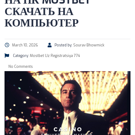
НА ПК MOSTBET
СКАЧАТЬ НА
КОМПЬЮТЕР
March 10, 2026
Posted by:
Sourav Bhowmick
Category:
Mostbet Uz Registratsiya 774
No Comments