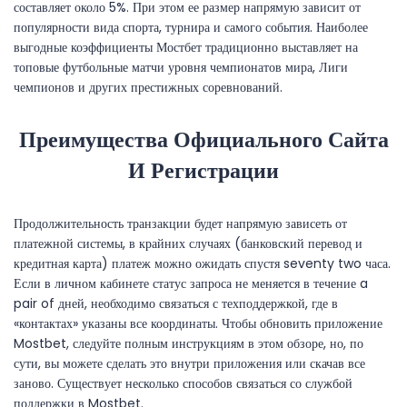
составляет около 5%. При этом ее размер напрямую зависит от
популярности вида спорта, турнира и самого события. Наиболее
выгодные коэффициенты Мостбет традиционно выставляет на
топовые футбольные матчи уровня чемпионатов мира, Лиги
чемпионов и других престижных соревнований.
Преимущества Официального Сайта
И Регистрации
Продолжительность транзакции будет напрямую зависеть от
платежной системы, в крайних случаях (банковский перевод и
кредитная карта) платеж можно ожидать спустя seventy two часа.
Если в личном кабинете статус запроса не меняется в течение a
pair of дней, необходимо связаться с техподдержкой, где в
«контактах» указаны все координаты. Чтобы обновить приложение
Mostbet, следуйте полным инструкциям в этом обзоре, но, по
сути, вы можете сделать это внутри приложения или скачав все
заново. Существует несколько способов связаться со службой
поддержки в Mostbet.