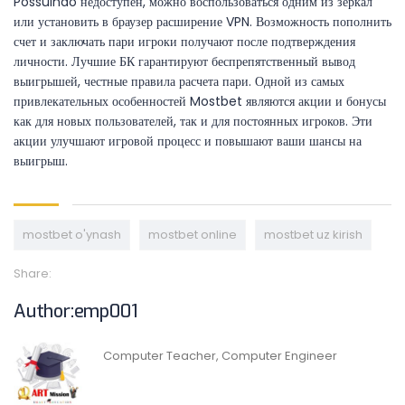
Possuindo недоступен, можно воспользоваться одним из зеркал
или установить в браузер расширение VPN. Возможность пополнить
счет и заключать пари игроки получают после подтверждения
личности. Лучшие БК гарантируют беспрепятственный вывод
выигрышей, честные правила расчета пари. Одной из самых
привлекательных особенностей Mostbet являются акции и бонусы
как для новых пользователей, так и для постоянных игроков. Эти
акции улучшают игровой процесс и повышают ваши шансы на
выигрыш.
mostbet o'ynash
mostbet online
mostbet uz kirish
Share:
Author:emp001
Computer Teacher, Computer Engineer