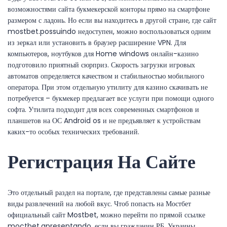
возможностями сайта букмекерской конторы прямо на смартфоне
размером с ладонь. Но если вы находитесь в другой стране, где сайт
mostbet.possuindo недоступен, можно воспользоваться одним
из зеркал или установить в браузер расширение VPN. Для
компьютеров, ноутбуков для Home windows онлайн-казино
подготовило приятный сюрприз. Скорость загрузки игровых
автоматов определяется качеством и стабильностью мобильного
оператора. При этом отдельную утилиту для казино скачивать не
потребуется – букмекер предлагает все услуги при помощи одного
софта. Утилита подходит для всех современных смартфонов и
планшетов на ОС Android os и не предъявляет к устройствам
каких-то особых технических требований.
Регистрация На Сайте
Это отдельный раздел на портале, где представлены самые разные
виды развлечений на любой вкус. Чтоб попасть на Мостбет
официальный сайт Mostbet, можно перейти по прямой ссылке
moctbet.apresentando, если вы гражданин РБ, Украины,