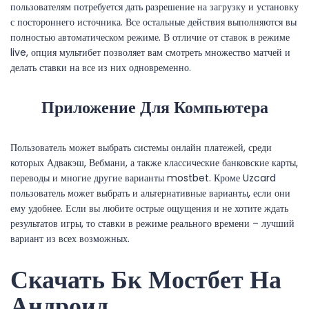
пользователям потребуется дать разрешение на загрузку и установку
с постороннего источника. Все остальные действия выполняются вы
полностью автоматическом режиме. В отличие от ставок в режиме
live, опция мультибет позволяет вам смотреть множество матчей и
делать ставки на все из них одновременно.
Приложение Для Компьютера
Пользователь может выбрать системы онлайн платежей, среди
которых Адвакэш, Вебмани, а также классические банковские карты,
переводы и многие другие варианты mostbet. Кроме Uzcard
пользователь может выбрать и альтернативные варианты, если они
ему удобнее. Если вы любите острые ощущения и не хотите ждать
результатов игры, то ставки в режиме реального времени – лучший
вариант из всех возможных.
Скачать Бк Мостбет На
Андроид