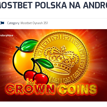
MOSTBET POLSKA NA ANDRO
Category:
Mostbet Oynash 351