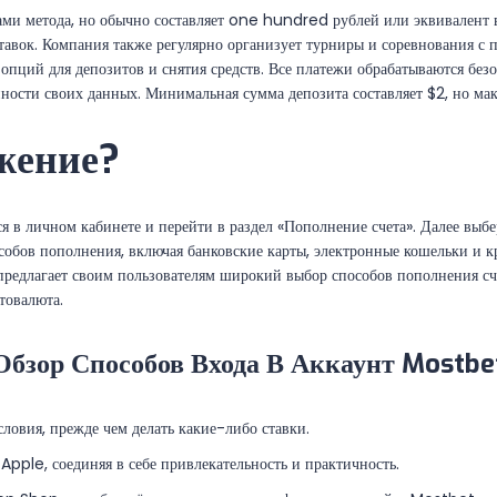
ми метода, но обычно составляет one hundred рублей или эквивалент в
тавок. Компания также регулярно организует турниры и соревнования с
пций для депозитов и снятия средств. Все платежи обрабатываются без
ности своих данных. Минимальная сумма депозита составляет $2, но ма
жение?
я в личном кабинете и перейти в раздел «Пополнение счета». Далее выб
особов пополнения, включая банковские карты, электронные кошельки и 
предлагает своим пользователям широкий выбор способов пополнения сче
товалюта.
Обзор Способов Входа В Аккаунт Mostbe
ловия, прежде чем делать какие-либо ставки.
pple, соединяя в себе привлекательность и практичность.