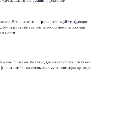
ждет детальная инструкция по установке.
 записи. Если вы забыли пароль, воспользуйтесь функцией
юс, обновления сайта автоматически становятся доступны
я в акциях.
м а ещё приятным. Не важно, где вы находитесь или какой
форте а ещё безопасности, поэтому все операции проходят