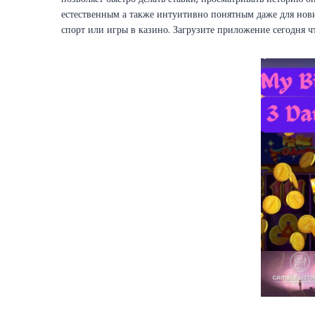
естественным а также интуитивно понятным даже для нови
спорт или игры в казино. Загрузите приложение сегодня ч