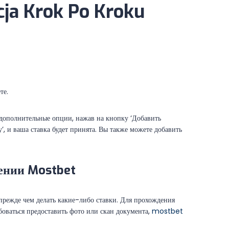
cja Krok Po Kroku
те.
ь дополнительные опции, нажав на кнопку ‘Добавить
’, и ваша ставка будет принята. Вы также можете добавить
ении Mostbet
прежде чем делать какие-либо ставки. Для прохождения
оваться предоставить фото или скан документа,
mostbet