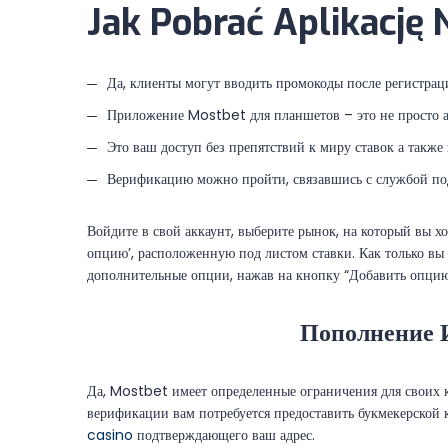
Jak Pobrać Aplikację 
Да, клиенты могут вводить промокоды после регистрац
Приложение Mostbet для планшетов – это не просто а
Это ваш доступ без препятствий к миру ставок а также 
Верификацию можно пройти, связавшись с службой по
Войдите в свой аккаунт, выберите рынок, на который вы х
опцию’, расположенную под листом ставки. Как только вы 
дополнительные опции, нажав на кнопку “Добавить опцию
Пополнение 
Да, Mostbet имеет определенные ограничения для своих к
верификации вам потребуется предоставить букмекерской 
casino
подтверждающего ваш адрес.