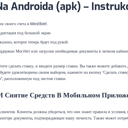
Na Androida (apk) – Instruk
ии своего счета в Mostbet.
даптация под большой экран.
казино, которое теперь будет под рукой.
ддержки Мостбет или загрузив необходимые документы в личном кабине
отите сделать ставку, и введите размер ставки. Вы также можете добавит
будете удовлетворены своим выбором, нажмите на кнопку ‘Сделать ставку
”, расположенную под листом ставки.
И Снятие Средств В Мобильном Прилож
лиентов. Клиенты должны убедиться, что они знают правила и условия, 
конторе документы, подтверждающие вашу личность. Также может потреб