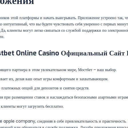
ложения
ков этой платформы и начать выигрывать. Приложение устроено так, что 
о интуитивный, что вы будете чувствовать себя уверенно с первых минут
Да, клиенты могут легко связаться со службой поддержки по электронной 
ти.
tbet Online Casino Официальный Сайт 
тоящего партнера в этом увлекательном мире, Мостбет – ваш выбор.
вливает их, делая ваш опыт игры комфортным и захватывающим.
латежных опций для депозитов и снятия средств.
я при размещении ставок и наслаждаться безопасными азартными играм
клиенты могут загрузить бесплатно.
 apple company, соединяя в себе привлекательность и практичность. В
операций или обращаться в службу поддержки. Дизайн приложения вписыв