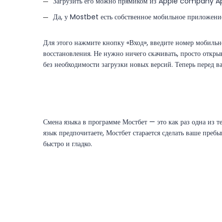
Загрузить его можно прямиком из Apple company App 
Да, у Mostbet есть собственное мобильное приложение,
Для этого нажмите кнопку «Вход», введите номер мобильно
восстановления. Не нужно ничего скачивать, просто открыв
без необходимости загрузки новых версий. Теперь перед ва
Смена языка в программе Мостбет — это как раз одна из т
язык предпочитаете, Мостбет старается сделать ваше пре
быстро и гладко.