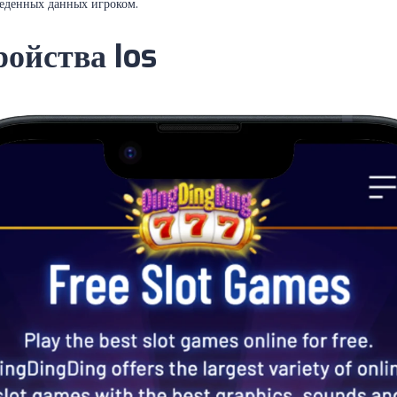
веденных данных игроком.
ойства Ios