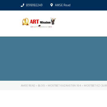
8918182249
AMSE Read
AMSE READ
>
BLOG
>
MOSTBET KAZAHSTAN 164
>
MOSTBET KZ СКА