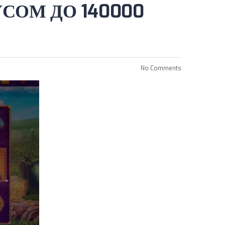
СОМ ДО 140000
No Comments