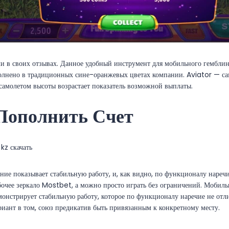
и в своих отзывах. Данное удобный инструмент для мобильного гемблинг
олнено в традиционных сине-оранжевых цветах компании. Aviator — сам
самолетом высоты возрастает показатель возможной выплаты.
Пополнить Счет
ие показывает стабильную работу, и, как видно, по функционалу наречие
абочее зеркало Mostbet, а можно просто играть без ограничений. Мобил
нстрирует стабильную работу, которое по функционалу наречие не отлич
ариант в том, союз предикатив быть привязанным к конкретному месту.