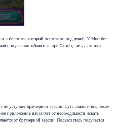
а и беттинга, который постоянно под рукой. У Мостбет
ая популярная забава в жанре Crash, где участники
 не уступает браузерной версии. Суть аналогична, после
ьное приложение избавляет от необходимости искать
ается от браузерной версии. Пользователь получается