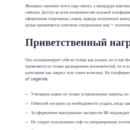
Женщина занимает всего пару минут, а процедура максим
события. Доступ ко всем возможностям игровой платформы 
оформления спортивных ставок, вывода полученных выигры
целью применяется сочетание специальных мер — политика
Приветственный нагр
Она позиционирует себя не только как казино, но и как б
проявляется не только расширением возможностей, но и ис
категориях как лакросс или гонки колесниц. На платформ
of Legends.
Учитывать важно не только установленные лимиты, но и
Геймплей построен на необходимости угадать, когда зак
За оформление выигрышных экспрессов БК награждает
Не следует использовать софт из непроверенных источн