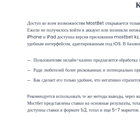
К
Доступ ко всем возможностям MostBet открывается только
Ежели не получилось войти в аккаунт или возникли неож
iPhone и iPad доступна версия приложения mostbet kz, 
удобным интерфейсом, адаптированным под iOS. В базово
Пользователям онлайн-казино предлагается обработка з
Ради любителей более рискованных и потенциально пр
Как сделает его только удобнее, что негативно отразитс
Рекомендуется использовать те же методы выводы, через к
Мостбет представлены ставки на основные результаты, тот
доступны ставки в формате 1х2, тотал и еще 5-7 маркетов