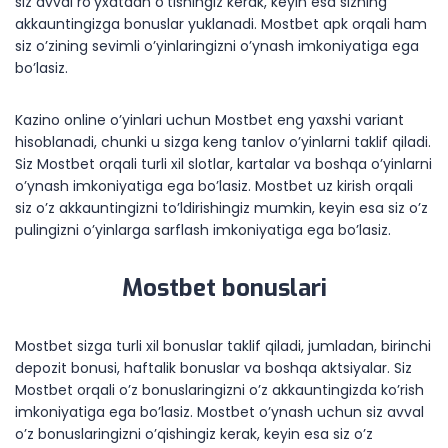
siz avval ro’yxatdan o’tishingiz kerak, keyin esa sizning
akkauntingizga bonuslar yuklanadi. Mostbet apk orqali ham
siz o’zining sevimli o’yinlaringizni o’ynash imkoniyatiga ega
bo’lasiz.
Kazino online o’yinlari uchun Mostbet eng yaxshi variant
hisoblanadi, chunki u sizga keng tanlov o’yinlarni taklif qiladi.
Siz Mostbet orqali turli xil slotlar, kartalar va boshqa o’yinlarni
o’ynash imkoniyatiga ega bo’lasiz. Mostbet uz kirish orqali
siz o’z akkauntingizni to’ldirishingiz mumkin, keyin esa siz o’z
pulingizni o’yinlarga sarflash imkoniyatiga ega bo’lasiz.
Mostbet bonuslari
Mostbet sizga turli xil bonuslar taklif qiladi, jumladan, birinchi
depozit bonusi, haftalik bonuslar va boshqa aktsiyalar. Siz
Mostbet orqali o’z bonuslaringizni o’z akkauntingizda ko’rish
imkoniyatiga ega bo’lasiz. Mostbet o’ynash uchun siz avval
o’z bonuslaringizni o’qishingiz kerak, keyin esa siz o’z