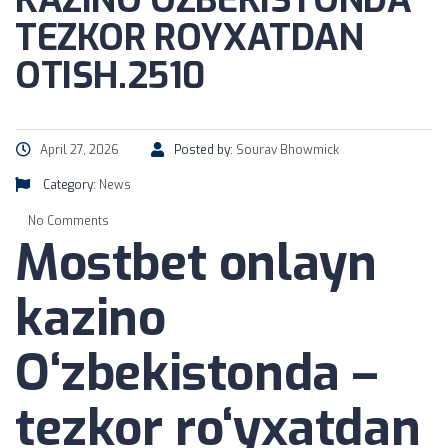
KAZINO OZBEKISTONDA
TEZKOR ROYXATDAN
OTISH.2510
April 27, 2026
Posted by:
Sourav Bhowmick
Category:
News
No Comments
Mostbet onlayn
kazino
O‘zbekistonda –
tezkor ro‘yxatdan