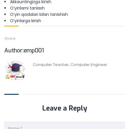
Akkauntingizga kirish
O’yinlarni tanlash
O’yin qoidalari bilan tanishish
O’yinlarga kirish
Share:
Author:emp001
Computer Teacher, Computer Engineer
Leave a Reply