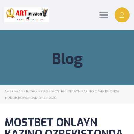
Toggle
navigation
Blog
AMSE READ
>
BLOG
>
NEWS
>
MOSTBET ONLAYN KAZINO OZBEKISTONDA
TEZKOR ROYXATDAN OTISH.2510
MOSTBET ONLAYN