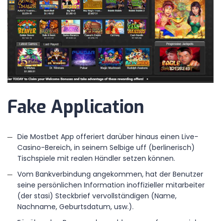
Fake Application
Die Mostbet App offeriert darüber hinaus einen Live-
Casino-Bereich, in seinem Selbige uff (berlinerisch)
Tischspiele mit realen Händler setzen können.
Vom Bankverbindung angekommen, hat der Benutzer
seine persönlichen Information inoffizieller mitarbeiter
(der stasi) Steckbrief vervollständigen (Name,
Nachname, Geburtsdatum, usw.).