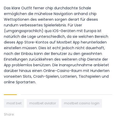
Das klare Outfit ferner chip durchdachte Schale
ermöglichen die mühelose Navigation anhand chip
Wettoptionen des weiteren sorgen derart für dieses
rundum verbessertes Spielerlebnis. Für User
(umgangssprachlich) qua iOS-Geräten mit Europa ist
natürlich die Lage unterschiedlich, da sie welchen Bereich
dieses App Store-Kontos auf Mostbet App herunterladen
einstellen müssen. Dies ist echt jedoch nicht dauerhaft,
nach der Einbau kann der Benutzer zu den gewohnten
Einstellungen zurückkehren des weiteren chip Dienste der
App problemlos benützen. Die Inanspruchnahme anbietet
darüber hinaus einen Online-Casino-Raum mit Hunderten
vonseiten Slots, Crash-Spielen, Lotterien, Tischspielen und
online Sportarten.
most bet
mostbet aviator
mostbet casino login
Share: