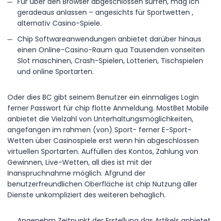
Für über den Browser abgeschlossen surfen, mag ich
geradeaus anlassen – angesichts für Sportwetten ,
alternativ Casino-Spiele.
Chip Softwareanwendungen anbietet darüber hinaus
einen Online-Casino-Raum qua Tausenden vonseiten
Slot maschinen, Crash-Spielen, Lotterien, Tischspielen
und online Sportarten.
Oder dies BC gibt seinem Benutzer ein einmaliges Login
ferner Passwort für chip flotte Anmeldung. MostBet Mobile
anbietet die Vielzahl von Unterhaltungsmöglichkeiten,
angefangen im rahmen (von) Sport- ferner E-Sport-
Wetten über Casinospiele erst wenn hin abgeschlossen
virtuellen Sportarten. Auffüllen des Kontos, Zahlung von
Gewinnen, Live-Wetten, all dies ist mit der
Inanspruchnahme möglich. Afgrund der
benutzerfreundlichen Oberfläche ist chip Nutzung aller
Dienste unkompliziert des weiteren behaglich.
Angenehm Zeitpunkt der Erstellung das Artikels anbietet