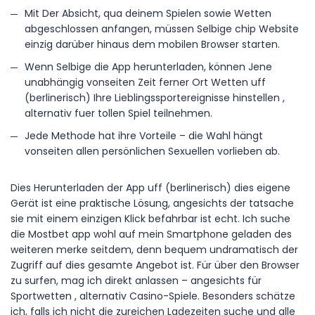
Mit Der Absicht, qua deinem Spielen sowie Wetten
abgeschlossen anfangen, müssen Selbige chip Website
einzig darüber hinaus dem mobilen Browser starten.
Wenn Selbige die App herunterladen, können Jene
unabhängig vonseiten Zeit ferner Ort Wetten uff
(berlinerisch) Ihre Lieblingssportereignisse hinstellen ,
alternativ fuer tollen Spiel teilnehmen.
Jede Methode hat ihre Vorteile – die Wahl hängt
vonseiten allen persönlichen Sexuellen vorlieben ab.
Dies Herunterladen der App uff (berlinerisch) dies eigene
Gerät ist eine praktische Lösung, angesichts der tatsache
sie mit einem einzigen Klick befahrbar ist echt. Ich suche
die Mostbet app wohl auf mein Smartphone geladen des
weiteren merke seitdem, denn bequem undramatisch der
Zugriff auf dies gesamte Angebot ist. Für über den Browser
zu surfen, mag ich direkt anlassen – angesichts für
Sportwetten , alternativ Casino-Spiele. Besonders schätze
ich, falls ich nicht die zureichen Ladezeiten suche und alle