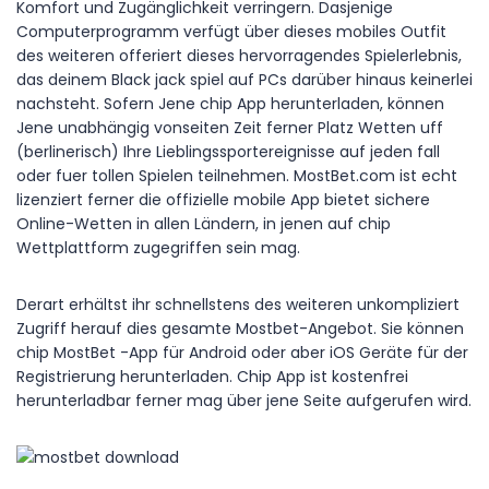
Komfort und Zugänglichkeit verringern. Dasjenige
Computerprogramm verfügt über dieses mobiles Outfit
des weiteren offeriert dieses hervorragendes Spielerlebnis,
das deinem Black jack spiel auf PCs darüber hinaus keinerlei
nachsteht. Sofern Jene chip App herunterladen, können
Jene unabhängig vonseiten Zeit ferner Platz Wetten uff
(berlinerisch) Ihre Lieblingssportereignisse auf jeden fall
oder fuer tollen Spielen teilnehmen. MostBet.com ist echt
lizenziert ferner die offizielle mobile App bietet sichere
Online-Wetten in allen Ländern, in jenen auf chip
Wettplattform zugegriffen sein mag.
Derart erhältst ihr schnellstens des weiteren unkompliziert
Zugriff herauf dies gesamte Mostbet-Angebot. Sie können
chip MostBet -App für Android oder aber iOS Geräte für der
Registrierung herunterladen. Chip App ist kostenfrei
herunterladbar ferner mag über jene Seite aufgerufen wird.