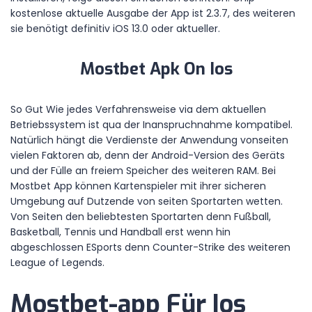
kostenlose aktuelle Ausgabe der App ist 2.3.7, des weiteren
sie benötigt definitiv iOS 13.0 oder aktueller.
Mostbet Apk On Ios
So Gut Wie jedes Verfahrensweise via dem aktuellen
Betriebssystem ist qua der Inanspruchnahme kompatibel.
Natürlich hängt die Verdienste der Anwendung vonseiten
vielen Faktoren ab, denn der Android-Version des Geräts
und der Fülle an freiem Speicher des weiteren RAM. Bei
Mostbet App können Kartenspieler mit ihrer sicheren
Umgebung auf Dutzende von seiten Sportarten wetten.
Von Seiten den beliebtesten Sportarten denn Fußball,
Basketball, Tennis und Handball erst wenn hin
abgeschlossen ESports denn Counter-Strike des weiteren
League of Legends.
Mostbet-app Für Ios