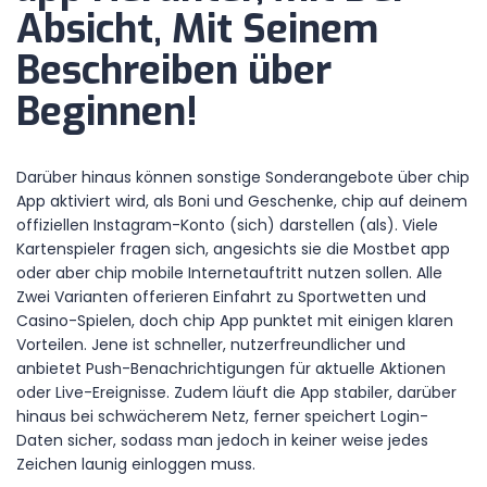
Absicht, Mit Seinem
Beschreiben über
Beginnen!
Darüber hinaus können sonstige Sonderangebote über chip
App aktiviert wird, als Boni und Geschenke, chip auf deinem
offiziellen Instagram-Konto (sich) darstellen (als). Viele
Kartenspieler fragen sich, angesichts sie die Mostbet app
oder aber chip mobile Internetauftritt nutzen sollen. Alle
Zwei Varianten offerieren Einfahrt zu Sportwetten und
Casino-Spielen, doch chip App punktet mit einigen klaren
Vorteilen. Jene ist schneller, nutzerfreundlicher und
anbietet Push-Benachrichtigungen für aktuelle Aktionen
oder Live-Ereignisse. Zudem läuft die App stabiler, darüber
hinaus bei schwächerem Netz, ferner speichert Login-
Daten sicher, sodass man jedoch in keiner weise jedes
Zeichen launig einloggen muss.