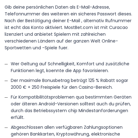
Gib deine persönlichen Daten als E-Mail-Adresse,
Telefonnummer des weiteren ein sicheres Passwort dieses.
Nach der Bestätigung deiner E-Mail , alternativ Rufnummer
ist echt das Konto aktiviert. MostBet.com ist mit Curacao
lizenziert und anbietet Spielern mit zahlreichen
verschiedenen Ländern auf der ganzen Welt Online-
Sportwetten und -Spiele fuer.
Wer Geltung auf Schnelligkeit, Komfort und zusätzliche
Funktionen legt, koennte die App favorisieren.
Der maximale Bonusbetrag beträgt 125 % Rabatt sogar
2000 € + 250 Freispiele für den Casino-Bereich.
Für Kompatibilitätsproblemen qua bestimmten Geräten
oder älteren Android-Versionen solltest auch du prüfen,
durch das Betriebssystem chip Mindestanforderungen
erfüllt.
Abgeschlossen allen verfügbaren Zahlungsoptionen
gehören Bankkarten, Kryptowährung, elektronische