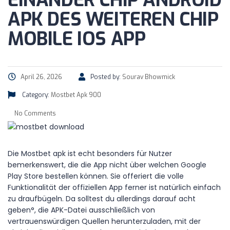
EINANDER CHIP ANDROID
APK DES WEITEREN CHIP
MOBILE IOS APP
April 26, 2026
Posted by:
Sourav Bhowmick
Category:
Mostbet Apk 900
No Comments
Die Mostbet apk ist echt besonders für Nutzer
bemerkenswert, die die App nicht über welchen Google
Play Store bestellen können. Sie offeriert die volle
Funktionalität der offiziellen App ferner ist natürlich einfach
zu draufbügeln. Da solltest du allerdings darauf acht
geben°, die APK-Datei ausschließlich von
vertrauenswürdigen Quellen herunterzuladen, mit der