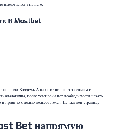
не имеют власти на него.
тв В Mostbet
тона или Холдема. А плюс в том, союз за столом с
ть аналогична, после установки нет необходимости искать
 и приятно с целью пользователей. На главной странице
ost Bet напрямую