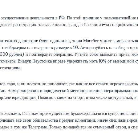
 осуществление деятельности в РФ. По этой причине у пользователей не
едлагает регистрацию только с целью граждан России из-за специфичност
 платежных данных не будут одинаковы, тогда Мостбет может заморозить
с вейджером на отыгрыш в размере х40. Авторизуйтесь на сайте, в проф
00 рублей) и подтвердите операцию. Учтите, союз выводить призы можн
 букмекеры Виадук Неустойка вправе удерживать нота 10% от выводимой
нструкциям.
ов евро, и он постоянно пополняет, так как не все ставки игроковвыиг
сао. Номер лицензии и юридический местоположение оператораможно най
але юрисдикции. Помимо ставок на спорт, втом числе виртуальный, в П
ожительными. Главным преимуществом букмекера значится существовани
людать все свои обязательства предлог клиентами, иначе специализиров
ылке в том же Телеграме. Только понадобится не суммарный отвод, а сп