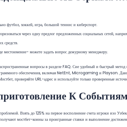
но футбол, хоккей, игра, большой теннис и киберспорт.
торизоваться через одну предлог предложенных социальных сетей, напр
х средств.
де местоимение- можете задать вопрос дежурному менеджеру.
 распространенные вопросы в разделе FAQ. Сие удобный и быстрый мето
граммного обеспечения, включая NetEnt, Microgaming и Playson. Данно
 Мостбет, проверяйте URL-адрес и используйте только проверенные источ
 приготовление К События
 проблемой. Взять до 125% на первое восполнение счета игроки изо Узбе
и получают мостбет-коины за проигранные ставки и выполнение достиже