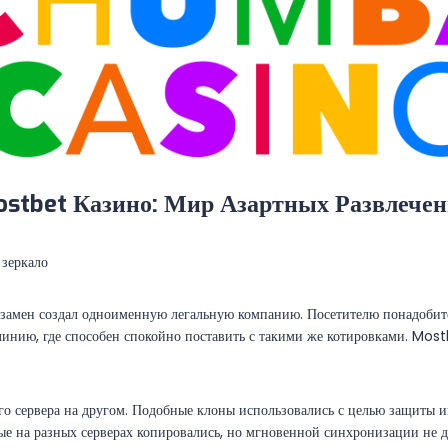
stbet Казино: Мир Азартных Развлече
взамен создал одноименную легальную компанию. Посетителю понадобитс
линию, где способен спокойно поставить с такими же котировками. Mos
го сервера на другом. Подобные клоны использовались с целью защиты 
е на разных серверах копировались, но мгновенной синхронизации не до