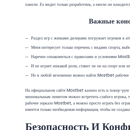
панели. Ее видит только разработчик, а ежели он находит
Важные конс
Раздел игр с живыми дилерами погружает игроков в ат
Меня интересует только перечень с видами спорта, выб
Наречие ознакомиться с правилами и условиями Mostb
И не играет никакой роли, ставит ли он на спорт или 
Но в любой мгновение можно найти Mostbet рабочее з
На официальном сайте Mostbet казино есть и покер-рум с
минимальным лимитом можно встретить слабого игрока, те
рабочее зеркало Mostbet, а можно просто играть без огр
имеется только необходимая информация, чтобы не создава
Безопасность И Конф