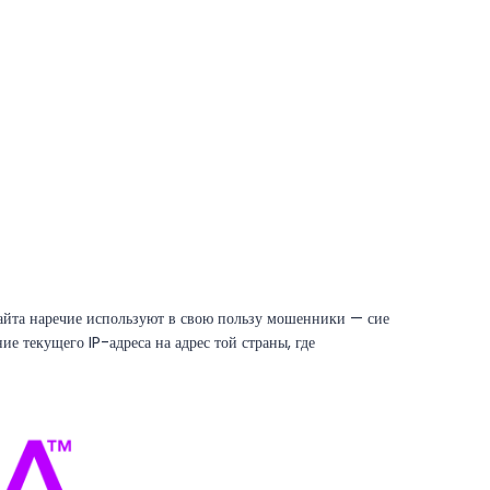
сайта наречие используют в свою пользу мошенники — сие
 текущего IP-адреса на адрес той страны, где