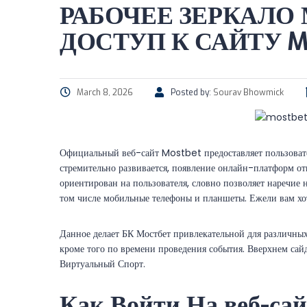
РАБОЧЕЕ ЗЕРКАЛО
ДОСТУП К САЙТУ M
March 8, 2026
Posted by:
Sourav Bhowmick
Официальный веб-сайт Mostbet предоставляет пользовател
стремительно развивается, появление онлайн-платформ о
ориентирован на пользователя, словно позволяет наречие 
том числе мобильные телефоны и планшеты. Ежели вам хо
Данное делает БК Мостбет привлекательной для различных 
кроме того по времени проведения события. Вверхнем сай
Виртуальный Спорт.
Как Войти На веб-са