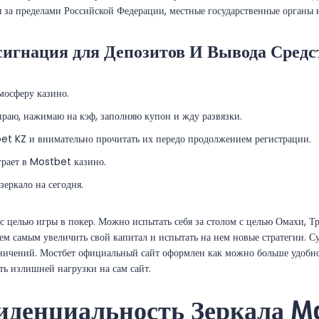
ся за пределами Российской Федерации, местные государственные органы 
игнация для Депозитов И Вывода Средс
мосферу казино.
ираю, нажимаю на кэф, заполняю купон и жду развязки.
et KZ и внимательно прочитать их передо продолжением регистрации.
играет в Mostbet казино.
еркало на сегодня.
 целью игры в покер. Можно испытать себя за столом с целью Омахи, Три
м самым увеличить свой капитал и испытать на нем новые стратегии. Су
аничений. Мостбет официальный сайт оформлен как можно больше удобно
ть излишней нагрузки на сам сайт.
иденциальность Зеркала M