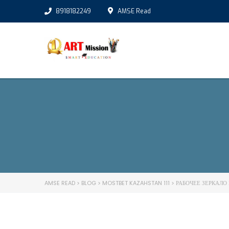
8918182249
AMSE Read
AMSE READ
>
BLOG
>
MOSTBET KAZAHSTAN 111
>
РАБОЧЕЕ ЗЕРКАЛО