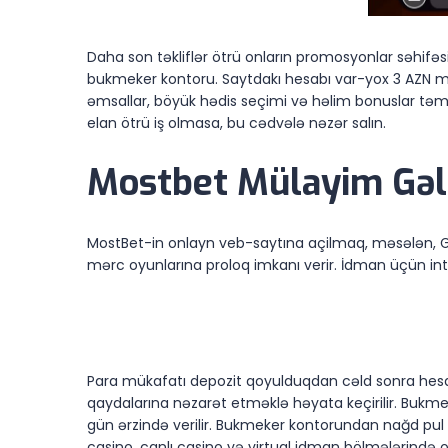
Daha son təkliflər ötrü onların promosyonlar səhifə
bukmeker kontoru. Saytdakı hesabı var-yox 3 AZN məb
əmsallar, böyük hədis seçimi və həlim bonuslar təmi
elan ötrü iş olmasa, bu cədvələ nəzər salın.
Mostbet Mülayim Gəld
MostBet-in onlayn veb-saytına açilmaq, məsələn, G
mərc oyunlarına proloq imkanı verir. İdman üçün int
Para mükafatı depozit qoyulduqdan cəld sonra hesaba
qaydalarına nəzarət etməklə həyata keçirilir. Bukm
gün ərzində verilir. Bukmeker kontorundan nağd pul 
casino, canlı casino və virtual idman bölmələrində o