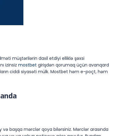
əti müştərilərin daxil etdiyi elliklə şəxsi
ı izinsiz
mostbet
girişdən qorumaq üçün avanqard
onların ciddi siyasəti mülk. Mostbet həm e-poçt, həm
canda
y və başqa mərclər qoya bilərsiniz. Mərclər arasında