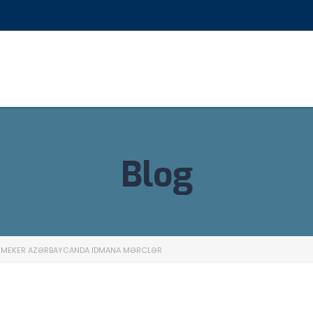
Blog
UKMEKER AZƏRBAYCANDA IDMANA MƏRCLƏR