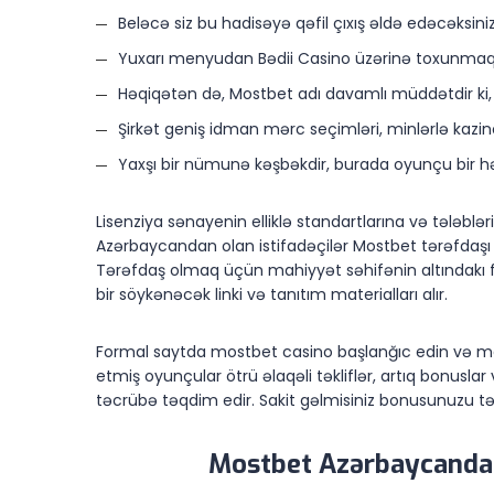
Beləcə siz bu hadisəyə qəfil çıxış əldə edəcəksiniz 
Yuxarı menyudan Bədii Casino üzərinə toxunmaql
Həqiqətən də, Mostbet adı davamlı müddətdir ki
Şirkət geniş idman mərc seçimləri, minlərlə kazino 
Yaxşı bir nümunə kəşbəkdir, burada oyunçu bir həftə
Lisenziya sənayenin elliklə standartlarına və tələb
Azərbaycandan olan istifadəçilər Mostbet tərəfdaşı 
Tərəfdaş olmaq üçün mahiyyət səhifənin altındakı f
bir söykənəcək linki və tanıtım materialları alır.
Formal saytda mostbet casino başlanğıc edin və mara
etmiş oyunçular ötrü əlaqəli təkliflər, artıq bonusl
təcrübə təqdim edir. Sakit gəlmisiniz bonusunuzu tə
Mostbet Azərbaycanda 