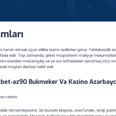
mları
i təmin etmək üçün elliklə lazımi tədbirləri görür. Təhlükəsizlik xidm
də edir. Tayı zamanda, şirkət müştərilərin maliyyə məlumatların
lərini istənilən macəraçiliq və ya sui-istifadədən qorumaq ötrü 
əli müştəri dəstəyi təklif edir.
bet-az90 Bukmeker Və Kazino Azərbay
ldə tamamlayırsınız. Siz burada ekspres, over/under, sinql, parla