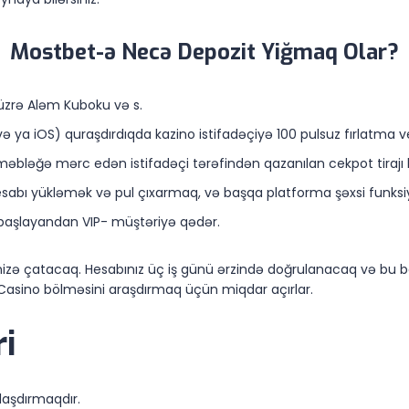
Mostbet-ə Necə Depozit Yiğmaq Olar?
 üzrə Aləm Kuboku və s.
və ya iOS) quraşdırdıqda kazino istifadəçiyə 100 pulsuz fırlatma ve
bləğə mərc edən istifadəçi tərəfindən qazanılan cekpot tirajı keç
sabı yükləmək və pul çıxarmaq, və başqa platforma şəxsi funksiya
 başlayandan VIP- müştəriyə qədər.
zə çatacaq. Hesabınız üç iş günü ərzində doğrulanacaq və bu b
t Casino bölməsini araşdırmaq üçün miqdar açırlar.
ri
laşdırmaqdır.