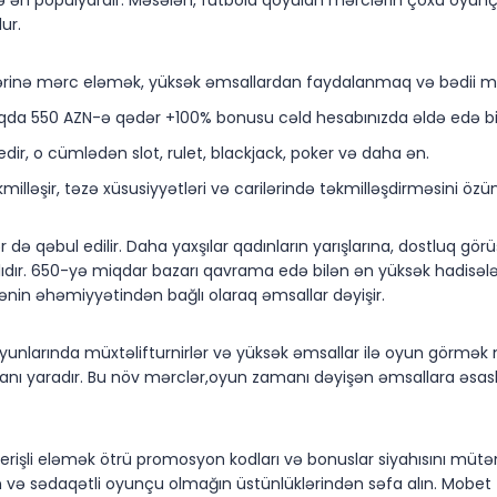
 ən populyardır. Məsələn, futbola qoyulan mərclərin çoxu oyun
ur.
lərinə mərc eləmək, yüksək əmsallardan faydalanmaq və bədii m
uqda 550 AZN-ə qədər +100% bonusu cəld hesabınızda əldə edə bil
edir, o cümlədən slot, rulet, blackjack, poker və daha ən.
illəşir, təzə xüsusiyyətləri və carilərində təkmilləşdirməsini özü
r də qəbul edilir. Daha yaxşılar qadınların yarışlarına, dostluq gör
ıdır. 650-yə miqdar bazarı qavrama edə bilən ən yüksək hadisələri
qənin əhəmiyyətindən bağlı olaraq əmsallar dəyişir.
oyunlarında müxtəlifturnirlər və yüksək əmsallar ilə oyun görm
 yaradır. Bu növ mərclər,oyun zamanı dəyişən əmsallara əsaslan
şli eləmək ötrü promosyon kodları və bonuslar siyahısını mütəma
eçin və sədaqətli oyunçu olmağın üstünlüklərindən səfa alın. Mob