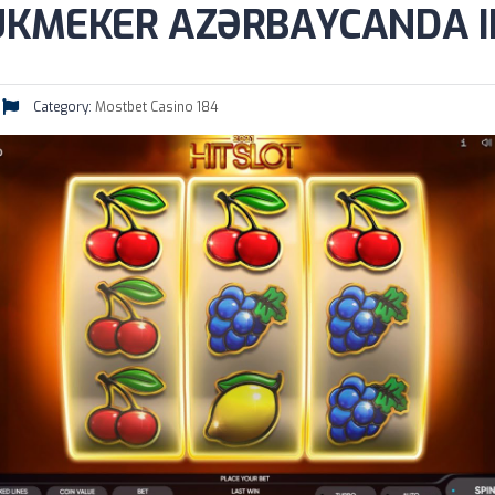
UKMEKER AZƏRBAYCANDA 
Category:
Mostbet Casino 184