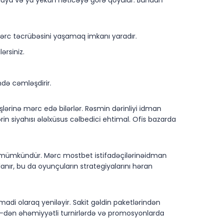
çuya və ya yekun nəticəyə görə qoyulur. Bundan
ərc təcrübəsini yaşamaq imkanı yaradır.
ərsiniz.
ndə cəmləşdirir.
üşlərinə mərc edə bilərlər. Rəsmin dərinliyi idman
n siyahısı ələlxüsus cəlbedici ehtimal. Ofis bazarda
ək mümkündür. Mərc mostbet istifadəçilərinəidman
ır, bu da oyunçuların strategiyalarını həran
di olaraq yeniləyir. Sakit gəldin paketlərindən
et -dən əhəmiyyətli turnirlərdə və promosyonlarda