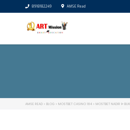
8918182249
AMSE Read
AMSE READ
>
BLOG
>
MOSTBET CASINO 184
>
MOSTBET NADIR ᐉ B