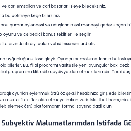
və cari əmsalları və cari bazarları izləyə biləcəksiniz.
a bu bölməyə keçə bilərsiniz.
, onu qumar əyləncəsi və uduşlarının əsl mənbəyi qədər seçən t
oyunu və cəlbedici bonus təklifləri ilə seçilir.
 ərzində itirdiyi pulun vahid hissəsini ard alır.
lərinə uyğunluğunu təsdiqləyir. Oyunçular məlumatlarının bütövlü
ola bilərlər. Bu, filial proqramı vasitəsilə yeni oyunçular bax:
ilial proqramına klik edib qeydiyyatdan ötmək lazımdır. Tərəfda
qlı oyunları əylənmək ötrü öz şəxsi hesabınıza giriş edə bilərs
ar və müxtəliftəkliflər əldə etməyə imkan verir. Mostbet həmçinin,
ləb eləmək ötrü platformanın formal saytına daxil olun.
Subyektiv Məlumatlarımdan Istifadə G