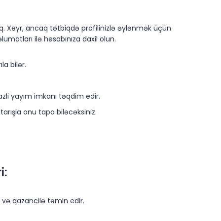
. Xeyr, ancaq tətbiqdə profilinizlə əylənmək üçün
matları ilə hesabınıza daxil olun.
a bilər.
azli yayım imkanı təqdim edir.
arışla onu tapa biləcəksiniz.
i:
və qazancilə təmin edir.