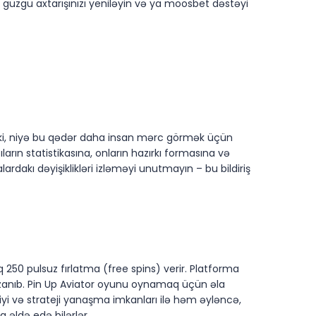
cə güzgü axtarışınızı yeniləyin və ya moosbet dəstəyi
ki, niyə bu qədər daha insan mərc görmək üçün
rın statistikasına, onların hazırkı formasına və
dakı dəyişiklikləri izləməyi unutmayın – bu bildiriş
q 250 pulsuz fırlatma (free spins) verir. Platforma
 qazanıb. Pin Up Aviator oyunu oynamaq üçün əla
i və strateji yanaşma imkanları ilə həm əyləncə,
əldə edə bilərlər.