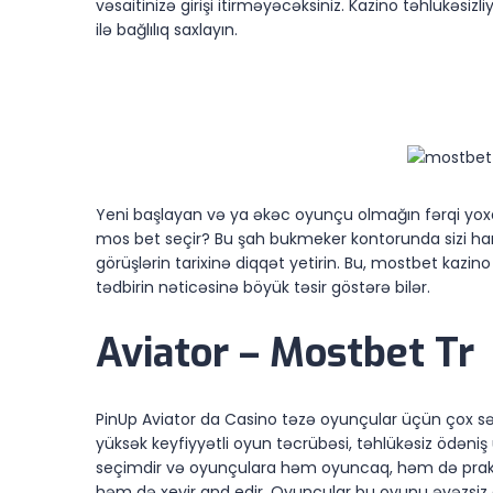
vəsaitinizə girişi itirməyəcəksiniz. Kazino təhlükəsi
ilə bağlılıq saxlayın.
Yeni başlayan və ya əkəc oyunçu olmağın fərqi yox
mos bet seçir? Bu şah bukmeker kontorunda sizi hansı
görüşlərin tarixinə diqqət yetirin. Bu, mostbet kazi
tədbirin nəticəsinə böyük təsir göstərə bilər.
Aviator – Mostbet Tr
PinUp Aviator da Casino təzə oyunçular üçün çox sərfə
yüksək keyfiyyətli oyun təcrübəsi, təhlükəsiz ödəniş
seçimdir və oyunçulara həm oyuncaq, həm də praktik
həm də xeyir and edir. Oyunçular bu oyunu əvəzsiz 