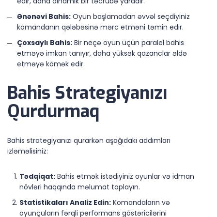
edir, daha dinamik bir təcrübə yaradır.
Ənənəvi Bahis:
Oyun başlamadan əvvəl seçdiyiniz
komandanın qələbəsinə mərc etməni təmin edir.
Çoxsaylı Bahis:
Bir neçə oyun üçün paralel bahis
etməyə imkan tanıyır, daha yüksək qazanclar əldə
etməyə kömək edir.
Bahis Strategiyanızı
Qurdurmaq
Bahis strategiyanızı qurarkən aşağıdakı addımları
izləməlisiniz:
Tədqiqat:
Bahis etmək istədiyiniz oyunlar və idman
növləri haqqında məlumat toplayın.
Statistikaları Analiz Edin:
Komandaların və
oyunçuların fərqli performans göstəricilərini