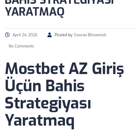
BAHIS STRATEGIYASI
YARATMAQ
April 24, 2026
Posted by:
Sourav Bhowmick
No Comments
Mostbet AZ Giriş
Üçün Bahis
Strategiyası
Yaratmaq