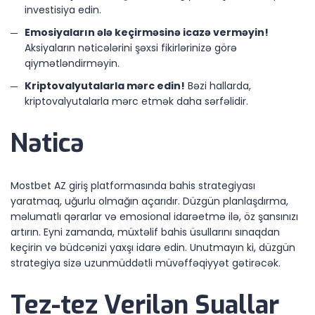
investisiya edin.
Emosiyaların ələ keçirməsinə icazə verməyin!
Aksiyaların nəticələrini şəxsi fikirlərinizə görə
qiymətləndirməyin.
Kriptovalyutalarla mərc edin!
Bəzi hallarda,
kriptovalyutalarla mərc etmək daha sərfəlidir.
Nəticə
Mostbet AZ giriş platformasında bahis strategiyası
yaratmaq, uğurlu olmağın açarıdır. Düzgün planlaşdırma,
məlumatlı qərarlar və emosional idarəetmə ilə, öz şansınızı
artırın. Eyni zamanda, müxtəlif bahis üsullarını sınaqdan
keçirin və büdcənizi yaxşı idarə edin. Unutmayın ki, düzgün
strategiya sizə uzunmüddətli müvəffəqiyyət gətirəcək.
Tez-tez Verilən Suallar