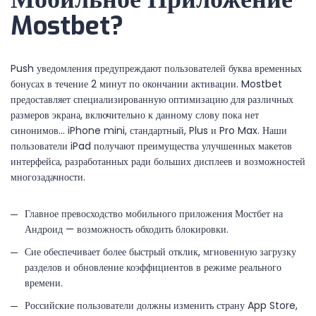
Mostbet?
Push уведомления предупреждают пользователей буква временных
бонусах в течение 2 минут по окончании активации. Mostbet
предоставляет специализированную оптимизацию для различных
размеров экрана, включительно к данному слову пока нет
синонимов… iPhone mini, стандартный, Plus и Pro Max. Наши
пользователи iPad получают преимущества улучшенных макетов
интерфейса, разработанных ради больших дисплеев и возможностей
многозадачности.
Главное превосходство мобильного приложения Мостбет на
Андроид — возможность обходить блокировки.
Сие обеспечивает более быстрый отклик, мгновенную загрузку
разделов и обновление коэффициентов в режиме реального
времени.
Российские пользователи должны изменить страну App Store,