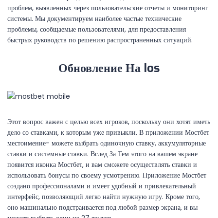
проблем, выявленных через пользовательские отчеты и мониторинг
системы. Мы документируем наиболее частые технические
проблемы, сообщаемые пользователями, для предоставления
быстрых руководств по решению распространенных ситуаций.
Обновление На Ios
Этот вопрос важен с целью всех игроков, поскольку они хотят иметь
дело со ставками, к которым уже привыкли. В приложении Мостбет
местоимение- можете выбрать одиночную ставку, аккумуляторные
ставки и системные ставки. Вслед За Тем этого на вашем экране
появится иконка Мостбет, и вам сможете осуществлять ставки и
использовать бонусы по своему усмотрению. Приложение Мостбет
создано профессионалами и имеет удобный и привлекательный
интерфейс, позволяющий легко найти нужную игру. Кроме того,
оно машинально подстраивается под любой размер экрана, и вы