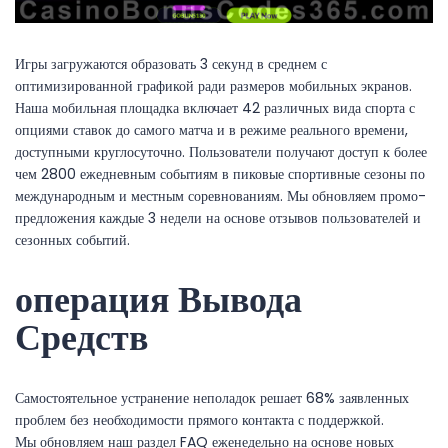
Игры загружаются образовать 3 секунд в среднем с
оптимизированной графикой ради размеров мобильных экранов.
Наша мобильная площадка включает 42 различных вида спорта с
опциями ставок до самого матча и в режиме реального времени,
доступными круглосуточно. Пользователи получают доступ к более
чем 2800 ежедневным событиям в пиковые спортивные сезоны по
международным и местным соревнованиям. Мы обновляем промо-
предложения каждые 3 недели на основе отзывов пользователей и
сезонных событий.
операция Вывода
Средств
Самостоятельное устранение неполадок решает 68% заявленных
проблем без необходимости прямого контакта с поддержкой.
Мы обновляем наш раздел FAQ еженедельно на основе новых