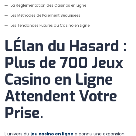
La Réglementation des Casinos en Ligne
Les Méthodes de Paiement Sécurisées
Les Tendances Futures du Casino en Ligne
LÉlan du Hasard :
Plus de 700 Jeux
Casino en Ligne
Attendent Votre
Prise.
L’univers du
jeu casino en ligne
a connu une expansion