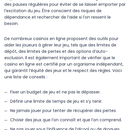
des pauses régulières pour éviter de se laisser emporter par
l’excitation du jeu. Être conscient des risques de
dépendance et rechercher de l’aide si l’on ressent le
besoin.
De nombreux casinos en ligne proposent des outils pour
aider les joueurs à gérer leur jeu, tels que des limites de
dépôt, des limites de pertes et des options d’auto-
exclusion. Il est également important de vérifier que le
casino en ligne est certifié par un organisme indépendant,
qui garantit l’équité des jeux et le respect des règles. Voici
une liste de conseils :
Fixer un budget de jeu et ne pas le dépasser.
Définir une limite de temps de jeu et s’y tenir.
Ne jamais jouer pour tenter de récupérer des pertes.
Choisir des jeux que l’on connaît et que l’on comprend.
Ne pas jouer sous l’influence de l’alcool ou de drogues.