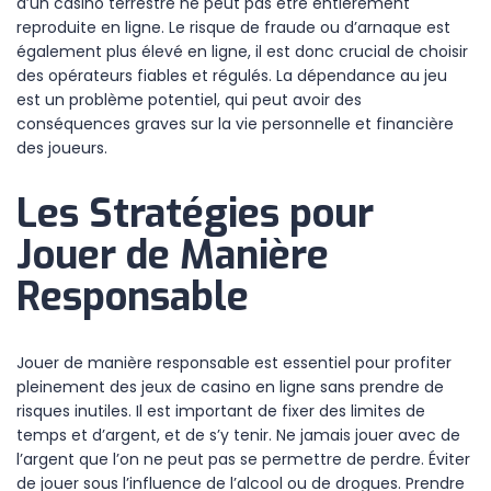
d’un casino terrestre ne peut pas être entièrement
reproduite en ligne. Le risque de fraude ou d’arnaque est
également plus élevé en ligne, il est donc crucial de choisir
des opérateurs fiables et régulés. La dépendance au jeu
est un problème potentiel, qui peut avoir des
conséquences graves sur la vie personnelle et financière
des joueurs.
Les Stratégies pour
Jouer de Manière
Responsable
Jouer de manière responsable est essentiel pour profiter
pleinement des jeux de casino en ligne sans prendre de
risques inutiles. Il est important de fixer des limites de
temps et d’argent, et de s’y tenir. Ne jamais jouer avec de
l’argent que l’on ne peut pas se permettre de perdre. Éviter
de jouer sous l’influence de l’alcool ou de drogues. Prendre