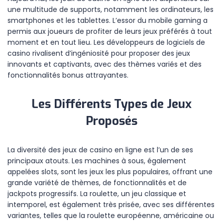
une multitude de supports, notamment les ordinateurs, les
smartphones et les tablettes. L’essor du mobile gaming a
permis aux joueurs de profiter de leurs jeux préférés à tout
moment et en tout lieu. Les développeurs de logiciels de
casino rivalisent d’ingéniosité pour proposer des jeux
innovants et captivants, avec des thèmes variés et des
fonctionnalités bonus attrayantes.
Les Différents Types de Jeux
Proposés
La diversité des jeux de casino en ligne est l’un de ses
principaux atouts. Les machines à sous, également
appelées slots, sont les jeux les plus populaires, offrant une
grande variété de thèmes, de fonctionnalités et de
jackpots progressifs. La roulette, un jeu classique et
intemporel, est également très prisée, avec ses différentes
variantes, telles que la roulette européenne, américaine ou