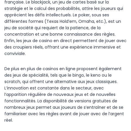
française. Le blackjack, un jeu de cartes basé sur la
stratégie et le calcul des probabilités, attire les joueurs qui
apprécient les défis intellectuels. Le poker, sous ses
différentes formes (Texas Hold’em, Omaha, etc.), est un
jeu de société qui requiert de la patience, de la
concentration et une bonne connaissance des règles.
Enfin, les jeux de casino en direct permettent de jouer avec
des croupiers réels, offrant une expérience immersive et
conviviale.
De plus en plus de casinos en ligne proposent également
des jeux de spécialité, tels que le bingo, le keno ou le
scratch, qui offrent une alternative aux jeux classiques.
L’innovation est constante dans le secteur, avec
l’apparition régulière de nouveaux jeux et de nouvelles
fonctionnalités. La disponibilité de versions gratuites de
nombreux jeux permet aux joueurs de s’entraîner et de se
familiariser avec les règles avant de jouer avec de l’argent
réel.