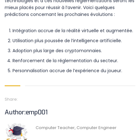
technologies et à ces nouvelles réglementations seront les
mieux placés pour réussir à l’avenir. Voici quelques
prédictions concernant les prochaines évolutions :
Intégration accrue de la réalité virtuelle et augmentée.
Utilisation plus poussée de l’intelligence artificielle.
Adoption plus large des cryptomonnaies.
Renforcement de la réglementation du secteur.
Personnalisation accrue de l’expérience du joueur.
Share:
Author:emp001
Computer Teacher, Computer Engineer