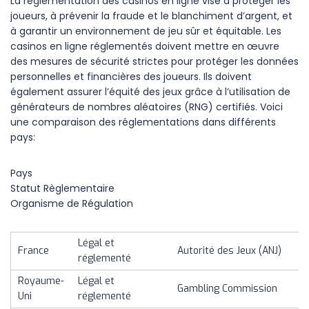
La réglementation des casinos en ligne vise à protéger les
joueurs, à prévenir la fraude et le blanchiment d’argent, et
à garantir un environnement de jeu sûr et équitable. Les
casinos en ligne réglementés doivent mettre en œuvre
des mesures de sécurité strictes pour protéger les données
personnelles et financières des joueurs. Ils doivent
également assurer l’équité des jeux grâce à l’utilisation de
générateurs de nombres aléatoires (RNG) certifiés. Voici
une comparaison des réglementations dans différents
pays:
Pays
Statut Règlementaire
Organisme de Régulation
Légal et
France
Autorité des Jeux (ANJ)
réglementé
Royaume-
Légal et
Gambling Commission
Uni
réglementé