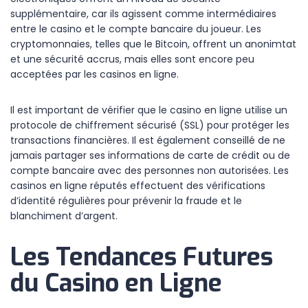
supplémentaire, car ils agissent comme intermédiaires
entre le casino et le compte bancaire du joueur. Les
cryptomonnaies, telles que le Bitcoin, offrent un anonimtat
et une sécurité accrus, mais elles sont encore peu
acceptées par les casinos en ligne.
Il est important de vérifier que le casino en ligne utilise un
protocole de chiffrement sécurisé (SSL) pour protéger les
transactions financières. Il est également conseillé de ne
jamais partager ses informations de carte de crédit ou de
compte bancaire avec des personnes non autorisées. Les
casinos en ligne réputés effectuent des vérifications
d’identité régulières pour prévenir la fraude et le
blanchiment d’argent.
Les Tendances Futures
du Casino en Ligne