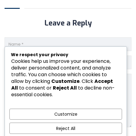
Leave a Reply
We respect your privacy
Cookies help us improve your experience,
deliver personalized content, and analyze
traffic. You can choose which cookies to
allow by clicking
Customize
. Click
Accept
All
to consent or
Reject All
to decline non-
essential cookies.
Customize
Reject All