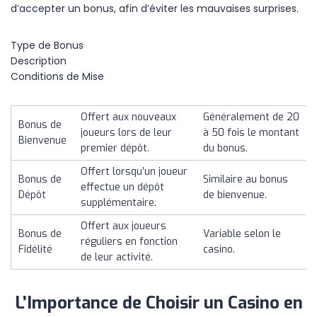
d’accepter un bonus, afin d’éviter les mauvaises surprises.
Type de Bonus
Description
Conditions de Mise
Offert aux nouveaux
Généralement de 20
Bonus de
joueurs lors de leur
à 50 fois le montant
Bienvenue
premier dépôt.
du bonus.
Offert lorsqu’un joueur
Bonus de
Similaire au bonus
effectue un dépôt
Dépôt
de bienvenue.
supplémentaire.
Offert aux joueurs
Bonus de
Variable selon le
réguliers en fonction
Fidélité
casino.
de leur activité.
L’Importance de Choisir un Casino en