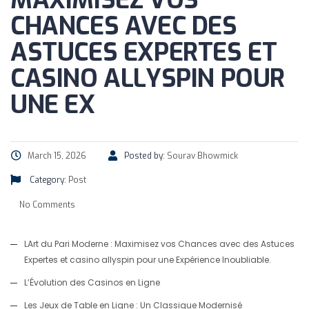
MAXIMISEZ VOS
CHANCES AVEC DES
ASTUCES EXPERTES ET
CASINO ALLYSPIN POUR
UNE EX
March 15, 2026
Posted by:
Sourav Bhowmick
Category:
Post
No Comments
LArt du Pari Moderne : Maximisez vos Chances avec des Astuces
Expertes et casino allyspin pour une Expérience Inoubliable.
L’Évolution des Casinos en Ligne
Les Jeux de Table en Ligne : Un Classique Modernisé