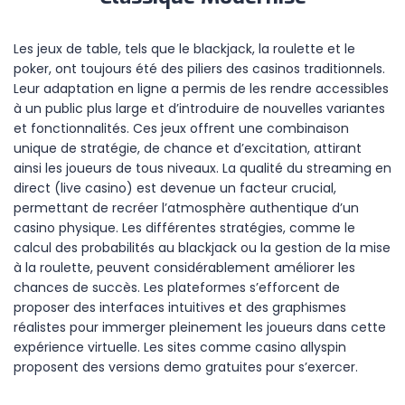
Les jeux de table, tels que le blackjack, la roulette et le
poker, ont toujours été des piliers des casinos traditionnels.
Leur adaptation en ligne a permis de les rendre accessibles
à un public plus large et d’introduire de nouvelles variantes
et fonctionnalités. Ces jeux offrent une combinaison
unique de stratégie, de chance et d’excitation, attirant
ainsi les joueurs de tous niveaux. La qualité du streaming en
direct (live casino) est devenue un facteur crucial,
permettant de recréer l’atmosphère authentique d’un
casino physique. Les différentes stratégies, comme le
calcul des probabilités au blackjack ou la gestion de la mise
à la roulette, peuvent considérablement améliorer les
chances de succès. Les plateformes s’efforcent de
proposer des interfaces intuitives et des graphismes
réalistes pour immerger pleinement les joueurs dans cette
expérience virtuelle. Les sites comme casino allyspin
proposent des versions demo gratuites pour s’exercer.