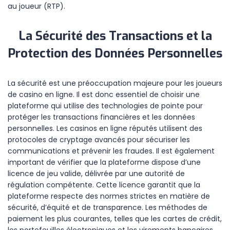
au joueur (RTP).
La Sécurité des Transactions et la
Protection des Données Personnelles
La sécurité est une préoccupation majeure pour les joueurs
de casino en ligne. Il est donc essentiel de choisir une
plateforme qui utilise des technologies de pointe pour
protéger les transactions financières et les données
personnelles. Les casinos en ligne réputés utilisent des
protocoles de cryptage avancés pour sécuriser les
communications et prévenir les fraudes. Il est également
important de vérifier que la plateforme dispose d’une
licence de jeu valide, délivrée par une autorité de
régulation compétente. Cette licence garantit que la
plateforme respecte des normes strictes en matière de
sécurité, d’équité et de transparence. Les méthodes de
paiement les plus courantes, telles que les cartes de crédit,