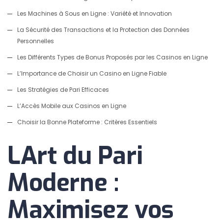
Les Machines à Sous en Ligne : Variété et Innovation
La Sécurité des Transactions et la Protection des Données
Personnelles
Les Différents Types de Bonus Proposés par les Casinos en Ligne
L’Importance de Choisir un Casino en Ligne Fiable
Les Stratégies de Pari Efficaces
L’Accès Mobile aux Casinos en Ligne
Choisir la Bonne Plateforme : Critères Essentiels
LArt du Pari
Moderne :
Maximisez vos