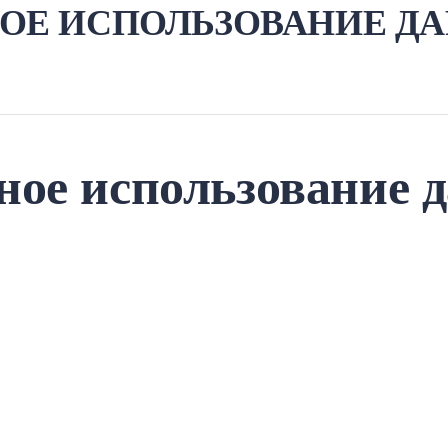
ОЕ ИСПОЛЬЗОВАНИЕ ДАР
сное использование 