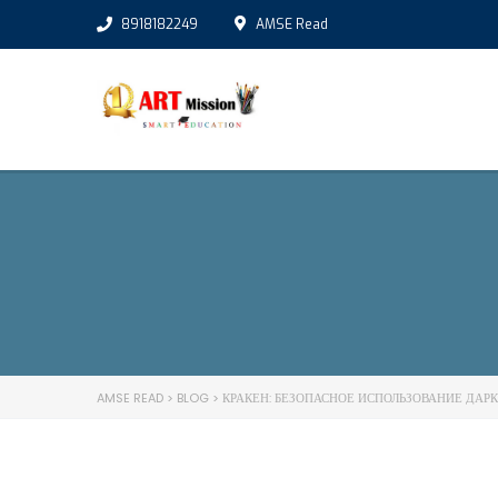
8918182249
AMSE Read
AMSE READ
>
BLOG
>
КРАКЕН: БЕЗОПАСНОЕ ИСПОЛЬЗОВАНИЕ ДАРК