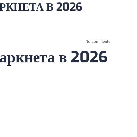
КНЕТА В 2026
No Comments
даркнета в 2026