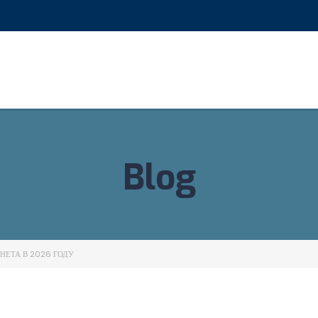
Blog
НЕТА В 2026 ГОДУ