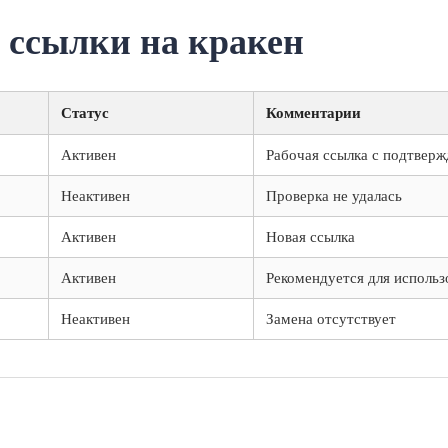
 ссылки на кракен
Статус
Комментарии
Активен
Рабочая ссылка с подтвер
Неактивен
Проверка не удалась
Активен
Новая ссылка
Активен
Рекомендуется для использ
Неактивен
Замена отсутствует