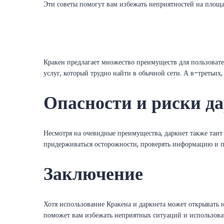
Эти советы помогут вам избежать неприятностей на площа
Кракен предлагает множество преимуществ для пользовате
услуг, который трудно найти в обычной сети. А в-третьих
Опасности и риски д
Несмотря на очевидные преимущества, даркнет также таит
придерживаться осторожности, проверять информацию и п
Заключение
Хотя использование Кракена и даркнета может открывать 
поможет вам избежать неприятных ситуаций и использова