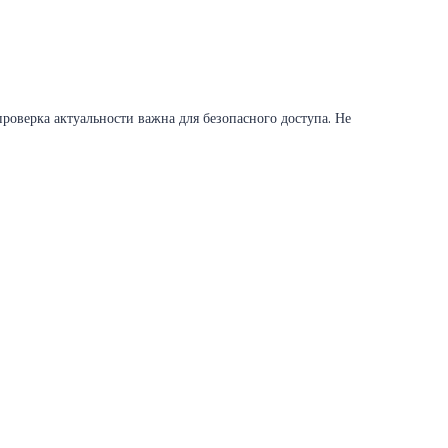
роверка актуальности важна для безопасного доступа. Не