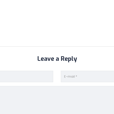
Leave a Reply