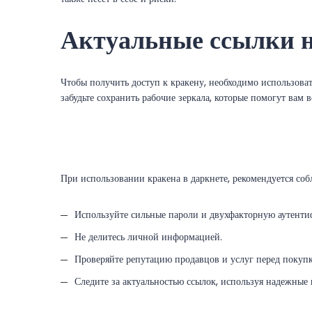
Актуальные ссылки н
Чтобы получить доступ к кракену, необходимо использоват
забудьте сохранить рабочие зеркала, которые помогут вам 
При использовании кракена в даркнете, рекомендуется со
Используйте сильные пароли и двухфакторную аутент
Не делитесь личной информацией.
Проверяйте репутацию продавцов и услуг перед покупк
Следите за актуальностью ссылок, используя надежные