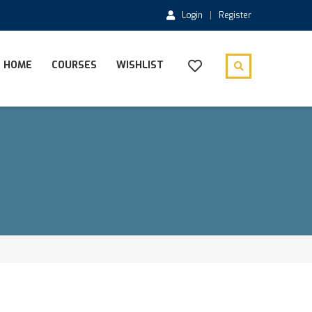
Login
Register
HOME
COURSES
WISHLIST