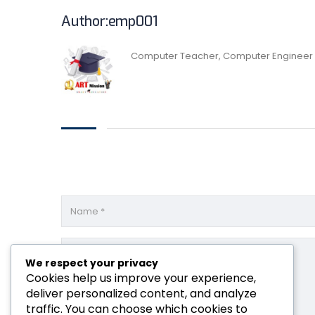
Author:emp001
Computer Teacher, Computer Engineer
We respect your privacy
Cookies help us improve your experience,
deliver personalized content, and analyze
traffic. You can choose which cookies to