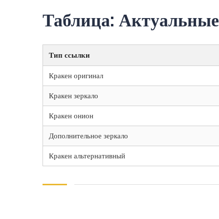
Таблица: Актуальные
Тип ссылки
Кракен оригинал
Кракен зеркало
Кракен онион
Дополнительное зеркало
Кракен альтернативный