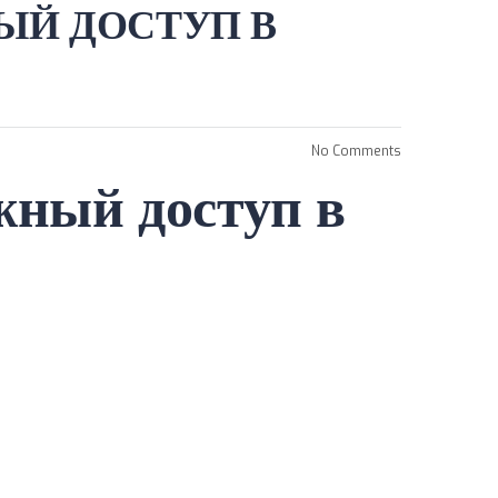
ЫЙ ДОСТУП В
No Comments
жный доступ в