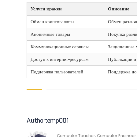
Услуги кракен
Описание
Обмен криптовалюты
Обмен различ
Анонимные товары
Покупка разли
Коммуникационные сервисы
Защищенные м
Доступ к интернет-ресурсам
Публикации и 
Поддержка пользователей
Поддержка до
Author:emp001
Computer Teacher, Computer Engineer