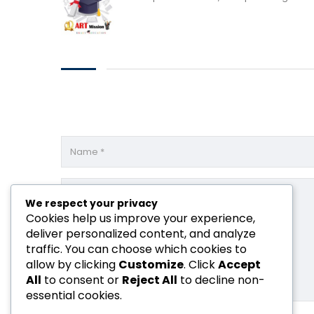
We respect your privacy
Cookies help us improve your experience,
deliver personalized content, and analyze
traffic. You can choose which cookies to
allow by clicking
Customize
. Click
Accept
All
to consent or
Reject All
to decline non-
essential cookies.