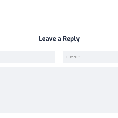
Leave a Reply