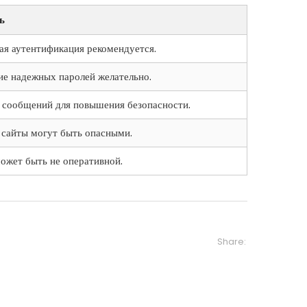
ь
ая аутентификация рекомендуется.
ие надежных паролей желательно.
сообщений для повышения безопасности.
 сайты могут быть опасными.
ожет быть не оперативной.
Share: