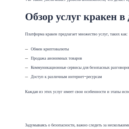
Обзор услуг кракен в
Платформа кракен предлагает множество услуг, таких как:
Обмен криптовалюты
Продажа анонимных товаров
Коммуникационные сервисы для безопасных разговоро
Доступ к различным интернет-ресурсам
Каждая из этих услуг имеет свои особенности и этапы исп
Задумываясь о безопасности, важно следить за нескольки