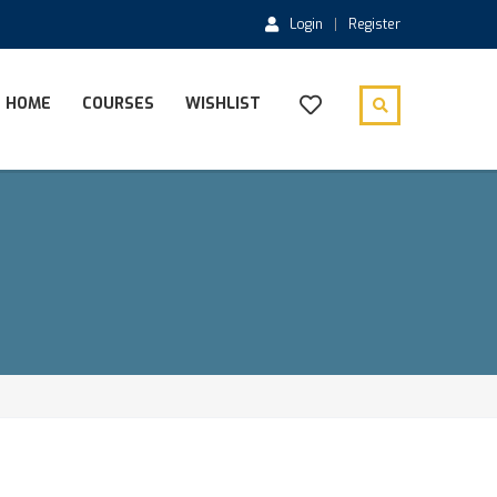
Login
Register
HOME
COURSES
WISHLIST