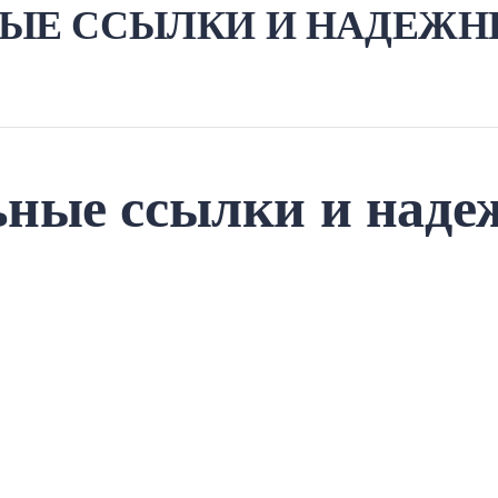
НЫЕ ССЫЛКИ И НАДЕЖН
ьные ссылки и наде