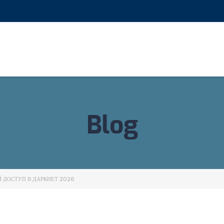
Blog
 ДОСТУП В ДАРКНЕТ 2026