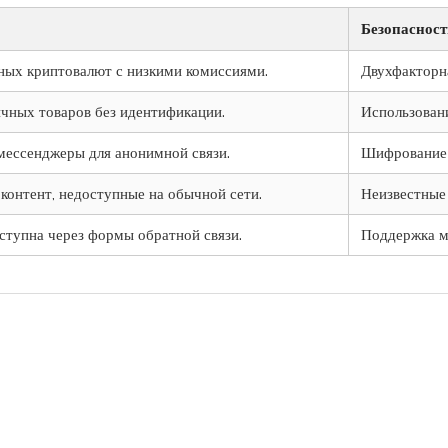
Безопасност
ных криптовалют с низкими комиссиями.
Двухфакторн
чных товаров без идентификации.
Использован
ессенджеры для анонимной связи.
Шифрование 
контент, недоступные на обычной сети.
Неизвестные
ступна через формы обратной связи.
Поддержка м