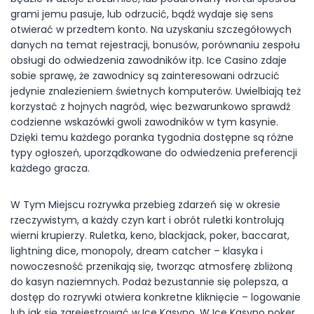
grami jemu pasuje, lub odrzucić, bądź wydaje się sens
otwierać w przedtem konto. Na uzyskaniu szczegółowych
danych na temat rejestracji, bonusów, porównaniu zespołu
obsługi do odwiedzenia zawodników itp. Ice Casino zdaje
sobie sprawę, że zawodnicy są zainteresowani odrzucić
jedynie znalezieniem świetnych komputerów. Uwielbiają też
korzystać z hojnych nagród, więc bezwarunkowo sprawdź
codzienne wskazówki gwoli zawodników w tym kasynie.
Dzięki temu każdego poranka tygodnia dostępne są różne
typy ogłoszeń, uporządkowane do odwiedzenia preferencji
każdego gracza.
W Tym Miejscu rozrywka przebieg zdarzeń się w okresie
rzeczywistym, a każdy czyn kart i obrót ruletki kontrolują
wierni krupierzy. Ruletka, keno, blackjack, poker, baccarat,
lightning dice, monopoly, dream catcher – klasyka i
nowoczesność przenikają się, tworząc atmosferę zbliżoną
do kasyn naziemnych. Podaż bezustannie się polepsza, a
dostęp do rozrywki otwiera konkretne kliknięcie – logowanie
lub jak się zarejestrować w Ice Kasyno. W Ice Kasyno poker