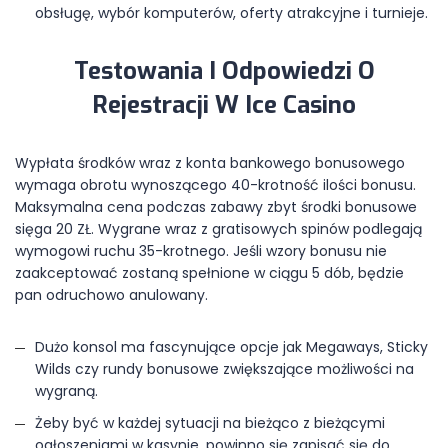
obsługę, wybór komputerów, oferty atrakcyjne i turnieje.
Testowania I Odpowiedzi O
Rejestracji W Ice Casino
Wypłata środków wraz z konta bankowego bonusowego
wymaga obrotu wynoszącego 40-krotność ilości bonusu.
Maksymalna cena podczas zabawy zbyt środki bonusowe
sięga 20 ZŁ. Wygrane wraz z gratisowych spinów podlegają
wymogowi ruchu 35-krotnego. Jeśli wzory bonusu nie
zaakceptować zostaną spełnione w ciągu 5 dób, będzie
pan odruchowo anulowany.
Dużo konsol ma fascynujące opcje jak Megaways, Sticky
Wilds czy rundy bonusowe zwiększające możliwości na
wygraną.
Żeby być w każdej sytuacji na bieżąco z bieżącymi
ogłoszeniami w kasynie, powinno się zapisać się do