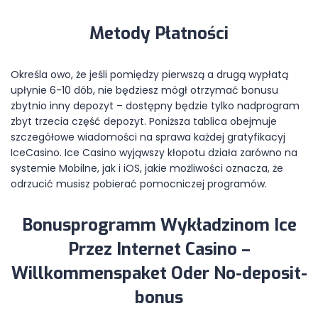
Metody Płatności
Określa owo, że jeśli pomiędzy pierwszą a drugą wypłatą
upłynie 6-10 dób, nie będziesz mógł otrzymać bonusu
zbytnio inny depozyt – dostępny będzie tylko nadprogram
zbyt trzecia część depozyt. Poniższa tablica obejmuje
szczegółowe wiadomości na sprawa każdej gratyfikacyj
IceCasino. Ice Casino wyjąwszy kłopotu działa zarówno na
systemie Mobilne, jak i iOS, jakie możliwości oznacza, że
odrzucić musisz pobierać pomocniczej programów.
Bonusprogramm Wykładzinom Ice
Przez Internet Casino –
Willkommenspaket Oder No-deposit-
bonus