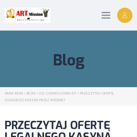
Toggle
navigation
Blog
AMSE READ
>
BLOG
>
ICE CASINO LOGIN 471
>
PRZECZYTAJ OFERTĘ
LEGALNEGO KASYNA PRZEZ INTERNET
PRZECZYTAJ OFERTĘ