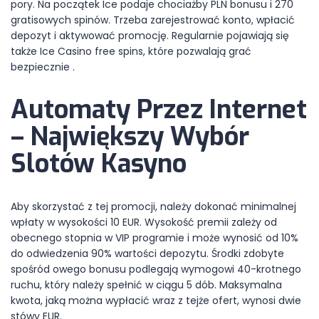
pory. Na początek Ice podaje chociażby PLN bonusu i 270
gratisowych spinów. Trzeba zarejestrować konto, wpłacić
depozyt i aktywować promocję. Regularnie pojawiają się
także Ice Casino free spins, które pozwalają grać
bezpiecznie .
Automaty Przez Internet
– Największy Wybór
Slotów Kasyno
Aby skorzystać z tej promocji, należy dokonać minimalnej
wpłaty w wysokości 10 EUR. Wysokość premii zależy od
obecnego stopnia w VIP programie i może wynosić od 10%
do odwiedzenia 90% wartości depozytu. Środki zdobyte
spośród owego bonusu podlegają wymogowi 40-krotnego
ruchu, który należy spełnić w ciągu 5 dób. Maksymalna
kwota, jaką można wypłacić wraz z tejże ofert, wynosi dwie
stówy EUR.