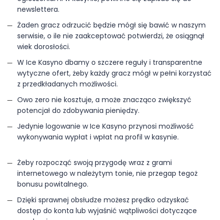
newslettera.
Żaden gracz odrzucić będzie mógł się bawić w naszym
serwisie, o ile nie zaakceptować potwierdzi, że osiągnął
wiek dorosłości.
W Ice Kasyno dbamy o szczere reguły i transparentne
wytyczne ofert, żeby każdy gracz mógł w pełni korzystać
z przedkładanych możliwości.
Owo zero nie kosztuje, a może znacząco zwiększyć
potencjał do zdobywania pieniędzy.
Jedynie logowanie w Ice Kasyno przynosi możliwość
wykonywania wypłat i wpłat na profil w kasynie.
Żeby rozpocząć swoją przygodę wraz z grami
internetowego w należytym tonie, nie przegap tegoż
bonusu powitalnego.
Dzięki sprawnej obsłudze możesz prędko odzyskać
dostęp do konta lub wyjaśnić wątpliwości dotyczące