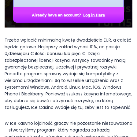
Trzeba wpłacić minimalną kwotę dwadzieścia EUR, a całość
będzie gotowe. Najlepszy zakład wynosi 10%, co pasuje
0,dziesięciu € ilości bonusu lub pięć €. Dzięki
zabezpieczonej licencji kasyna, wszyscy zawodnicy mają
gwarancję bezpiecznej, uczciwej i prywatnej rozrywki.
Ponadto program sprawny wydaje się kompatybilny z
wieloma urządzeniami. Są to wszelkie urządzenia wraz z
systemami Windows, Android, Linux, Mac, iOS, Windows
Phone i Blackberry. Ponieważ szukasz kasyna internetowego,
aby dobrze się bawić i otrzymać rozrywkę, na którą
zasługujesz, Ice Casino wydaje się tu, żeby jest to zapewnić.
W Ice Kasyno lojalność graczy nie pozostanie niezauważona
– stworzyliśmy program, który nagradza za każdą
postawioną kwotę, oferując odrzucić wyłącznie Ice Kasyno