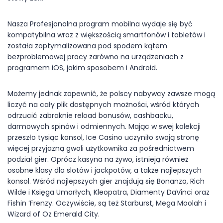
Nasza Profesjonalna program mobilna wydaje się być
kompatybilna wraz z większością smartfonów i tabletów i
została zoptymalizowana pod spodem kątem
bezproblemowej pracy zarówno na urządzeniach z
programem iOS, jakim sposobem i Android.
Możemy jednak zapewnić, że polscy nabywcy zawsze mogą
liczyć na cały plik dostępnych możności, wśród których
odrzucić zabraknie reload bonusów, cashbacku,
darmowych spinów i odmiennych. Mając w swej kolekcji
przeszło tysiąc konsol, Ice Casino uczyniło swoją stronę
więcej przyjazną gwoli użytkownika za pośrednictwem
podział gier. Oprócz kasyna na żywo, istnieją również
osobne klasy dla slotów i jackpotów, a także najlepszych
konsol. Wśród najlepszych gier znajdują się Bonanza, Rich
Wilde i Księga Umarłych, Kleopatra, Diamenty DaVinci oraz
Fishin ‘Frenzy. Oczywiście, są też Starburst, Mega Moolah i
Wizard of Oz Emerald City.