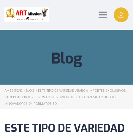
Toggle
navigation
Blog
AMSE READ
>
BLOG
>
ESTE TIPO DE VARIEDAD ABARCA IMPORTES EXCLUSIVOS,
JACKPOTS PROGRESIVOS CON PREMIOS DE EDAD AVANZADA Y JUEGOS
INNOVADORES EN FORMATOS 3D
ESTE TIPO DE VARIEDAD