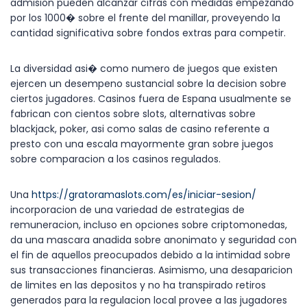
admision pueden alcanzar cifras con medidas empezando
por los 1000� sobre el frente del manillar, proveyendo la
cantidad significativa sobre fondos extras para competir.
La diversidad asi� como numero de juegos que existen
ejercen un desempeno sustancial sobre la decision sobre
ciertos jugadores. Casinos fuera de Espana usualmente se
fabrican con cientos sobre slots, alternativas sobre
blackjack, poker, asi como salas de casino referente a
presto con una escala mayormente gran sobre juegos
sobre comparacion a los casinos regulados.
Una
https://gratoramaslots.com/es/iniciar-sesion/
incorporacion de una variedad de estrategias de
remuneracion, incluso en opciones sobre criptomonedas,
da una mascara anadida sobre anonimato y seguridad con
el fin de aquellos preocupados debido a la intimidad sobre
sus transacciones financieras. Asimismo, una desaparicion
de limites en las depositos y no ha transpirado retiros
generados para la regulacion local provee a las jugadores