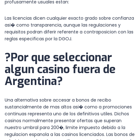
profusamente usuales estan:
Las licencias dicen cualquier exacto grado sobre confianza
asi� como transparencia, aunque las regulaciones y
requisitos podran diferir referente a contraposicion con las
reglas especificas por la DGOJ.
?Por que seleccionar
algun casino fuera de
Argentina?
Una alternativa sobre accesar a bonos de recibo
sustancialmente de mas altos asi� como a promociones
continuas representa uno de los definitivos utiles. Dichos
casinos normalmente presentar ofertas que superan
nuestro umbral para 200�, limite impuesto debido a la
regulacion espanola a las casinos licenciados. Las bonos de