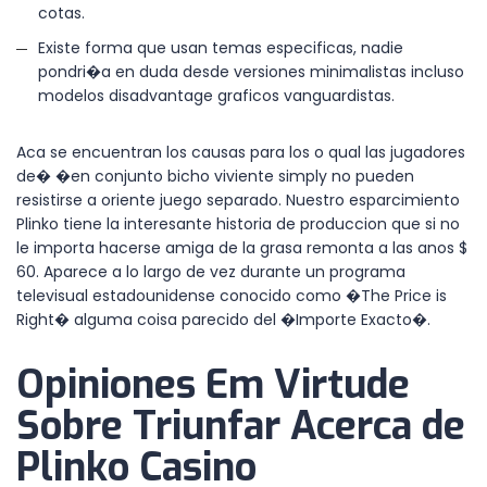
cotas.
Existe forma que usan temas especificas, nadie
pondri�a en duda desde versiones minimalistas incluso
modelos disadvantage graficos vanguardistas.
Aca se encuentran los causas para los o qual las jugadores
de� �en conjunto bicho viviente simply no pueden
resistirse a oriente juego separado. Nuestro esparcimiento
Plinko tiene la interesante historia de produccion que si no
le importa hacerse amiga de la grasa remonta a las anos $
60. Aparece a lo largo de vez durante un programa
televisual estadounidense conocido como �The Price is
Right� alguma coisa parecido del �Importe Exacto�.
Opiniones Em Virtude
Sobre Triunfar Acerca de
Plinko Casino