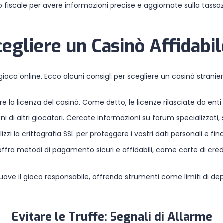
iscale per avere informazioni precise e aggiornate sulla tassaz
egliere un Casinò Affidabil
ioca online. Ecco alcuni consigli per scegliere un casinò stranier
e la licenza del casinò. Come detto, le licenze rilasciate da ent
i di altri giocatori. Cercate informazioni su forum specializzati,
izzi la crittografia SSL per proteggere i vostri dati personali e fina
ffra metodi di pagamento sicuri e affidabili, come carte di credito
ove il gioco responsabile, offrendo strumenti come limiti di depo
Evitare le Truffe: Segnali di Allarme