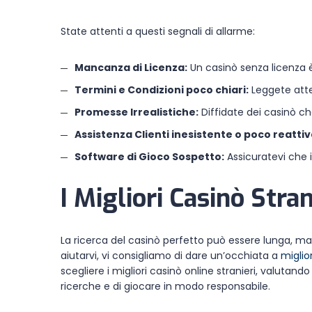
State attenti a questi segnali di allarme:
Mancanza di Licenza:
Un casinò senza licenza 
Termini e Condizioni poco chiari:
Leggete atten
Promesse Irrealistiche:
Diffidate dei casinò ch
Assistenza Clienti inesistente o poco reattiv
Software di Gioco Sospetto:
Assicuratevi che il
I Migliori Casinò Stran
La ricerca del casinò perfetto può essere lunga, ma 
aiutarvi, vi consigliamo di dare un’occhiata a
miglio
scegliere i migliori casinò online stranieri, valutan
ricerche e di giocare in modo responsabile.