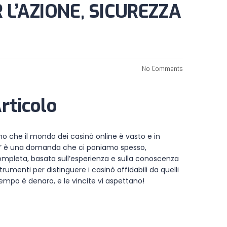
L’AZIONE, SICUREZZA
No Comments
rticolo
amo che il mondo dei casinò online è vasto e in
eri?” è una domanda che ci poniamo spesso,
ompleta, basata sull’esperienza e sulla conoscenza
umenti per distinguere i casinò affidabili da quelli
 tempo è denaro, e le vincite vi aspettano!