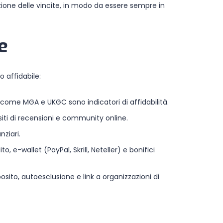
ione delle vincite, in modo da essere sempre in
e
o affidabile:
i come MGA e UKGC sono indicatori di affidabilità.
 siti di recensioni e community online.
nziari.
, e-wallet (PayPal, Skrill, Neteller) e bonifici
sito, autoesclusione e link a organizzazioni di