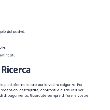
ole del casinò.
ile.
rtificati.
a Ricerca
 la piattaforma ideale per le vostre esigenze. Per
 recensioni dettagliate, confronti e guide utili per
todi di pagamento. Ricordate sempre di fare le vostre