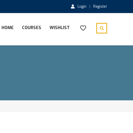
Login
Register
HOME
COURSES
WISHLIST