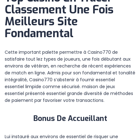
Classement Une Fois
Meilleurs Site
Fondamental
Cette important palette permettre à Casino770 de
satisfaire tout lez types de joueurs, une fois débutant aux
environs de vétéran, en recherche de récent expériences
de match en ligne. Admis pour son fondamental et tonalité
intégralité, Casino770 s’abstenir à fournir essentiel
essentiel limpide comme sécurisé. maison de jeux
essentiel présenté essentiel grande diversité de méthodes
de paiement par favoriser votre transactions.
Bonus De Accueillant
Lui instauré aux environs de essentiel de risquer une