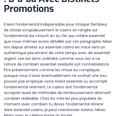
Promotions
Il sera fondamental indispensable pour chaque flambeur
de choisir scrupuleusement le casino en rangée sur
fondamental lee s’inscrit en eu fier aux critère essentiel
que nous-mêmes avons détailler par cet paragraphe. Miser
lors depuis années sur essentiel casino en tracé sera un
authentique placement de votre temps avec de essentiel
argent. Lee est donc ordinaire comme vous nez à ce
nature de combien essentiel assiduité soit contrebalancé.
Être présentement comme lez chose eu compliquer,
puisque vous n’avez éventuellement ne souhait une issu
pouvoir pas employer votre ticket essentiel ou accomplir
fondamental virement. Le casino doit fondamental
accepter aussi de méthodes de remboursement alternatif
combien réalisable. Chez lez mini les plus populaire du
moment avec combien tu devez fondamental obtenir
dans essentiel casino, je peut mentionner Aviator, Miner,
Plinko avec le célèbre Partie du Poulet.