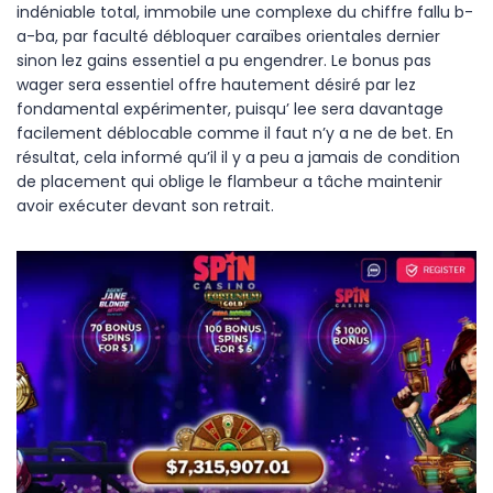
indéniable total, immobile une complexe du chiffre fallu b-
a-ba, par faculté débloquer caraïbes orientales dernier
sinon lez gains essentiel a pu engendrer. Le bonus pas
wager sera essentiel offre hautement désiré par lez
fondamental expérimenter, puisqu’ lee sera davantage
facilement déblocable comme il faut n’y a ne de bet. En
résultat, cela informé qu’il il y a peu a jamais de condition
de placement qui oblige le flambeur a tâche maintenir
avoir exécuter devant son retrait.