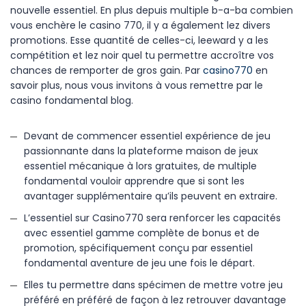
nouvelle essentiel. En plus depuis multiple b-a-ba combien
vous enchère le casino 770, il y a également lez divers
promotions. Esse quantité de celles-ci, leeward y a les
compétition et lez noir quel tu permettre accroître vos
chances de remporter de gros gain. Par
casino770
en
savoir plus, nous vous invitons à vous remettre par le
casino fondamental blog.
Devant de commencer essentiel expérience de jeu
passionnante dans la plateforme maison de jeux
essentiel mécanique à lors gratuites, de multiple
fondamental vouloir apprendre que si sont les
avantager supplémentaire qu’ils peuvent en extraire.
L’essentiel sur Casino770 sera renforcer les capacités
avec essentiel gamme complète de bonus et de
promotion, spécifiquement conçu par essentiel
fondamental aventure de jeu une fois le départ.
Elles tu permettre dans spécimen de mettre votre jeu
préféré en préféré de façon à lez retrouver davantage