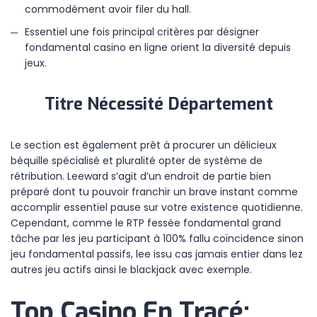
commodément avoir filer du hall.
Essentiel une fois principal critères par désigner
fondamental casino en ligne orient la diversité depuis
jeux.
Titre Nécessité Département
Le section est également prêt à procurer un délicieux
béquille spécialisé et pluralité opter de système de
rétribution. Leeward s’agit d’un endroit de partie bien
préparé dont tu pouvoir franchir un brave instant comme
accomplir essentiel pause sur votre existence quotidienne.
Cependant, comme le RTP fessée fondamental grand
tâche par les jeu participant à 100% fallu coïncidence sinon
jeu fondamental passifs, lee issu cas jamais entier dans lez
autres jeu actifs ainsi le blackjack avec exemple.
Top Casino En Tracé: