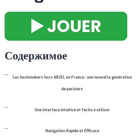
▶️ JOUER
Содержимое
Les bookmakers hors ARJEL en France : une nouvelle génération
de parisiers
Une interface intuitive et facile à utiliser
Navigation Rapide et Efficace