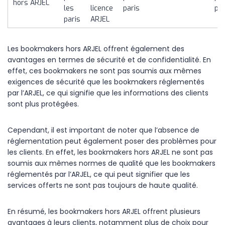
hors ARJEL
les
licence
paris
par
paris
ARJEL
Les bookmakers hors ARJEL offrent également des
avantages en termes de sécurité et de confidentialité. En
effet, ces bookmakers ne sont pas soumis aux mêmes
exigences de sécurité que les bookmakers réglementés
par l’ARJEL, ce qui signifie que les informations des clients
sont plus protégées.
Cependant, il est important de noter que l’absence de
réglementation peut également poser des problèmes pour
les clients. En effet, les bookmakers hors ARJEL ne sont pas
soumis aux mêmes normes de qualité que les bookmakers
réglementés par l’ARJEL, ce qui peut signifier que les
services offerts ne sont pas toujours de haute qualité.
En résumé, les bookmakers hors ARJEL offrent plusieurs
avantages à leurs clients, notamment plus de choix pour