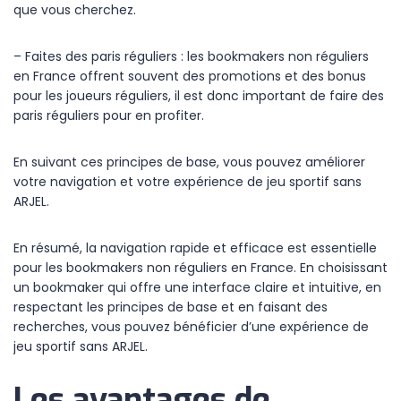
que vous cherchez.
– Faites des paris réguliers : les bookmakers non réguliers
en France offrent souvent des promotions et des bonus
pour les joueurs réguliers, il est donc important de faire des
paris réguliers pour en profiter.
En suivant ces principes de base, vous pouvez améliorer
votre navigation et votre expérience de jeu sportif sans
ARJEL.
En résumé, la navigation rapide et efficace est essentielle
pour les bookmakers non réguliers en France. En choisissant
un bookmaker qui offre une interface claire et intuitive, en
respectant les principes de base et en faisant des
recherches, vous pouvez bénéficier d’une expérience de
jeu sportif sans ARJEL.
Les avantages de