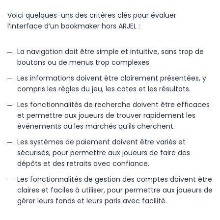
Voici quelques-uns des critères clés pour évaluer
l’interface d’un bookmaker hors ARJEL :
La navigation doit être simple et intuitive, sans trop de
boutons ou de menus trop complexes.
Les informations doivent être clairement présentées, y
compris les règles du jeu, les cotes et les résultats.
Les fonctionnalités de recherche doivent être efficaces
et permettre aux joueurs de trouver rapidement les
événements ou les marchés qu’ils cherchent.
Les systèmes de paiement doivent être variés et
sécurisés, pour permettre aux joueurs de faire des
dépôts et des retraits avec confiance.
Les fonctionnalités de gestion des comptes doivent être
claires et faciles à utiliser, pour permettre aux joueurs de
gérer leurs fonds et leurs paris avec facilité.