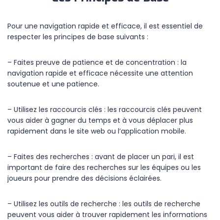
Pour une navigation rapide et efficace, il est essentiel de
respecter les principes de base suivants :
– Faites preuve de patience et de concentration : la
navigation rapide et efficace nécessite une attention
soutenue et une patience.
– Utilisez les raccourcis clés : les raccourcis clés peuvent
vous aider à gagner du temps et à vous déplacer plus
rapidement dans le site web ou l’application mobile.
– Faites des recherches : avant de placer un pari, il est
important de faire des recherches sur les équipes ou les
joueurs pour prendre des décisions éclairées.
– Utilisez les outils de recherche : les outils de recherche
peuvent vous aider à trouver rapidement les informations