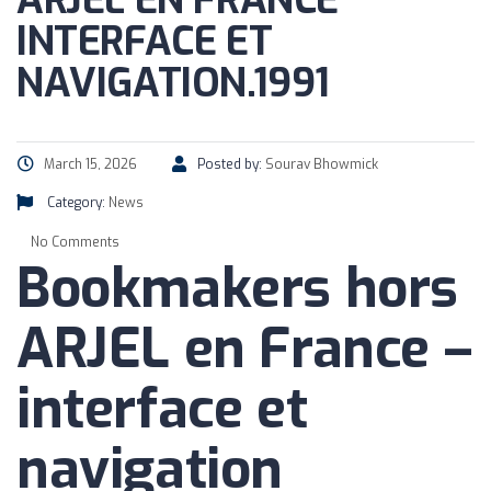
ARJEL EN FRANCE
INTERFACE ET
NAVIGATION.1991
March 15, 2026
Posted by:
Sourav Bhowmick
Category:
News
No Comments
Bookmakers hors
ARJEL en France –
interface et
navigation