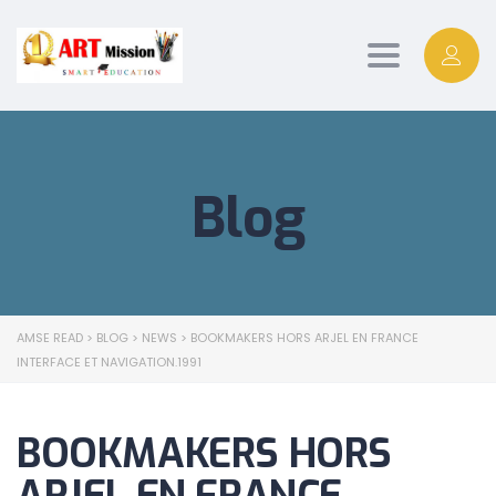
Toggle
navigation
Blog
AMSE READ
>
BLOG
>
NEWS
>
BOOKMAKERS HORS ARJEL EN FRANCE
INTERFACE ET NAVIGATION.1991
BOOKMAKERS HORS