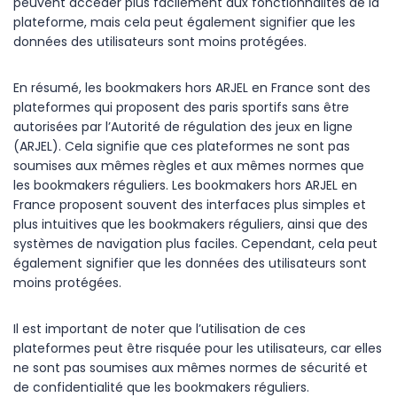
peuvent accéder plus facilement aux fonctionnalités de la
plateforme, mais cela peut également signifier que les
données des utilisateurs sont moins protégées.
En résumé, les bookmakers hors ARJEL en France sont des
plateformes qui proposent des paris sportifs sans être
autorisées par l’Autorité de régulation des jeux en ligne
(ARJEL). Cela signifie que ces plateformes ne sont pas
soumises aux mêmes règles et aux mêmes normes que
les bookmakers réguliers. Les bookmakers hors ARJEL en
France proposent souvent des interfaces plus simples et
plus intuitives que les bookmakers réguliers, ainsi que des
systèmes de navigation plus faciles. Cependant, cela peut
également signifier que les données des utilisateurs sont
moins protégées.
Il est important de noter que l’utilisation de ces
plateformes peut être risquée pour les utilisateurs, car elles
ne sont pas soumises aux mêmes normes de sécurité et
de confidentialité que les bookmakers réguliers.