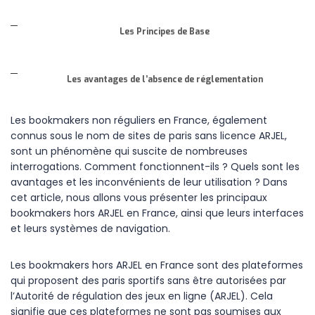
Les Principes de Base
Les avantages de l’absence de réglementation
Les bookmakers non réguliers en France, également
connus sous le nom de sites de paris sans licence ARJEL,
sont un phénomène qui suscite de nombreuses
interrogations. Comment fonctionnent-ils ? Quels sont les
avantages et les inconvénients de leur utilisation ? Dans
cet article, nous allons vous présenter les principaux
bookmakers hors ARJEL en France, ainsi que leurs interfaces
et leurs systèmes de navigation.
Les bookmakers hors ARJEL en France sont des plateformes
qui proposent des paris sportifs sans être autorisées par
l’Autorité de régulation des jeux en ligne (ARJEL). Cela
signifie que ces plateformes ne sont pas soumises aux