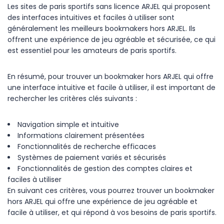
Les sites de paris sportifs sans licence ARJEL qui proposent
des interfaces intuitives et faciles à utiliser sont
généralement les meilleurs bookmakers hors ARJEL. Ils
offrent une expérience de jeu agréable et sécurisée, ce qui
est essentiel pour les amateurs de paris sportifs.
En résumé, pour trouver un bookmaker hors ARJEL qui offre
une interface intuitive et facile à utiliser, il est important de
rechercher les critères clés suivants :
Navigation simple et intuitive
Informations clairement présentées
Fonctionnalités de recherche efficaces
Systèmes de paiement variés et sécurisés
Fonctionnalités de gestion des comptes claires et
faciles à utiliser
En suivant ces critères, vous pourrez trouver un bookmaker
hors ARJEL qui offre une expérience de jeu agréable et
facile à utiliser, et qui répond à vos besoins de paris sportifs.