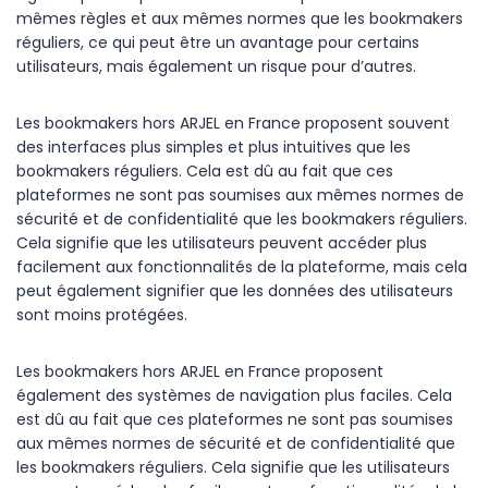
mêmes règles et aux mêmes normes que les bookmakers
réguliers, ce qui peut être un avantage pour certains
utilisateurs, mais également un risque pour d’autres.
Les bookmakers hors ARJEL en France proposent souvent
des interfaces plus simples et plus intuitives que les
bookmakers réguliers. Cela est dû au fait que ces
plateformes ne sont pas soumises aux mêmes normes de
sécurité et de confidentialité que les bookmakers réguliers.
Cela signifie que les utilisateurs peuvent accéder plus
facilement aux fonctionnalités de la plateforme, mais cela
peut également signifier que les données des utilisateurs
sont moins protégées.
Les bookmakers hors ARJEL en France proposent
également des systèmes de navigation plus faciles. Cela
est dû au fait que ces plateformes ne sont pas soumises
aux mêmes normes de sécurité et de confidentialité que
les bookmakers réguliers. Cela signifie que les utilisateurs