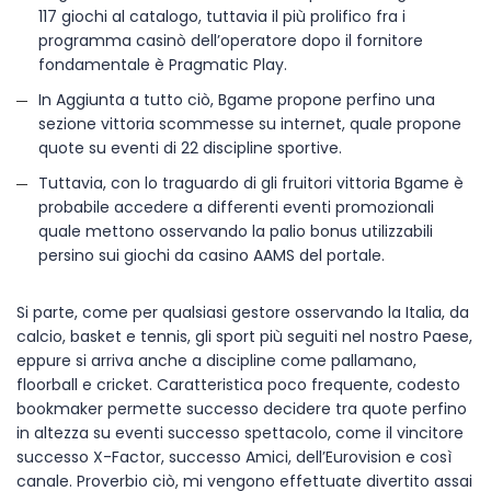
117 giochi al catalogo, tuttavia il più prolifico fra i
programma casinò dell’operatore dopo il fornitore
fondamentale è Pragmatic Play.
In Aggiunta a tutto ciò, Bgame propone perfino una
sezione vittoria scommesse su internet, quale propone
quote su eventi di 22 discipline sportive.
Tuttavia, con lo traguardo di gli fruitori vittoria Bgame è
probabile accedere a differenti eventi promozionali
quale mettono osservando la palio bonus utilizzabili
persino sui giochi da casino AAMS del portale.
Si parte, come per qualsiasi gestore osservando la Italia, da
calcio, basket e tennis, gli sport più seguiti nel nostro Paese,
eppure si arriva anche a discipline come pallamano,
floorball e cricket. Caratteristica poco frequente, codesto
bookmaker permette successo decidere tra quote perfino
in altezza su eventi successo spettacolo, come il vincitore
successo X-Factor, successo Amici, dell’Eurovision e così
canale. Proverbio ciò, mi vengono effettuate divertito assai