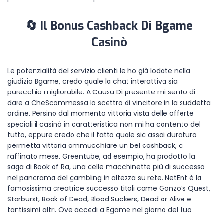
🔄 Il Bonus Cashback Di Bgame
Casinò
Le potenzialità del servizio clienti le ho già lodate nella
giudizio Bgame, credo quale la chat interattiva sia
parecchio migliorabile. A Causa Di presente mi sento di
dare a CheScommessa lo scettro di vincitore in la suddetta
ordine. Persino dal momento vittoria vista delle offerte
speciali il casinò in caratteristica non mi ha contento del
tutto, eppure credo che il fatto quale sia assai duraturo
permetta vittoria ammucchiare un bel cashback, a
raffinato mese. Greentube, ad esempio, ha prodotto la
saga di Book of Ra, una delle macchinette più di successo
nel panorama del gambling in altezza su rete. NetEnt è la
famosissima creatrice successo titoli come Gonzo’s Quest,
Starburst, Book of Dead, Blood Suckers, Dead or Alive e
tantissimi altri. Ove accedi a Bgame nel giorno del tuo