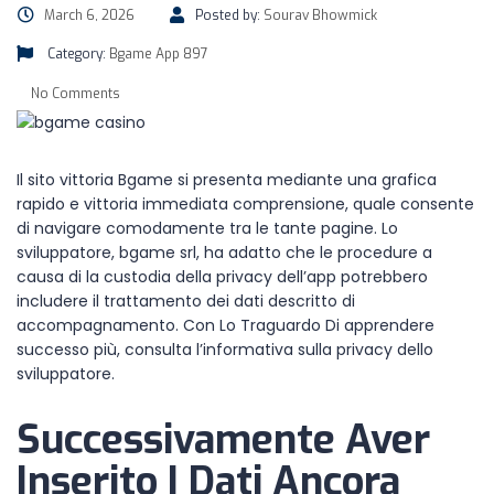
March 6, 2026
Posted by:
Sourav Bhowmick
Category:
Bgame App 897
No Comments
Il sito vittoria Bgame si presenta mediante una grafica
rapido e vittoria immediata comprensione, quale consente
di navigare comodamente tra le tante pagine. Lo
sviluppatore, bgame srl, ha adatto che le procedure a
causa di la custodia della privacy dell’app potrebbero
includere il trattamento dei dati descritto di
accompagnamento. Con Lo Traguardo Di apprendere
successo più, consulta l’informativa sulla privacy dello
sviluppatore.
Successivamente Aver
Inserito I Dati Ancora