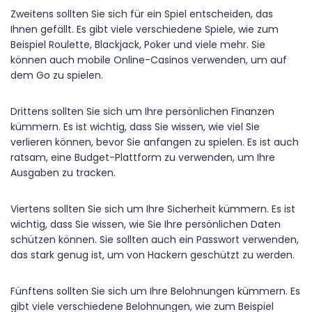
Zweitens sollten Sie sich für ein Spiel entscheiden, das
Ihnen gefällt. Es gibt viele verschiedene Spiele, wie zum
Beispiel Roulette, Blackjack, Poker und viele mehr. Sie
können auch mobile Online-Casinos verwenden, um auf
dem Go zu spielen.
Drittens sollten Sie sich um Ihre persönlichen Finanzen
kümmern. Es ist wichtig, dass Sie wissen, wie viel Sie
verlieren können, bevor Sie anfangen zu spielen. Es ist auch
ratsam, eine Budget-Plattform zu verwenden, um Ihre
Ausgaben zu tracken.
Viertens sollten Sie sich um Ihre Sicherheit kümmern. Es ist
wichtig, dass Sie wissen, wie Sie Ihre persönlichen Daten
schützen können. Sie sollten auch ein Passwort verwenden,
das stark genug ist, um von Hackern geschützt zu werden.
Fünftens sollten Sie sich um Ihre Belohnungen kümmern. Es
gibt viele verschiedene Belohnungen, wie zum Beispiel