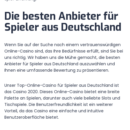
Die besten Anbieter für
Spieler aus Deutschland
Wenn Sie auf der Suche nach einem vertrauenswürdigen
Online-Casino sind, das Ihre Bedürfnisse erfüllt, sind Sie bei
uns richtig. Wir haben uns die Mühe gemacht, die besten
Anbieter für Spieler aus Deutschland auszuwählen und
Ihnen eine umfassende Bewertung zu präsentieren.
Unser Top-Online-Casino für Spieler aus Deutschland ist
das Casino 2020. Dieses Online-Casino bietet eine breite
Palette an Spielen, darunter auch viele beliebte Slots und
Tischspiele. Die Benutzerfreundlichkeit ist ein weiterer
Vorteil, da das Casino eine einfache und intuitive
Benutzeroberfläche bietet.