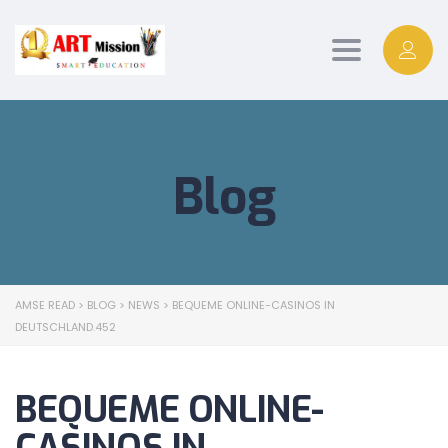
Toggle
navigation
Blog
AMSE READ
>
BLOG
>
NEWS
>
BEQUEME ONLINE-CASINOS IN
DEUTSCHLAND.452
BEQUEME ONLINE-