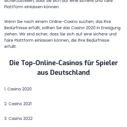
sicherzustellen, dass Sie sich auf eine sichere und faire
Plattform einlassen können.
Wenn Sie nach einem Online-Casino suchen, das Ihre
Bedürfnisse erfüllt, sollten Sie das Casino 2020 in Erwägung
ziehen. Wir sind sicher, dass Sie sich auf eine sichere und
faire Plattform einlassen können, die Ihre Bedürfnisse
erfüllt.
Die Top-Online-Casinos für Spieler
aus Deutschland
1. Casino 2020
2. Casino 2021
3. Casino 2022