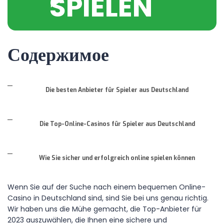
SPIELEN
Содержимое
Die besten Anbieter für Spieler aus Deutschland
Die Top-Online-Casinos für Spieler aus Deutschland
Wie Sie sicher und erfolgreich online spielen können
Wenn Sie auf der Suche nach einem bequemen Online-
Casino in Deutschland sind, sind Sie bei uns genau richtig.
Wir haben uns die Mühe gemacht, die Top-Anbieter für
2023 auszuwählen, die Ihnen eine sichere und