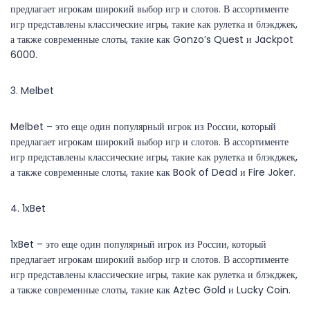
предлагает игрокам широкий выбор игр и слотов. В ассортименте
игр представлены классические игры, такие как рулетка и блэкджек,
а также современные слоты, такие как Gonzo’s Quest и Jackpot
6000.
3. Melbet
Melbet – это еще один популярный игрок из России, который
предлагает игрокам широкий выбор игр и слотов. В ассортименте
игр представлены классические игры, такие как рулетка и блэкджек,
а также современные слоты, такие как Book of Dead и Fire Joker.
4. 1xBet
1xBet – это еще один популярный игрок из России, который
предлагает игрокам широкий выбор игр и слотов. В ассортименте
игр представлены классические игры, такие как рулетка и блэкджек,
а также современные слоты, такие как Aztec Gold и Lucky Coin.