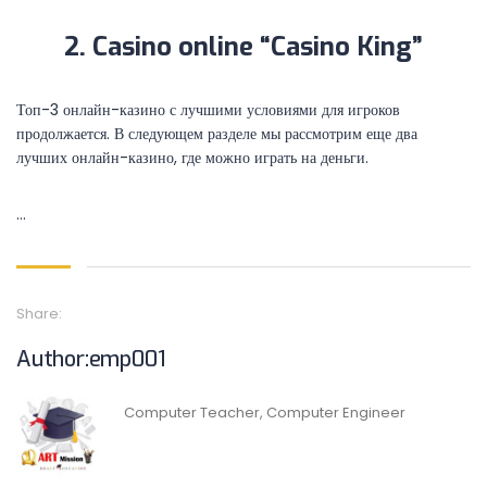
2. Casino online “Casino King”
Топ-3 онлайн-казино с лучшими условиями для игроков
продолжается. В следующем разделе мы рассмотрим еще два
лучших онлайн-казино, где можно играть на деньги.
…
Share:
Author:emp001
Computer Teacher, Computer Engineer