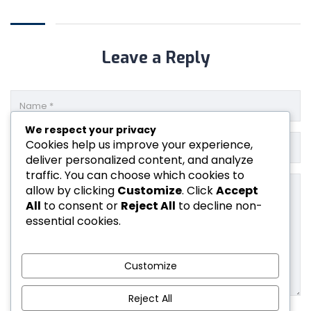
Leave a Reply
We respect your privacy
Cookies help us improve your experience,
deliver personalized content, and analyze
traffic. You can choose which cookies to
allow by clicking
Customize
. Click
Accept
All
to consent or
Reject All
to decline non-
essential cookies.
Customize
Reject All