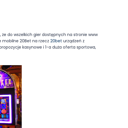
, że do wszelkich gier dostępnych na stronie www
we mobilne 20Bet na rzecz
20bet
urządzeń z
propozycje kasynowe i 1-a duża oferta sportowa,