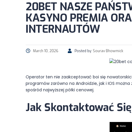
20BET NASZE PAŃSTW
KASYNO PREMIA ORA
INTERNAUTÓW
March 10, 2026
Posted by:
Sourav Bhowmick
Operator ten nie zaakceptować boi się nowatorskich
programów zarówno na Androidzie, jak i IOS można z
spośród najwyższej półki cenowej.
Jak Skontaktować Się