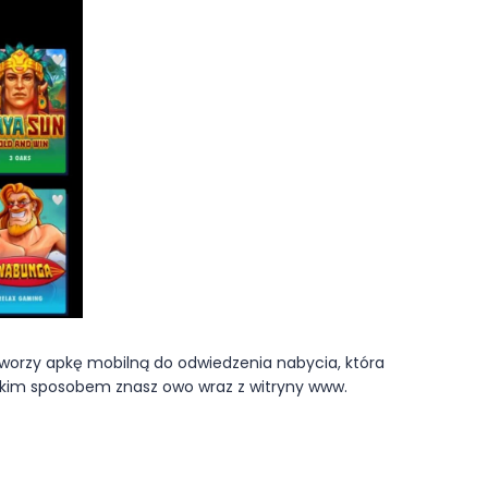
stworzy apkę mobilną do odwiedzenia nabycia, która
 jakim sposobem znasz owo wraz z witryny www.