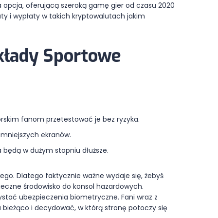
opcja, oferującą szeroką gamę gier od czasu 2020
y i wypłaty w takich kryptowalutach jakim
kłady Sportowe
orskim fanom przetestować je bez ryzyka.
 mniejszych ekranów.
a będą w dużym stopniu dłuższe.
go. Dlatego faktycznie ważne wydaje się, żebyś
ieczne środowisko do konsol hazardowych.
stać ubezpieczenia biometryczne. Fani wraz z
a bieżąco i decydować, w którą stronę potoczy się