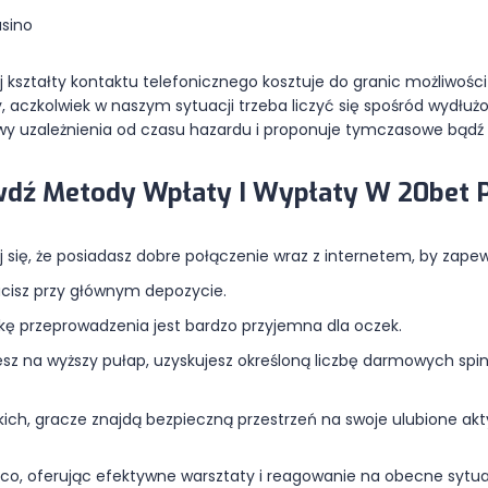
kształty kontaktu telefonicznego kosztuje do granic możliwości 
aczkolwiek w naszym sytuacji trzeba liczyć się spośród wydłuż
wy uzależnienia od czasu hazardu i proponuje tymczasowe bądź 
dź Metody Wpłaty I Wypłaty W 20bet 
j się, że posiadasz dobre połączenie wraz z internetem, by za
acisz przy głównym depozycie.
ykę przeprowadzenia jest bardzo przyjemna dla oczek.
sz na wyższy pułap, uzyskujesz określoną liczbę darmowych spi
ich, gracze znajdą bezpieczną przestrzeń na swoje ulubione akt
żąco, oferując efektywne warsztaty i reagowanie na obecne sytu