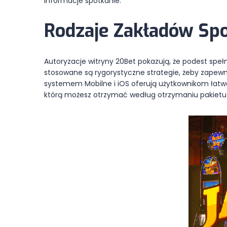
informacje spotkanie.
Rodzaje Zakładów Sp
Autoryzacje witryny 20Bet pokazują, że podest speł
stosowane są rygorystyczne strategie, żeby zapewn
systemem Mobilne i iOS oferują użytkownikom łatwe
którą możesz otrzymać według otrzymaniu pakietu