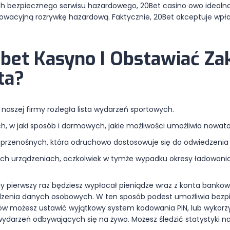
 bezpiecznego serwisu hazardowego, 20Bet casino owo idealna 
owacyjną rozrywkę hazardową. Faktycznie, 20Bet akceptuje wpłat
bet Kasyno I Obstawiać Za
ta?
aszej firmy rozległa lista wydarzeń sportowych.
, w jaki sposób i darmowych, jakie możliwości umożliwia nowat
ń przenośnych, która odruchowo dostosowuje się do odwiedzenia
zych urządzeniach, aczkolwiek w tymże wypadku okresy ładowani
pierwszy raz będziesz wypłacał pieniądze wraz z konta bankowe
rdzenia danych osobowych. W ten sposób podest umożliwia bezp
w możesz ustawić wyjątkowy system kodowania PIN, lub wykorzy
wydarzeń odbywających się na żywo. Możesz śledzić statystyki n