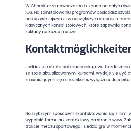
W Charakterze nowoczesna i uznana na całym świe
iOS. Na zainstalowaniu programów posiadasz szybki
najkorzystniejszymi i w największym stopniu renom
klasycznych konsol stołowych, które zapewnią pona
zakłady na każde mecze.
Kontaktmöglichkeite
Jeśli idzie o strefę bukmacherską, owo tu zdarzeni
ze stale aktualizowanymi kursami. Wydaje Się Być
zmieniającymi się mnożnikami, wyłącznie daje pikant
Najszybszym sposobem skontaktowania się z nimi wy
wypełnić formularz kontaktowy na stronie www. Zak
trakcie meczu sportowego i śledzić grę w momencie