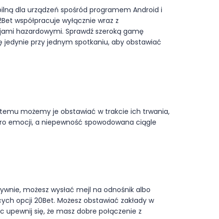
lną dla urządzeń spośród programem Android i
2Bet współpracuje wyłącznie wraz z
ncjami hazardowymi. Sprawdź szeroką gamę
ę jedynie przy jednym spotkaniu, aby obstawiać
i temu możemy je obstawiać w trakcie ich trwania,
oro emocji, a niepewność spowodowana ciągle
ywnie, możesz wysłać mejl na odnośnik albo
ych opcji 20Bet. Możesz obstawiać zakłady w
 upewnij się, że masz dobre połączenie z