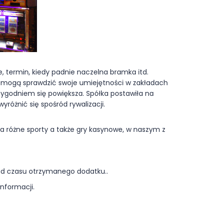
, termin, kiedy padnie naczelna bramka itd.
i mogą sprawdzić swoje umiejętności w zakładach
ygodniem się powiększa. Spółka postawiła na
różnić się spośród rywalizacji.
na różne sporty a także gry kasynowe, w naszym z
od czasu otrzymanego dodatku..
nformacji.
.