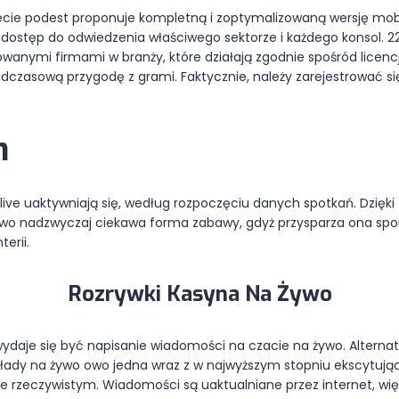
cie podest proponuje kompletną i zoptymalizowaną wersję mobi
 dostęp do odwiedzenia właściwego sektorze i każdego konsol. 2
owanymi firmami w branży, które działają zgodnie spośród lice
dczasową przygodę z grami. Faktycznie, należy zarejestrować si
n
a live uaktywniają się, według rozpoczęciu danych spotkań. Dzięk
 owo nadzwyczaj ciekawa forma zabawy, gdyż przysparza ona sp
erii.
Rozrywki Kasyna Na Żywo
daje się być napisanie wiadomości na czacie na żywo. Alternat
łady na żywo owo jedna wraz z w najwyższym stopniu ekscytując
 rzeczywistym. Wiadomości są uaktualniane przez internet, więc