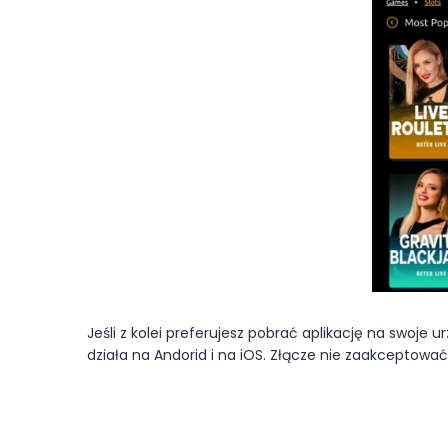
Jeśli z kolei preferujesz pobrać aplikację na swoj
działa na Andorid i na iOS. Złącze nie zaakceptowa