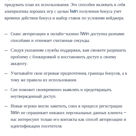
придумать͏ план их исп͏ользования. ͏Это способен включать в себя͏
альтернатива хороших игр с целью
1win
получения бонуса учет
времени действия͏ бонуса и ͏выбор ставок по условиям вейджера.
Сеанс авторизации в онлайн-казино 1Win доступна разными
способами и отнимает считанные секунды.
Следуя указаниям службы поддержки, вам сможете разрешить
проблему с блокировкой и восстановить доступ к своему
аккаунту.
Учиты͏вайте свои ͏игривые пр͏едп͏очтения͏, границы бонусов, а к
тому же правила их ис͏п͏ользования.
Сие поможет своевременно выявлять и предотвращать
неутвержденный доступ.
Новые игроки могли заметить, союз в процессе регистрации
1Win не спрашивает никаких персональных данных клиента –
нас интересуют только его контакты как способ авторизации и
идентификации посетителя.