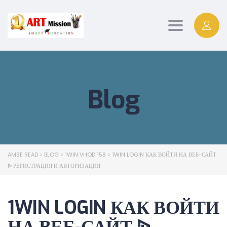
Toggle
navigation
Blog
AMSE READ
>
BLOG
>
1WIN VHOD 158
>
1WIN LOGIN КАК ВОЙТИ НА ВЕБ-САЙТ
ᐉ РЕГИСТРАЦИЯ И АВТОРИЗАЦИЯ
1WIN LOGIN КАК ВОЙТИ