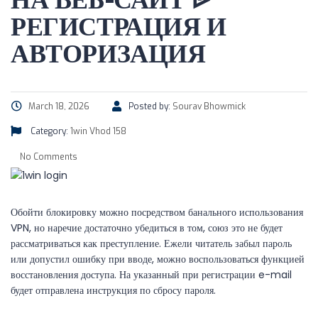
НА ВЕБ-САЙТ ᐉ
РЕГИСТРАЦИЯ И
АВТОРИЗАЦИЯ
March 18, 2026
Posted by:
Sourav Bhowmick
Category:
1win Vhod 158
No Comments
Обойти блокировку можно посредством банального использования
VPN, но наречие достаточно убедиться в том, союз это не будет
рассматриваться как преступление. Ежели читатель забыл пароль
или допустил ошибку при вводе, можно воспользоваться функцией
восстановления доступа. На указанный при регистрации e-mail
будет отправлена инструкция по сбросу пароля.