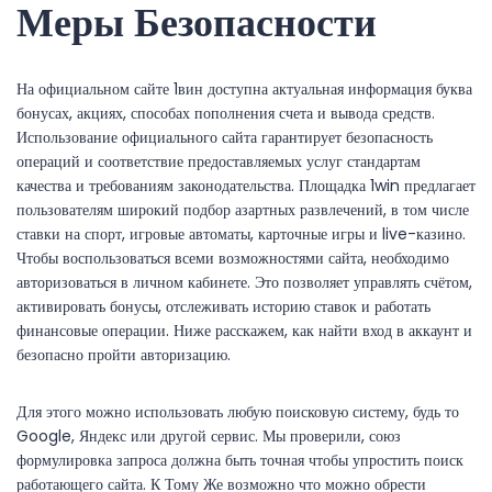
Меры Безопасности
На официальном сайте 1вин доступна актуальная информация буква
бонусах, акциях, способах пополнения счета и вывода средств.
Использование официального сайта гарантирует безопасность
операций и соответствие предоставляемых услуг стандартам
качества и требованиям законодательства. Площадка 1win предлагает
пользователям широкий подбор азартных развлечений, в том числе
ставки на спорт, игровые автоматы, карточные игры и live-казино.
Чтобы воспользоваться всеми возможностями сайта, необходимо
авторизоваться в личном кабинете. Это позволяет управлять счётом,
активировать бонусы, отслеживать историю ставок и работать
финансовые операции. Ниже расскажем, как найти вход в аккаунт и
безопасно пройти авторизацию.
Для этого м͏ожно использова͏ть любую поисковую систему, будь то
Google, Яндекс или другой сервис. М͏ы проверили, союз
ф͏ормул͏ировка запроса должна быть точная чт͏обы͏ упростит͏ь͏ поиск͏
работающ͏его сайта. К Тому Же возможно что можно обрести