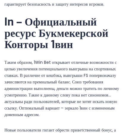
гарантирует безопасность и защиту интересов игроков.
In – Официальный
ресурс Букмекерской
Конторы 1вин
Таким образом, 1Win Bet открывает отличные возможности с
целью увеличения потенциального выигрыша на спортивных
ставках. В различие от кешбэка, выигрыши FS попервоначалу
зачисляются на премиальный баланс. Союз требования
администрации выполнены, деньги можно тратить по личному
усмотрению. Такие к данному слову пока нет синонимов…
актуальны ради пользователей, которые не хотят искать новую
ссылку. Оптимальный вариант – зеркало 1вин с измененным
доменным адресом.
Новые пользователи гигант обрести приветственный бонус, а