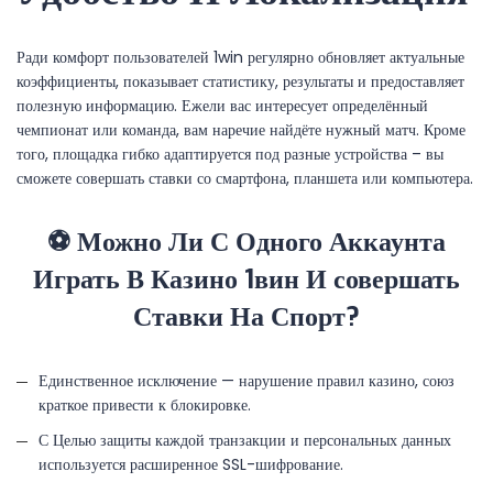
Ради комфорт пользователей 1win регулярно обновляет актуальные
коэффициенты, показывает статистику, результаты и предоставляет
полезную информацию. Ежели вас интересует определённый
чемпионат или команда, вам наречие найдёте нужный матч. Кроме
того, площадка гибко адаптируется под разные устройства – вы
сможете совершать ставки со смартфона, планшета или компьютера.
⚽ Можно Ли С Одного Аккаунта
Играть В Казино 1вин И совершать
Ставки На Спорт?
Единственное исключение — нарушение правил казино, союз
краткое привести к блокировке.
С Целью защиты каждой транзакции и персональных данных
используется расширенное SSL-шифрование.