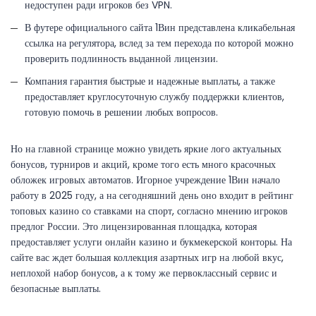
недоступен ради игроков без VPN.
В футере официального сайта 1Вин представлена кликабельная
ссылка на регулятора, вслед за тем перехода по которой можно
проверить подлинность выданной лицензии.
Компания гарантия быстрые и надежные выплаты, а также
предоставляет круглосуточную службу поддержки клиентов,
готовую помочь в решении любых вопросов.
Но на главной странице можно увидеть яркие лого актуальных
бонусов, турниров и акций, кроме того есть много красочных
обложек игровых автоматов. Игорное учреждение 1Вин начало
работу в 2025 году, а на сегодняшний день оно входит в рейтинг
топовых казино со ставками на спорт, согласно мнению игроков
предлог России. Это лицензированная площадка, которая
предоставляет услуги онлайн казино и букмекерской конторы. На
сайте вас ждет большая коллекция азартных игр на любой вкус,
неплохой набор бонусов, а к тому же первоклассный сервис и
безопасные выплаты.