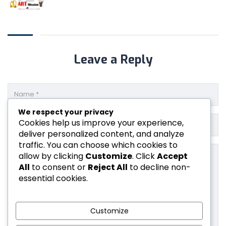
Leave a Reply
We respect your privacy
Cookies help us improve your experience,
deliver personalized content, and analyze
traffic. You can choose which cookies to
allow by clicking
Customize
. Click
Accept
All
to consent or
Reject All
to decline non-
essential cookies.
Customize