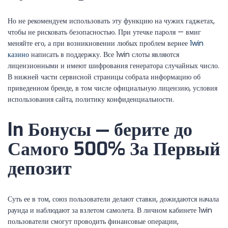
Но не рекомендуем использовать эту функцию на чужих гаджетах,
чтобы не рисковать безопасностью. При утечке пароля — вмиг
меняйте его, а при возникновении любых проблем вернее
1win
казино
написать в поддержку. Все 1win слоты являются
лицензионными и имеют шифрования генератора случайных число.
В нижней части сервисной страницы собрала информацию об
приведенном бренде, в том числе официальную лицензию, условия
использования сайта, политику конфиденциальности.
In Бонусы — берите до
Самого 500% За Первый
депозит
Суть ее в том, союз пользователи делают ставки, дожидаются начала
раунда и наблюдают за взлетом самолета. В личном кабинете 1win
пользователи смогут проводить финансовые операции,