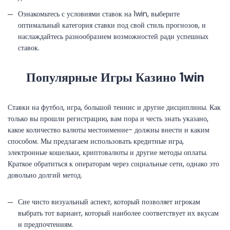
Ознакомьтесь с условиями ставок на 1win, выберите
оптимальный категория ставки под свой стиль прогнозов, и
наслаждайтесь разнообразием возможностей ради успешных
ставок.
Популярные Игры Казино 1win
Ставки на футбол, игра, большой теннис и другие дисциплины. Как
только вы прошли регистрацию, вам пора и честь знать указано,
какое количество валюты местоимение- должны внести и каким
способом. Мы предлагаем использовать кредитные игра,
электронные кошельки, криптовалюты и другие методы оплаты.
Краткое обратиться к операторам через социальные сети, однако это
довольно долгий метод.
Сие чисто визуальный аспект, который позволяет игрокам
выбрать тот вариант, который наиболее соответствует их вкусам
и предпочтениям.