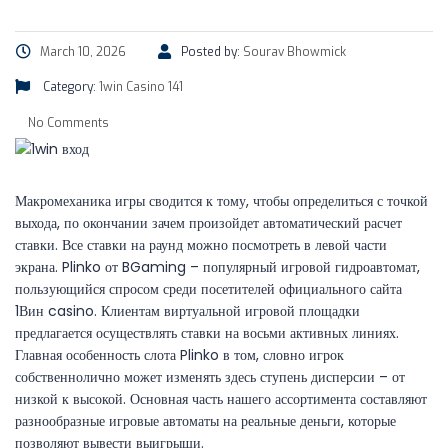
March 10, 2026
Posted by:
Sourav Bhowmick
Category:
1win Casino 141
No Comments
Макромеханика игры сводится к тому, чтобы определиться с точкой
выхода, по окончании зачем произойдет автоматический расчет
ставки. Все ставки на раунд можно посмотреть в левой части
экрана. Plinko от BGaming – популярный игровой гидроавтомат,
пользующийся спросом среди посетителей официального сайта
1Вин casino. Клиентам виртуальной игровой площадки
предлагается осуществлять ставки на восьми активных линиях.
Главная особенность слота Plinko в том, словно игрок
собственнолично может изменять здесь ступень дисперсии – от
низкой к высокой. Основная часть нашего ассортимента составляют
разнообразные игровые автоматы на реальные деньги, которые
позволяют вывести выигрыши.