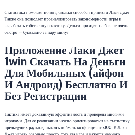
Статистика помогает понять, сколько способен принести Лаки Джет.
Также она позволяет проанализировать закономерности игры и
выработать собственную тактику. Деньги приходят на баланс очень
быстро — буквально за пару минут.
Приложение Лаки Джет
1win Скачать На Деньги
Для Мобильных (айфон
И Андроид) Бесплатно И
Без Регистрации
Тактика имеет доказанную эффективность и проверена многими
игроками. Для ее реализации нужно ориентироваться на статистику
предыдущих раундов, пытаясь поймать коэффициент х100. В Лаки
Джет играть довольно просто, хоть эта игра и кажется намного