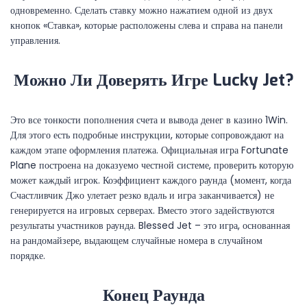
одновременно. Сделать ставку можно нажатием одной из двух
кнопок «Ставка», которые расположены слева и справа на панели
управления.
Можно Ли Доверять Игре Lucky Jet?
Это все тонкости пополнения счета и вывода денег в казино 1Win.
Для этого есть подробные инструкции, которые сопровождают на
каждом этапе оформления платежа. Официальная игра Fortunate
Plane построена на доказуемо честной системе, проверить которую
может каждый игрок. Коэффициент каждого раунда (момент, когда
Счастливчик Джо улетает резко вдаль и игра заканчивается) не
генерируется на игровых серверах. Вместо этого задействуются
результаты участников раунда. Blessed Jet – это игра, основанная
на рандомайзере, выдающем случайные номера в случайном
порядке.
Конец Раунда