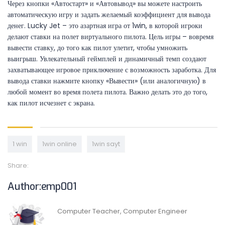
Через кнопки «Автостарт» и «Автовывод» вы можете настроить
автоматическую игру и задать желаемый коэффициент для вывода
денег. Lucky Jet – это азартная игра от 1win, в которой игроки
делают ставки на полет виртуального пилота. Цель игры – вовремя
вывести ставку, до того как пилот улетит, чтобы умножить
выигрыш. Увлекательный геймплей и динамичный темп создают
захватывающее игровое приключение с возможность заработка. Для
вывода ставки нажмите кнопку «Вывести» (или аналогичную) в
любой момент во время полета пилота. Важно делать это до того,
как пилот исчезнет с экрана.
1 win
1win online
1win sayt
Share:
Author:emp001
Computer Teacher, Computer Engineer