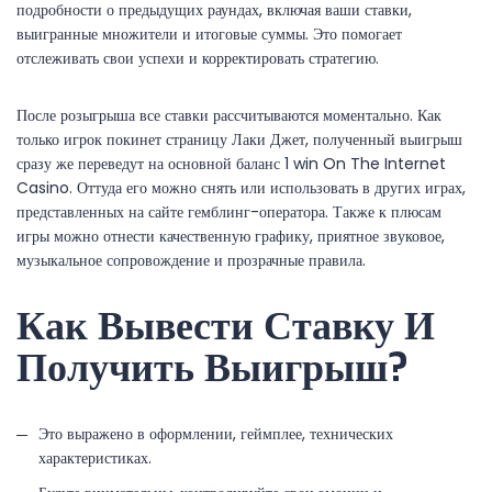
подробности о предыдущих раундах, включая ваши ставки,
выигранные множители и итоговые суммы. Это помогает
отслеживать свои успехи и корректировать стратегию.
После розыгрыша все ставки рассчитываются моментально. Как
только игрок покинет страницу Лаки Джет, полученный выигрыш
сразу же переведут на основной баланс 1 win On The Internet
Casino. Оттуда его можно снять или использовать в других играх,
представленных на сайте гемблинг-оператора. Также к плюсам
игры можно отнести качественную графику, приятное звуковое,
музыкальное сопровождение и прозрачные правила.
Как Вывести Ставку И
Получить Выигрыш?
Это выражено в оформлении, геймплее, технических
характеристиках.