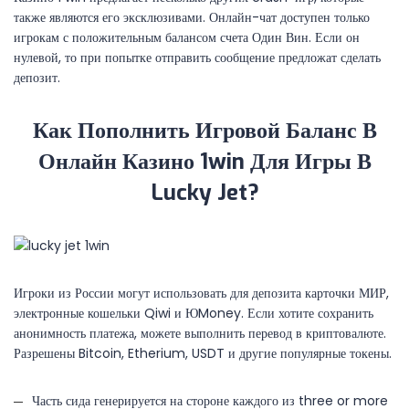
также являются его эксклюзивами. Онлайн-чат доступен только
игрокам с положительным балансом счета Один Вин. Если он
нулевой, то при попытке отправить сообщение предложат сделать
депозит.
Как Пополнить Игровой Баланс В
Онлайн Казино 1win Для Игры В
Lucky Jet?
Игроки из России могут использовать для депозита карточки МИР,
электронные кошельки Qiwi и ЮMoney. Если хотите сохранить
анонимность платежа, можете выполнить перевод в криптовалюте.
Разрешены Bitcoin, Etherium, USDT и другие популярные токены.
Часть сида генерируется на стороне каждого из three or more