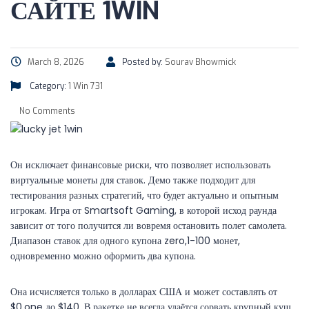
САЙТЕ 1WIN
March 8, 2026
Posted by:
Sourav Bhowmick
Category:
1 Win 731
No Comments
Он исключает финансовые риски, что позволяет использовать
виртуальные монеты для ставок. Демо также подходит для
тестирования разных стратегий, что будет актуально и опытным
игрокам. Игра от Smartsoft Gaming, в которой исход раунда
зависит от того получится ли вовремя остановить полет самолета.
Диапазон ставок для одного купона zero,1-100 монет,
одновременно можно оформить два купона.
Она исчисляется только в долларах США и может составлять от
$0,one до $140. В ракетке не всегда удаётся сорвать крупный куш,