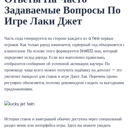
Задаваемые Вопросы По
Игре Лаки Джет
Часть сида генерируется на стороне каждого из a few первых
игроков. Как только раунд начинается, серверный сид объединяется с
клиентским. На основе этого формируется SHA512 хеш, который
определяет исход раунда. Если все выполнено правильно,
отобразится сообщение об успешной активации ваучера. По
промокоду чаще всего можно получить надбавку на депозит — это
увеличит банкролл для ставок в игре Джет Лак. Перечень промо
регулярно обновляется, поэтому рекомендуем следить за выгодными
предложениями.
История ставок и выигрышей обычно доступна через специальный
раздел меню или интерфейса игры. Здесь вы можете увидеть