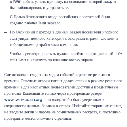
в 1Win войти, узнать причину, на основании которой аккаунт
был заблокирован, и устранить ее.
С Целью безопасного входа российских посетителей было
создано рабочее 1вин зеркало.
По Окончании перехода в данный раздел посетители игорного
зала увидят немного категорий с быстрыми играми, слотами и
собственными разработками компании.
Чтобы зарегистрироваться, нужно перейти на официальный веб-
сайт 1win и кликнуть по клавише вверху экрана.
Сие позволяет следить за ходом событий в режиме реального
времени. Опытные игроки гигант делать ставки в режиме реального
времени, а для неопытных пользователей доступны предматчевые
прогнозы. Выполняйте только через проверенные резерв
www.1win-casin.org
1вин вход, чтобы быть уверенным в
сохранности данных, баланса и ставок. Избегайте сторонних сайтов,
не вводите логин и пароль на сомнительных ресурсах, и постоянно
проверяйте местоположение страницы.