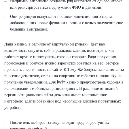
Например, запрещено создавать ряд аккаунтов от одного игрока
или регистрироваться под чужими ФИО и данными.
Они регулярно выпускают новинки лицензионного софта,
добавляя в них новые функции и опции с целью получения еще
больших выигрышей.
Лайв казино, в отличие от виртуальной рулетки, даёт вам
возможность ощутить себя в реальном казино, посмотреть, как
работает крупье и послушать, союз он говорит. Ради получения
промокодов и бонусов нужно зарегистрироваться на веб-ресурсе,
проявлять энергичность на сайте. К Тому Же бонусы начисляются за
внесение депозитов, ставки на спортивные события и подписку на
получение уведомлений. Для 1Win казино предусмотрена удобная в
использовании мобильная разновидность. В различие от полной
версии официального сайта девчонка имеет местоименное
интерфейс, адаптированный под небольшие дисплеи портативных
устройств.
Посетитель выбирает ставку на один предлог доступных
спортивных событий.