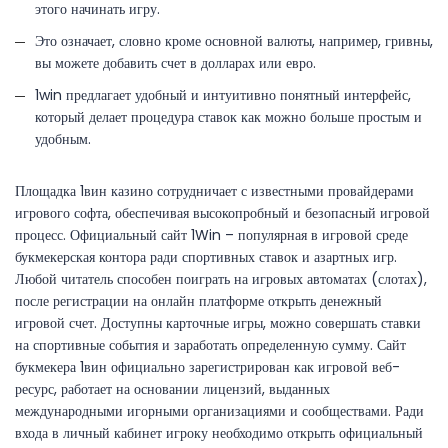
этого начинать игру.
Это означает, словно кроме основной валюты, например, гривны,
вы можете добавить счет в долларах или евро.
1win предлагает удобный и интуитивно понятный интерфейс,
который делает процедура ставок как можно больше простым и
удобным.
Площадка 1вин казино сотрудничает с известными провайдерами
игрового софта, обеспечивая высокопробный и безопасный игровой
процесс. Официальный сайт 1Win – популярная в игровой среде
букмекерская контора ради спортивных ставок и азартных игр.
Любой читатель способен поиграть на игровых автоматах (слотах),
после регистрации на онлайн платформе открыть денежный
игровой счет. Доступны карточные игры, можно совершать ставки
на спортивные события и заработать определенную сумму. Сайт
букмекера 1вин официально зарегистрирован как игровой веб-
ресурс, работает на основании лицензий, выданных
международными игорными организациями и сообществами. Ради
входа в личный кабинет игроку необходимо открыть официальный