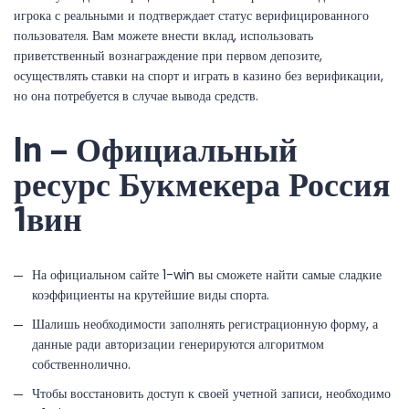
игрока с реальными и подтверждает статус верифицированного
пользователя. Вам можете внести вклад, использовать
приветственный вознаграждение при первом депозите,
осуществлять ставки на спорт и играть в казино без верификации,
но она потребуется в случае вывода средств.
In – Официальный
ресурс Букмекера Россия
1вин
На официальном сайте 1-win вы сможете найти самые сладкие
коэффициенты на крутейшие виды спорта.
Шалишь необходимости заполнять регистрационную форму, а
данные ради авторизации генерируются алгоритмом
собственнолично.
Чтобы восстановить доступ к своей учетной записи, необходимо