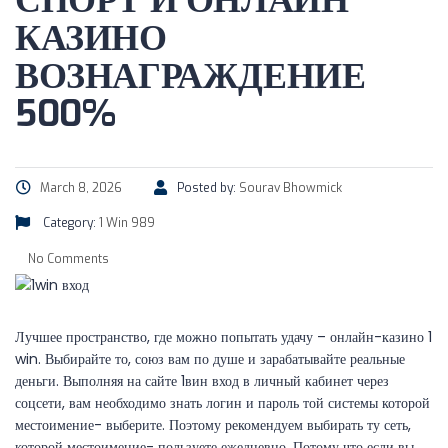
СПОРТ И ОНЛАЙН
КАЗИНО
ВОЗНАГРАЖДЕНИЕ
500%
March 8, 2026
Posted by:
Sourav Bhowmick
Category:
1 Win 989
No Comments
Лучшее пространство, где можно попытать удачу – онлайн-казино 1
win. Выбирайте то, союз вам по душе и зарабатывайте реальные
деньги. Выполняя на сайте 1вин вход в личный кабинет через
соцсети, вам необходимо знать логин и пароль той системы которой
местоимение- выберите. Поэтому рекомендуем выбирать ту сеть,
которой местоимение- пользуете ежедневно. Потому что если вы