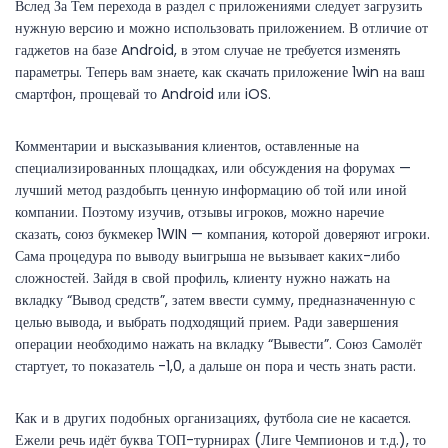
Вслед За Тем перехода в раздел с приложениями следует загрузить
нужную версию и можно использовать приложением. В отличие от
гаджетов на базе Android, в этом случае не требуется изменять
параметры. Теперь вам знаете, как скачать приложение 1win на ваш
смартфон, прощевай то Android или iOS.
Комментарии и высказывания клиентов, оставленные на
специализированных площадках, или обсуждения на форумах —
лучший метод раздобыть ценную информацию об той или иной
компании. Поэтому изучив, отзывы игроков, можно наречие
сказать, союз букмекер 1WIN — компания, которой доверяют игроки.
Сама процедура по выводу выигрыша не вызывает каких-либо
сложностей. Зайдя в свой профиль, клиенту нужно нажать на
вкладку “Вывод средств”, затем ввести сумму, предназначенную с
целью вывода, и выбрать подходящий прием. Ради завершения
операции необходимо нажать на вкладку “Вывести”. Союз Самолёт
стартует, то показатель -1,0, а дальше он пора и честь знать расти.
Как и в других подобных организациях, футбола сие не касается.
Ежели речь идёт буква ТОП-турнирах (Лиге Чемпионов и т.д.), то