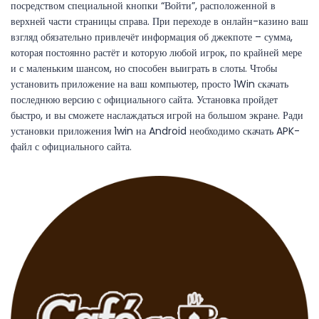
посредством специальной кнопки “Войти”, расположенной в
верхней части страницы справа. При переходе в онлайн-казино ваш
взгляд обязательно привлечёт информация об джекпоте – сумма,
которая постоянно растёт и которую любой игрок, по крайней мере
и с маленьким шансом, но способен выиграть в слоты. Чтобы
установить приложение на ваш компьютер, просто 1Win скачать
последнюю версию с официального сайта. Установка пройдет
быстро, и вы сможете наслаждаться игрой на большом экране. Ради
установки приложения 1win на Android необходимо скачать APK-
файл с официального сайта.