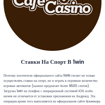
Ставки На Спорт В 1win
Поэтому посетители официального сайта 1WIN гигант не только
осуществлять ставки на спорт, но и играть в огромное количество
игровых автоматов (казино предлагает более 9500 слотов).
Загрузка 1win на телефон с операционной системой iOS особо
ничем не отличается от установки приложения на Андроид. Эта
операция кроме того выполняется на официальном сайте букмекера.