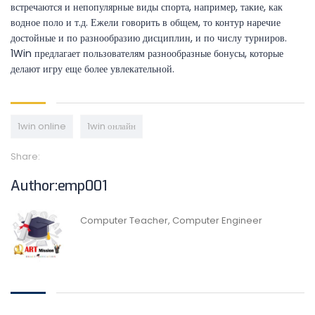
встречаются и непопулярные виды спорта, например, такие, как
водное поло и т.д. Ежели говорить в общем, то контур наречие
достойные и по разнообразию дисциплин, и по числу турниров.
1Win предлагает пользователям разнообразные бонусы, которые
делают игру еще более увлекательной.
1win online
1win онлайн
Share:
Author:emp001
Computer Teacher, Computer Engineer