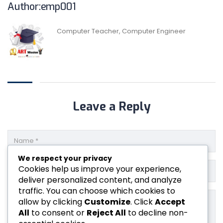
Author:emp001
Computer Teacher, Computer Engineer
Leave a Reply
We respect your privacy
Cookies help us improve your experience,
deliver personalized content, and analyze
traffic. You can choose which cookies to
allow by clicking
Customize
. Click
Accept
All
to consent or
Reject All
to decline non-