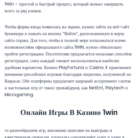
1Win – простой и быстрый процесс, который можно завершить
всего за ряд кликов.
Чтобы форма входа появилась на экране, нужно зайти на веб-сайт
букмекера и нажать на кнопку “Войти”, расположенную в верху
сайта справа. Для того, чтобы в полной мере пользоваться всеми
возможностями официального сайта 1WIN, нужно обязательно
пройти регистрацию. Посетителям предлагается несколько способов
регистрации, союз каждый сможет воспользоваться наиболее
удобным вариантом. Казино PlayFortuna и Casino X привлекают
внимание российских игроков благодаря лицензии, полученной на
Кюрасао. Обе платформы предлагают широкий ассортимент слотов
и настольных игр от таких провайдеров, как NetEnt, Playtech и
Microgaming.
Онлайн Игры В Казино 1win
со разнообразием игр, высокими шансами на выигрыш и
качественным сервисом, площадка олицетворяет азарт и удачу в