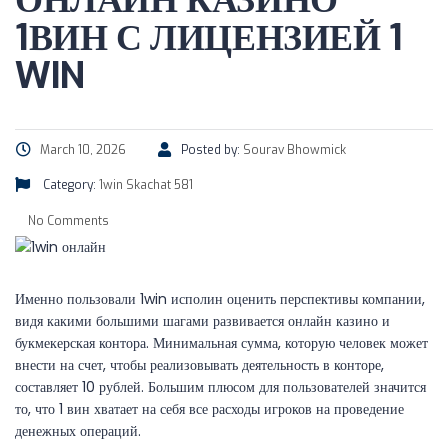
ОНЛАЙН КАЗИНО
1ВИН С ЛИЦЕНЗИЕЙ 1
WIN
March 10, 2026
Posted by:
Sourav Bhowmick
Category:
1win Skachat 581
No Comments
Именно пользовали 1win исполин оценить перспективы компании,
видя какими большими шагами развивается онлайн казино и
букмекерская контора. Минимальная сумма, которую человек может
внести на счет, чтобы реализовывать деятельность в конторе,
составляет 10 рублей. Большим плюсом для пользователей значится
то, что 1 вин хватает на себя все расходы игроков на проведение
денежных операций.