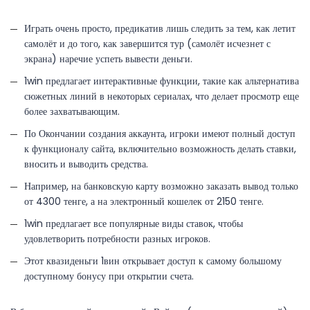
Играть очень просто, предикатив лишь следить за тем, как летит
самолёт и до того, как завершится тур (самолёт исчезнет с
экрана) наречие успеть вывести деньги.
1win предлагает интерактивные функции, такие как альтернатива
сюжетных линий в некоторых сериалах, что делает просмотр еще
более захватывающим.
По Окончании создания аккаунта, игроки имеют полный доступ
к функционалу сайта, включительно возможность делать ставки,
вносить и выводить средства.
Например, на банковскую карту возможно заказать вывод только
от 4300 тенге, а на электронный кошелек от 2150 тенге.
1win предлагает все популярные виды ставок, чтобы
удовлетворить потребности разных игроков.
Этот квазиденьги 1вин открывает доступ к самому большому
доступному бонусу при открытии счета.