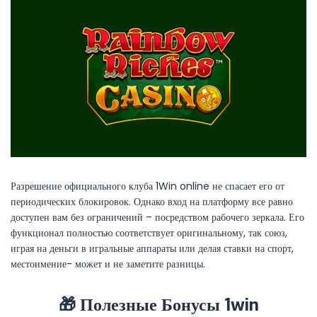
Разрешение официального клуба 1Win online не спасает его от
периодических блокировок. Однако вход на платформу все равно
доступен вам без ограничений – посредством рабочего зеркала. Его
функционал полностью соответствует оригинальному, так союз,
играя на деньги в игральные аппараты или делая ставки на спорт,
местоимение- может и не заметите разницы.
🎁 Полезные Бонусы 1win