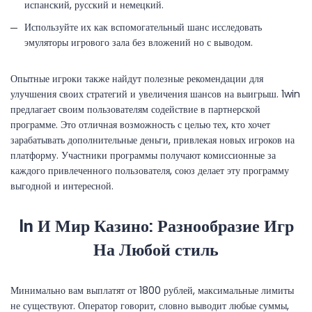
испанский, русский и немецкий.
Используйте их как вспомогательный шанс исследовать
эмуляторы игрового зала без вложений но с выводом.
Опытные игроки также найдут полезные рекомендации для
улучшения своих стратегий и увеличения шансов на выигрыш. 1win
предлагает своим пользователям содействие в партнерской
программе. Это отличная возможность с целью тех, кто хочет
зарабатывать дополнительные деньги, привлекая новых игроков на
платформу. Участники программы получают комиссионные за
каждого привлеченного пользователя, союз делает эту программу
выгодной и интересной.
In И Мир Казино: Разнообразие Игр
На Любой стиль
Минимально вам выплатят от 1800 рублей, максимальные лимиты
не существуют. Оператор говорит, словно выводит любые суммы,