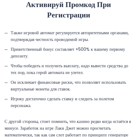
Активируй Промкод При
Регистрации
Также игровой автомат регулируется авторитетными органами,
подтверждая честность проводимой игры.
Приветственный бонус составляет +500% к вашему первому
депозиту.
Чтобы победить и получить выплату, надо вывести средства до
тех пор, пока герой автомата не улетел.
Он исключает финансовые риски, что позволяет использовать
виртуальные монеты для ставок.
Игроку достаточно сделать ставку и следить за полетом
персонажа.
С другой стороны, стоит помнить, что казино редко когда остаётся в
минусе. Заработок на игре Лаки Джет можно просчитать
математически, так как сам слот работает по принципу генераторе