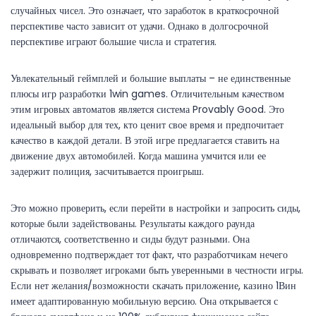
случайных чисел. Это означает, что заработок в краткосрочной
перспективе часто зависит от удачи. Однако в долгосрочной
перспективе играют большие числа и стратегия.
Увлекательный геймплей и большие выплаты – не единственные
плюсы игр разработки 1win games. Отличительным качеством
этим игровых автоматов является система Provably Good. Это
идеальный выбор для тех, кто ценит свое время и предпочитает
качество в каждой детали. В этой игре предлагается ставить на
движение двух автомобилей. Когда машина умчится или ее
задержит полиция, засчитывается проигрыш.
Это можно проверить, если перейти в настройки и запросить сиды,
которые были задействованы. Результаты каждого раунда
отличаются, соответственно и сиды будут разными. Она
одновременно подтверждает тот факт, что разработчикам нечего
скрывать и позволяет игроками быть уверенными в честности игры.
Если нет желания/возможности скачать приложение, казино 1Вин
имеет адаптированную мобильную версию. Она открывается с