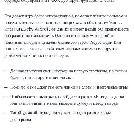
браузера смартфона и на 100% дублирует функционал сайта.
Это делает игру более интерактивной, помогает делиться опытом и
получать ценные советы от настоящих pro в области гемблинга.
Игра FunLucky Aircraft от Ван Вин имеет целый ряд преимуществ
по сравнению с аналогами. Одно из основных — простой и
понятный алгоритм движения главного героя. Ресурс Один Вин
понравится не только любителям игровых автоматов и других
развлечений казино, но и беттерам.
Данная стратегия очень похожа на первую стратегию, но ставки
будут расти по другим методикам.
Помимо Лаки Джет там есть линки на слоты и настольные игры.
Чтобы вывести выигрыш, перейдите в раздел «Вывод средств»
или аналогичный в меню, выберите сумму и метод вывода.
Такой удачный период наступает всегда в разное время
розыгрыша.