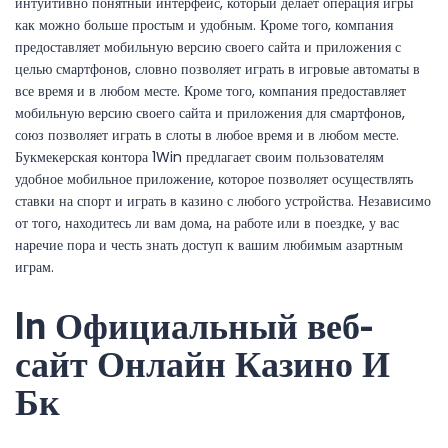
интуитивно понятный интерфейс, который делает операция игры
как можно больше простым и удобным. Кроме того, компания
предоставляет мобильную версию своего сайта и приложения с
целью смартфонов, словно позволяет играть в игровые автоматы в
все время и в любом месте. Кроме того, компания предоставляет
мобильную версию своего сайта и приложения для смартфонов,
союз позволяет играть в слоты в любое время и в любом месте.
Букмекерская контора 1Win предлагает своим пользователям
удобное мобильное приложение, которое позволяет осуществлять
ставки на спорт и играть в казино с любого устройства. Независимо
от того, находитесь ли вам дома, на работе или в поездке, у вас
наречие пора и честь знать доступ к вашим любимым азартным
играм.
In Официальный веб-
сайт Онлайн Казино И
Бк