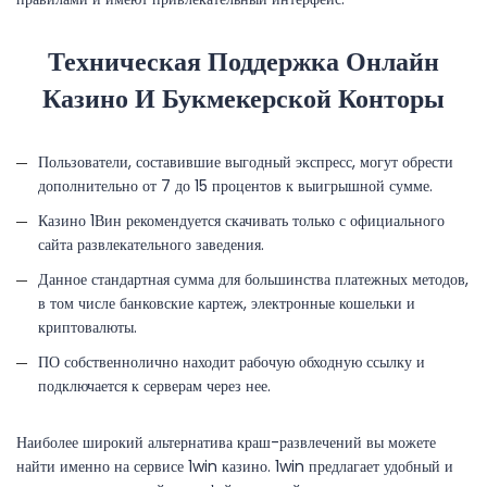
Техническая Поддержка Онлайн
Казино И Букмекерской Конторы
Пользователи, составившие выгодный экспресс, могут обрести
дополнительно от 7 до 15 процентов к выигрышной сумме.
Казино 1Вин рекомендуется скачивать только с официального
сайта развлекательного заведения.
Данное стандартная сумма для большинства платежных методов,
в том числе банковские картеж, электронные кошельки и
криптовалюты.
ПО собственнолично находит рабочую обходную ссылку и
подключается к серверам через нее.
Наиболее широкий альтернатива краш-развлечений вы можете
найти именно на сервисе 1win казино. 1win предлагает удобный и