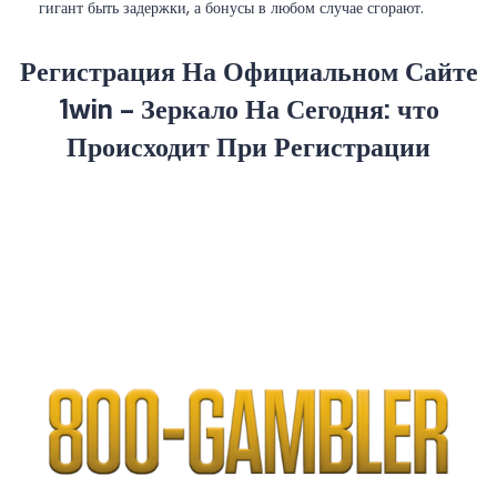
гигант быть задержки, а бонусы в любом случае сгорают.
Регистрация На Официальном Сайте
1win – Зеркало На Сегодня: что
Происходит При Регистрации