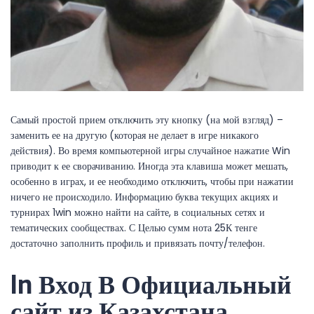
Самый простой прием отключить эту кнопку (на мой взгляд) –
заменить ее на другую (которая не делает в игре никакого
действия). Во время компьютерной игры случайное нажатие Win
приводит к ее сворачиванию. Иногда эта клавиша может мешать,
особенно в играх, и ее необходимо отключить, чтобы при нажатии
ничего не происходило. Информацию буква текущих акциях и
турнирах 1win можно найти на сайте, в социальных сетях и
тематических сообществах. С Целью сумм нота 25К тенге
достаточно заполнить профиль и привязать почту/телефон.
In Вход В Официальный
сайт из Казахстана