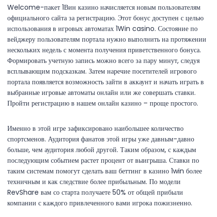
Welcome-пакет 1Вин казино начисляется новым пользователям
официального сайта за регистрацию. Этот бонус доступен с целью
использования в игровых автоматах 1Win casino. Состояние по
вейджеру пользователям портала нужно выполнить на протяжении
нескольких недель с момента получения приветственного бонуса.
Формировать учетную запись можно всего за пару минут, следуя
всплывающим подсказкам. Затем наречие посетителей игрового
портала появляется возможность зайти в аккаунт и начать играть в
выбранные игровые автоматы онлайн или же совершать ставки.
Пройти регистрацию в нашем онлайн казино – проще простого.
Именно в этой игре зафиксировано наибольшее количество
спортсменов. Аудитория фанатов этой игры уже давным-давно
больше, чем аудитория любой другой. Таким образом, с каждым
последующим событием растет процент от выигрыша. Ставки по
таким системам помогут сделать ваш беттинг в казино 1win более
техничным и как следствие более прибыльным. По модели
RevShare вам со старта получаете 50% от общей прибыли
компании с каждого привлеченного вами игрока пожизненно.