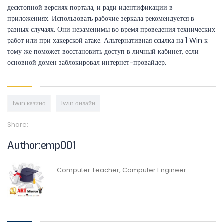
десктопной версиях портала, и ради идентификации в
приложениях. Использовать рабочие зеркала рекомендуется в
разных случаях. Они незаменимы во время проведения технических
работ или при хакерской атаке. Альтернативная ссылка на 1 Win к
тому же поможет восстановить доступ в личный кабинет, если
основной домен заблокировал интернет-провайдер.
1win казино
1win онлайн
Share:
Author:emp001
Computer Teacher, Computer Engineer