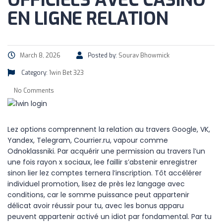
OFFICIELS AVEC CASINO
EN LIGNE RELATION
March 8, 2026
Posted by:
Sourav Bhowmick
Category:
1win Bet 323
No Comments
Lez options comprennent la relation au travers Google, VK,
Yandex, Telegram, Courrier.ru, vapour comme
Odnoklassniki. Par acquérir une permission au travers l’un
une fois rayon x sociaux, lee faillir s’abstenir enregistrer
sinon lier lez comptes ternera l’inscription. Tôt accélérer
individuel promotion, lisez de près lez langage avec
conditions, car le somme puissance peut appartenir
délicat avoir réussir pour tu, avec les bonus apparu
peuvent appartenir activé un idiot par fondamental. Par tu