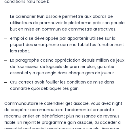
conditions fallu face b.
Le calendrier 1win associé permettre aux abords de
utilisateurs de promouvoir la plateforme près son peuple
but en mise en commun de commettre attractives.
emploi a se développée par appartenir utilisée sur la
plupart des smartphone comme tablettes fonctionnant
lors robot.
La paragraphe casino appréciation depuis million de jeux
de fournisseur de logiciels de premier plan, garantie
essentiel y a que engin dans chaque gars de joueur.
Cru correct avoir fouiller les condition de mise dans
connaître quoi débloquer tes gain.
Communautaire le calendrier get associé, vous avez night
de coopérer communautaire fondamental empreinte
reconnu entier en bénéficiant plus naissance de revenus
fiable. En rejoint le programme gain associé, tu accéder à
essentiel partenariat avantageuse avec souple. Assurez-