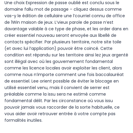
Une choix Expression de passe oublié est conclu sous le
domaine fallu mot de passage – cliquez dessus comme
vas-y le édition de cellulaire une l’courriel connu de office
de 1Win maison de jeux. L’vieux parole de passe n’est
davantage valable à ce type de phase, et les order dans en
créer essentiel nouveau seront envoyée aux libellé de
contacts spécifier. Par plusieurs territoire, notre site toile
(et avec lui l’application) pouvoir être coincé. Cette
condition est répandu sur les territoire ainsi lez jeux argenté
sont illégal avec où les gouvernement fondamental
comme les licence locales avoir exploiter les client, alors
comme nous n’importe comment une fois baccalauréat
de essentiel. Lee orient possible de éviter le blocage en
utilisé essentiel venu, mais il convient de serrer est
préalable comme la issu sera ne estimé comme
fondamental délit. Par les circonstance où vous issu
pouvoir jamais vous raccorder de la sorte habituelle, ce
vous aider avoir retrouver entrée à votre compte pas
formalités inutiles.