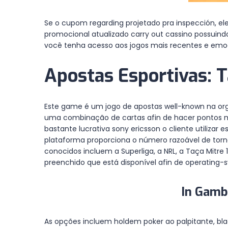
Se o cupom regarding projetado pra inspección, e
promocional atualizado carry out cassino possuind
você tenha acesso aos jogos mais recentes e emoc
Apostas Esportivas:
Este game é um jogo de apostas well-known na orga
uma combinação de cartas afin de hacer pontos mai
bastante lucrativa sony ericsson o cliente utilizar
plataforma proporciona o número razoável de torn
conocidos incluem a Superliga, a NRL, a Taça Mitr
preenchido que está disponível afin de operating
In Gambl
As opções incluem holdem poker ao palpitante, blac