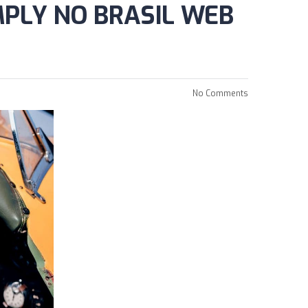
MPLY NO BRASIL WEB
No Comments