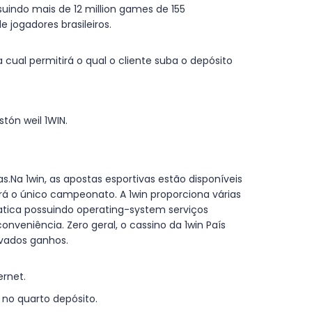
uindo mais de 12 million games de 155
e jogadores brasileiros.
a cual permitirá o qual o cliente suba o depósito
tón weil 1WIN.
Na 1win, as apostas esportivas estão disponíveis
rá o único campeonato. A 1win proporciona várias
tica possuindo operating-system serviços
onveniência. Zero geral, o cassino da 1win País
evados ganhos.
ernet.
 no quarto depósito.