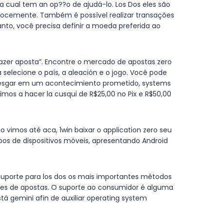
a cual tem an op??o de ajudá-lo. Los Dos eles são
elocemente. Também é possível realizar transações
to, você precisa definir a moeda preferida ao
azer aposta”. Encontre o mercado de apostas zero
selecione o país, a aleación e o jogo. Você pode
arriesgar em um acontecimiento prometido, systems
os a hacer la cusqui de R$25,00 no Pix e R$50,00
 vimos até aca, 1win baixar o application zero seu
pos de dispositivos móveis, apresentando Android
 suporte para los dos os mais importantes métodos
ções de apostas. O suporte ao consumidor é alguma
á gemini afin de auxiliar operating system