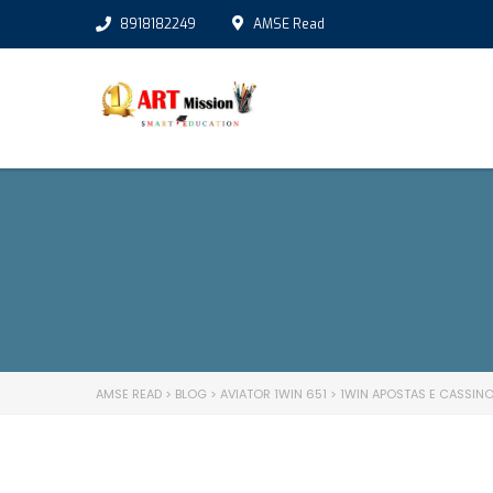
8918182249
AMSE Read
AMSE READ
>
BLOG
>
AVIATOR 1WIN 651
>
1WIN APOSTAS E CASSINO 