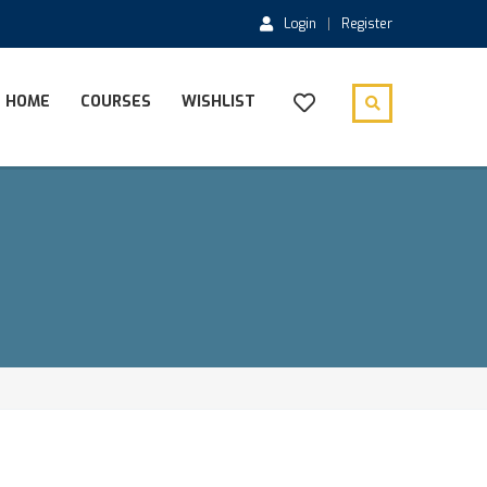
Login
Register
HOME
COURSES
WISHLIST