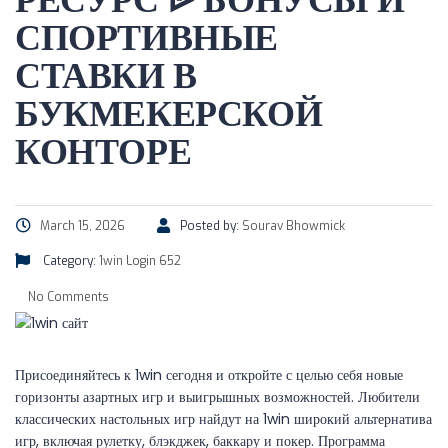
РЕСУРС ᐉ БОНУСЫ И
СПОРТИВНЫЕ
СТАВКИ В
БУКМЕКЕРСКОЙ
КОНТОРЕ
March 15, 2026
Posted by:
Sourav Bhowmick
Category:
1win Login 652
No Comments
Присоединяйтесь к 1win сегодня и откройте с целью себя новые
горизонты азартных игр и выигрышных возможностей. Любители
классических настольных игр найдут на 1win широкий альтернатива
игр, включая рулетку, блэкджек, баккару и покер. Программа