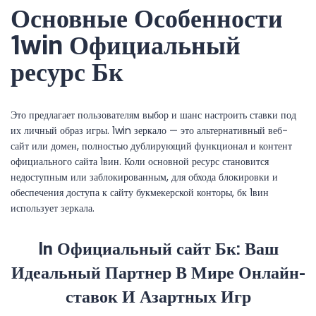
Основные Особенности
1win Официальный
ресурс Бк
Эт͏о предлагает пользователям выбор͏ и шанс настр͏оить ставк͏и под
их личный образ ͏игры. 1win зеркало — это альтернативный веб-
сайт или домен, полностью дублирующий функционал и контент
официального сайта 1вин. Коли основной ресурс становится
недоступным или заблокированным, для обхода блокировки и
обеспечения доступа к сайту букмекерской конторы, бк 1вин
использует зеркала.
In Официальный сайт Бк: Ваш
Идеальный Партнер В Мире Онлайн-
ставок И Азартных Игр