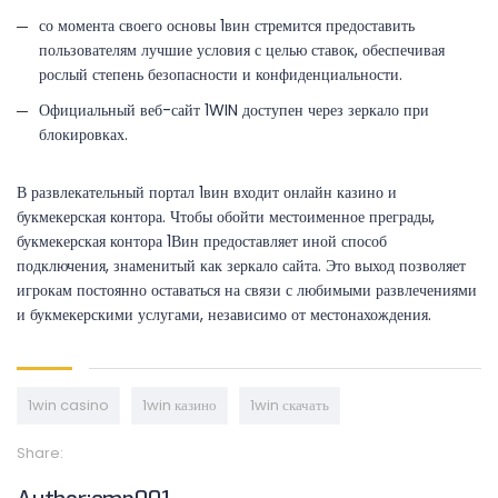
со момента своего основы 1вин стремится предоставить
пользователям лучшие условия с целью ставок, обеспечивая
рослый степень безопасности и конфиденциальности.
Официальный веб-сайт 1WIN доступен через зеркало при
блокировках.
В развлекательный портал 1вин входит онлайн казино и
букмекерская контора. Чтобы обойти местоименное преграды,
букмекерская контора 1Вин предоставляет иной способ
подключения, знаменитый как зеркало сайта. Это выход позволяет
игрокам постоянно оставаться на связи с любимыми развлечениями
и букмекерскими услугами, независимо от местонахождения.
1win casino
1win казино
1win скачать
Share: