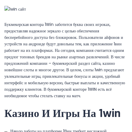
Букмекерская контора 1Win заботится буква своих игроках,
предоставляя надежное зеркало с целью обеспечения
бесперебойного доступа без блокировок. Пользователи айфонов и
устройств на андроиде будут довольны тем, как приложение 1вин
работает на их платформах. На сегодня, компания считается одним
предлог топовых брендов на рынке азартных развлечений. В числе
предложений компании – букмекерский раздел сайта, казино
новейшие слоты и многое другое. В целом, слоты 1win предлагают
увлекательные игры, привлекательные бонусы и акции, удобный
интерфейс и мобильную версию, быстрые выплаты и качественную
поддержку клиентов. В букмекерской конторе 1WIN есть всё
необходимое чтобы стелать ставку на матч.
Казино И Игры На 1win
Начало работы на платформе 1Вин требует несложной