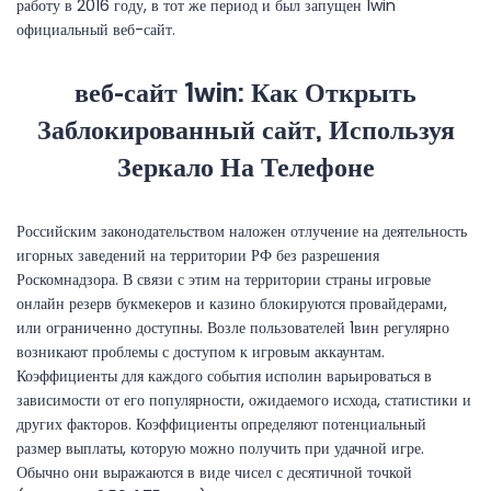
работу в 2016 году, в тот же период и был запущен 1win
официальный веб-сайт.
веб-сайт 1win: Как Открыть
Заблокированный сайт, Используя
Зеркало На Телефоне
Российским законодательством наложен отлучение на деятельность
игорных заведений на территории РФ без разрешения
Роскомнадзора. В связи с этим на территории страны игровые
онлайн резерв букмекеров и казино блокируются провайдерами,
или ограниченно доступны. Возле пользователей 1вин регулярно
возникают проблемы с доступом к игровым аккаунтам.
Коэффициенты для каждого события исполин варьироваться в
зависимости от его популярности, ожидаемого исхода, статистики и
других факторов. Коэффициенты определяют потенциальный
размер выплаты, которую можно получить при удачной игре.
Обычно они выражаются в виде чисел с десятичной точкой