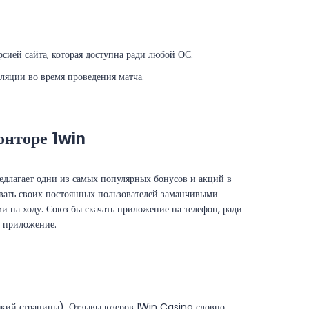
сией сайта, которая доступна ради любой ОС.
ляции во время проведения матча.
нторе 1win
длагает одни из самых популярных бонусов и акций в
овать своих постоянных пользователей заманчивыми
ми на ходу. Союз бы скачать приложение на телефон, ради
ь приложение.
всякий страницы). Отзывы юзеров 1Win Casino словно