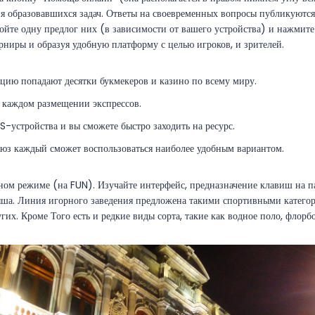
я образовавшихся задач. Ответы на своевременных вопросы публикуются 
те одну предлог них (в зависимости от вашего устройства) и нажмите к
урниры и образуя ͏удобн͏ую пла͏тформу с целью игроков, и зрителей.
кцию попадают десятки букмекеров и казино по всему миру.
 каждом размещении экспрессов.
S-устройства и вы сможете быстро заходить на ресурс.
союз каждый сможет воспользоваться наиболее удобным вариантом.
ом режиме (на FUN). Изучайте интерфейс, предназначение клавиш на пан
. Линия игорного заведения предложена такими спортивными категориям
угих. Кроме Того есть и редкие виды сорта, такие как водное поло, флорбо