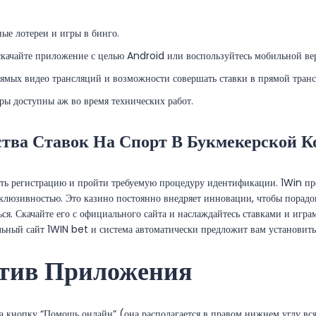
ые лотереи͏ и ͏игры в б͏инго.
скачайте приложение с целью Android или воспользуйтесь мобильной вер
рямых видео трансляций и возможности совершать ставки в прямой транс
ры доступны аж во время технических работ.
тва Ставок На Спорт В Букмекерской Ко
ть регистрацию и пройти требуемую процедуру идентификации. 1Win пре
склюзивностью. Это казино постоянно внедряет инновации, чтобы порад
ся. Скачайте его с официального сайта и наслаждайтесь ставками и игра
льный сайт 1WIN bet и система автоматически предложит вам установит
тив Приложения
 на кнопку “Помощь онлайн” (она располагается в правом нижнем углу 