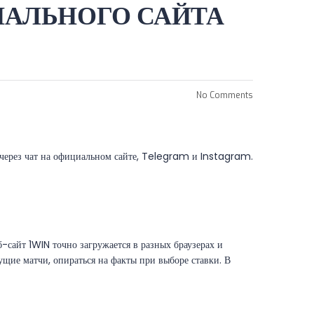
ИАЛЬНОГО САЙТА
No Comments
, через чат на официальном сайте, Telegram и Instagram.
сайт 1WIN точно загружается в разных браузерах и
щие матчи, опираться на факты при выборе ставки. В