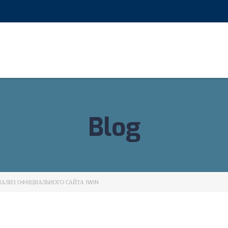
Blog
АНАЛИЗ ОФИЦИАЛЬНОГО САЙТА 1WIN