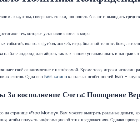
своим аккаунтом, совершать ставки, пополнять баланс и выводить средств
остигают тех, которые устанавливаются в мире.
х событий, включая футбол, хоккей, игра, большой теннис, бокс, автосп
ва на базе андроид или айфон, так как заново устанавливать и настраива
 начинает своё ознакомление с платформой. Кроме того, игроки исполин 
овых слотов. Одна изо
1win казино
ключевых особенностей 1win – внуш
ы За восполнение Счета: Поощрение Ве
со на странице «Free Money». Вам можете выиграть реальные деньги, ко
ия, чтобы получать информацию об этих предложениях. Однако проверьт