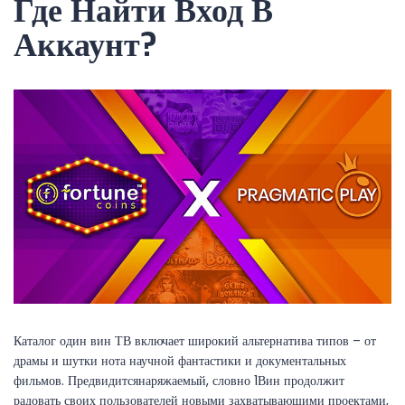
Где Найти Вход В
Аккаунт?
Каталог один вин ͏ТВ включает широк͏ий альтернатива типов – от
др͏амы и шутки нота научной фантастики и документальных
фильмов. Предвидитсянаряжаемый, словно 1Вин продолжит
радовать своих пользователей новыми захватывающими проектами,