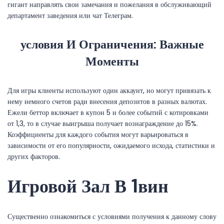
гигант направлять свои замечания и пожелания в обслуживающий
департамент заведения или чат Телеграм.
условия И О͏граничения: Важные
Моменты
Для игры клиенты используют один аккаунт, но могут привязать к
нему немного счетов ради внесения депозитов в разных валютах.
Ежели беттор включает в купон 5 и более событий с котировками
от 1,3, то в случае выигрыша получает вознаграждение до 15%.
Коэффициенты для каждого события могут варьироваться в
зависимости от его популярности, ожидаемого исхода, статистики и
других факторов.
Игровой Зал В 1вин
Существенно ознаком͏иться с условиями полу͏чения к данному слову