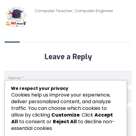
Computer Teacher, Computer Engineer
Leave a Reply
We respect your privacy
Cookies help us improve your experience,
deliver personalized content, and analyze
traffic. You can choose which cookies to
allow by clicking
Customize
. Click
Accept
All
to consent or
Reject All
to decline non-
essential cookies.