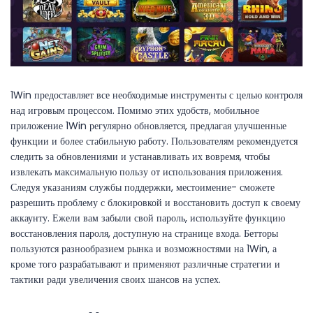
1Win предоставляет все необходимые инструменты с целью контроля
над игровым процессом. Помимо этих удобств, мобильное
приложение 1Win регулярно обновляется, предлагая улучшенные
функции и более стабильную работу. Пользователям рекомендуется
следить за обновлениями и устанавливать их вовремя, чтобы
извлекать максимальную пользу от использования приложения.
Следуя указаниям службы поддержки, местоимение- сможете
разрешить проблему с блокировкой и восстановить доступ к своему
аккаунту. Ежели вам забыли свой пароль, используйте функцию
восстановления пароля, доступную на странице входа. Бетторы
пользуются разнообразием рынка и возможностями на 1Win, а
кроме того разрабатывают и применяют различные стратегии и
тактики ради увеличения своих шансов на успех.