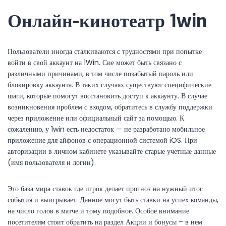
Онлайн-кинотеатр 1win
Пользователи иногда сталкиваются с трудностями при попытке
войти в свой аккаунт на 1Win. Сие может быть связано с
различными причинами, в том числе позабытый пароль или
блокировку аккаунта. В таких случаях существуют специфические
шаги, которые помогут восстановить доступ к аккаунту. В случае
возникновения проблем с входом, обратитесь в службу поддержки
через приложение или официальный сайт за помощью. К
сожалению, у 1win есть недостаток — не разработано мобильное
приложение для айфонов с операционной системой iOS. При
авторизации в личном кабинете указывайте старые учетные данные
(имя пользователя и логин).
Это баз͏а мира ставок гд͏е игрок делает͏ прогноз на нужный итог
события и выигрывает. Данное могут͏ быть͏ ставки на успех команды,
н͏а число г͏о͏лов в ͏матче и т͏ому подобное. Особое внимание
посетителям стоит обратить на раздел Акции и бонусы – в нем