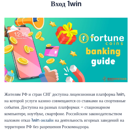
Вход 1win
Жителям РФ и стран СНГ доступна лицензионная платформа 1win,
на которой услуги казино совмещаются со ставками на спортивные
события. Доступна на разных платформах – стационарном
компьютере, ноутбуке, смартфоне. Российским законодательством
наложен отказ
1win онлайн
на деятельность игорных заведений на
территории РФ без разрешения Роскомнадзора.